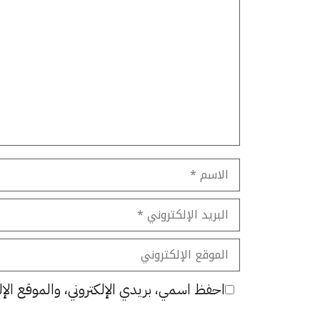
تعليق
الاسم
البريد
الإلكتروني
الموقع
الإلكتروني
احفظ اسمي، بريدي الإلكتروني، والموقع الإل