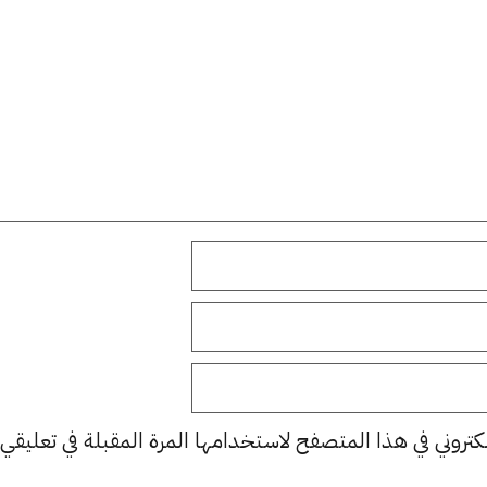
كتروني في هذا المتصفح لاستخدامها المرة المقبلة في تعليقي.