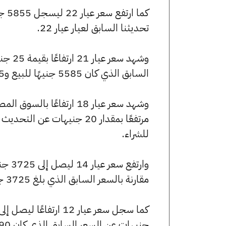
تحديثنا السابق لعيار عيار 22.
السابق الذي كان 5585 جنيهًا للبيع و5535 جنيهًا للشراء.
للشراء.
مقارنة بالسعر السابق الذي بلغ 3725 جنيهًا للبيع و3690 جنيهًا للشراء.
جنيهات عن السعر السابق الذي كان 3190 جنيهًا للبيع و3165 جنيهًا للشراء.