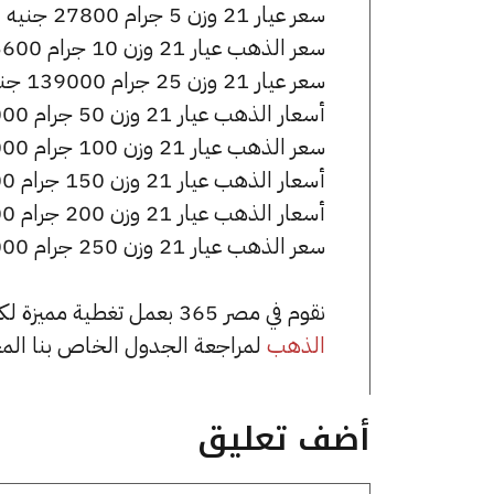
سعر عيار 21 وزن 5 جرام 27800 جنيه للشراء، وللبيع 27950 جنيه.
سعر الذهب عيار 21 وزن 10 جرام 55600 جنيه للشراء، وللبيع 55900 جنيه.
سعر عيار 21 وزن 25 جرام 139000 جنيه للشراء، وللبيع 139750 جنيه.
أسعار الذهب عيار 21 وزن 50 جرام 278000 جنيه للشراء، وللبيع 279500 جنيه.
سعر الذهب عيار 21 وزن 100 جرام 556000 جنيه للشراء، وللبيع 559000 جنيه.
أسعار الذهب عيار 21 وزن 150 جرام 834000 جنيه للشراء، وللبيع 838500 جنيه.
أسعار الذهب عيار 21 وزن 200 جرام 1112000 جنيه للشراء، وللبيع 1118000 جنيه.
سعر الذهب عيار 21 وزن 250 جرام 1390000 جنيه للشراء، وللبيع 1397500 جنيه.
نقوم في مصر 365 بعمل تغطية مميزة لكافة أسعار الذهب في مصر، يمكنك الاطلاع على صفحة
الذهب
لمراجعة الجدول الخاص بنا الم
أضف تعليق