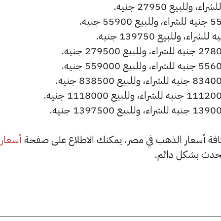
أسعار
حدث بشكل دائم.