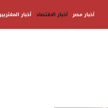
أخبار مصر
أخبار الاقتصاد
أخبار المغتربين