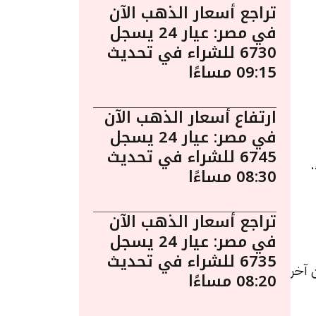
تراجع أسعار الذهب الآن
في مصر: عيار 24 يسجل
6730 للشراء في تحديث
09:15 مساءًا
ارتفاع أسعار الذهب الآن
في مصر: عيار 24 يسجل
6745 للشراء في تحديث
 7:45 مساءً.
08:30 مساءًا
تراجع أسعار الذهب الآن
في مصر: عيار 24 يسجل
6735 للشراء في تحديث
يادة قيمتها 30 جنيهات عن آخر
08:20 مساءًا