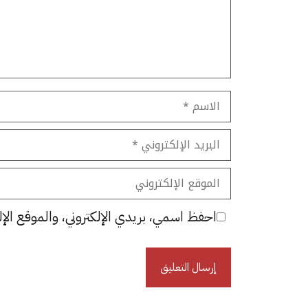
الاسم
البريد
الإلكتروني
الموقع
الإلكتروني
احفظ اسمي، بريدي الإلكتروني، والموقع الإل