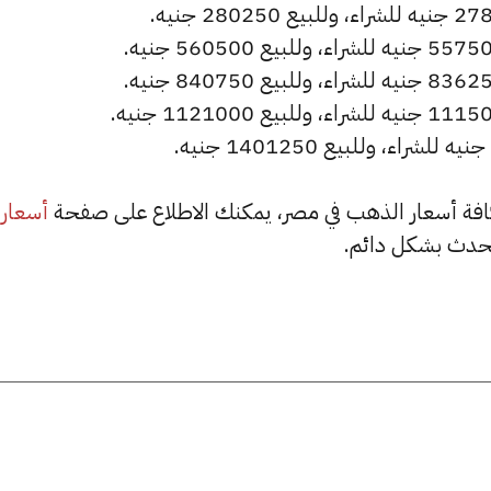
أسعار
حدث بشكل دائم.