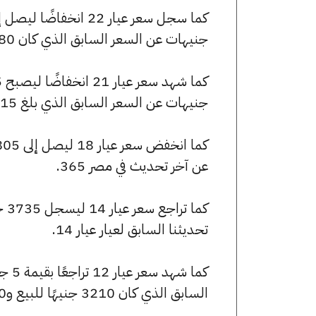
جنيهات عن السعر السابق الذي كان 5880 جنيهًا للبيع و5850 جنيهًا للشراء.
جنيهات عن السعر السابق الذي بلغ 5615 جنيهًا للبيع و5585 جنيهًا للشراء.
عن آخر تحديث في مصر 365.
تحديثنا السابق لعيار عيار 14.
السابق الذي كان 3210 جنيهًا للبيع و3190 جنيهًا للشراء.