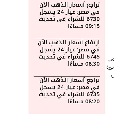
تراجع أسعار الذهب الآن
في مصر: عيار 24 يسجل
6730 للشراء في تحديث
09:15 مساءًا
ارتفاع أسعار الذهب الآن
في مصر: عيار 24 يسجل
6745 للشراء في تحديث
مساءً. يُعد الذهب
08:30 مساءًا
يرة
ى
تراجع أسعار الذهب الآن
في مصر: عيار 24 يسجل
6735 للشراء في تحديث
08:20 مساءًا