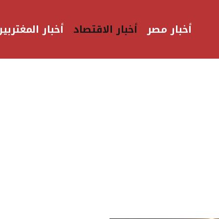
أخبار مصر
أخبار الاقتصاد
أخبار المغتربين