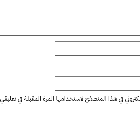
كتروني في هذا المتصفح لاستخدامها المرة المقبلة في تعليقي.