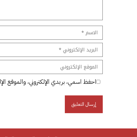
الاسم
البريد
الإلكتروني
الموقع
الإلكتروني
احفظ اسمي، بريدي الإلكتروني، والموقع الإل