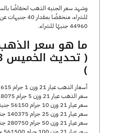
44960 جنيهًا للشراء.
)
أسعار الذهب عيار 21 وزن 1 جرام 5615 جنيه للشراء، وللبيع 5645 جنيه.
سعر الذهب عيار 21 وزن 5 جرام 28075 جنيه للشراء، وللبيع 28225 جنيه.
سعر عيار 21 وزن 10 جرام 56150 جنيه للشراء، وللبيع 56450 جنيه.
سعر عيار 21 وزن 25 جرام 140375 جنيه للشراء، وللبيع 141125 جنيه.
سعر عيار 21 وزن 50 جرام 280750 جنيه للشراء، وللبيع 282250 جنيه.
سعر عيار 21 وزن 100 جرام 561500 جنيه للشراء، وللبيع 564500 جنيه.