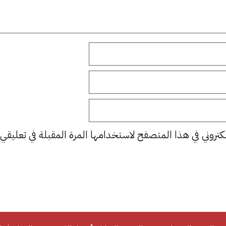
كتروني في هذا المتصفح لاستخدامها المرة المقبلة في تعليقي.