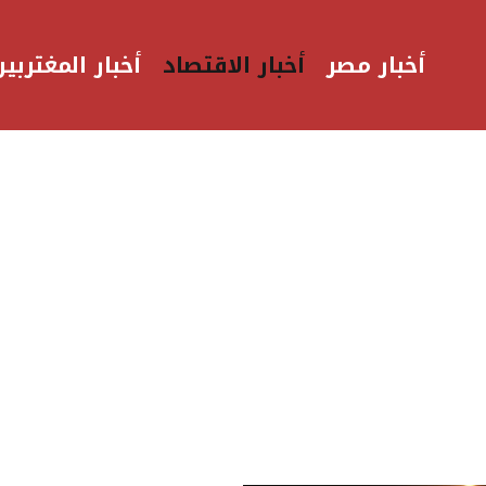
أخبار مصر
أخبار الاقتصاد
أخبار المغتربين