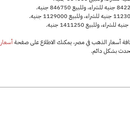
أسعار
حدث بشكل دائم.