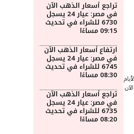
تراجع أسعار الذهب الآن
في مصر: عيار 24 يسجل
6730 للشراء في تحديث
09:15 مساءًا
ارتفاع أسعار الذهب الآن
في مصر: عيار 24 يسجل
6745 للشراء في تحديث
08:30 مساءًا
يام
 الآن
تراجع أسعار الذهب الآن
في مصر: عيار 24 يسجل
6735 للشراء في تحديث
08:20 مساءًا