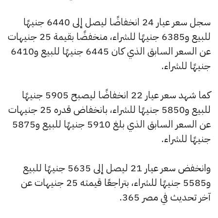
سجل سعر عيار 24 انخفاضًا ليصل إلى 6440 جنيهًا
للبيع و6385 جنيهًا للشراء، منخفضًا بقيمة 25 جنيهات
عن السعر السابق الذي كان 6445 جنيهًا للبيع و6410
جنيهًا للشراء.
كما شهد سعر عيار 22 انخفاضًا ليصبح 5905 جنيهًا
للبيع و5850 جنيهًا للشراء، بانخفاض قدره 25 جنيهات
عن السعر السابق الذي بلغ 5910 جنيهًا للبيع و5875
جنيهًا للشراء.
وانخفض سعر عيار 21 ليصل إلى 5635 جنيهًا للبيع
و5585 جنيهًا للشراء، بتراجعًا قيمته 25 جنيهات عن
آخر تحديث في مصر 365.