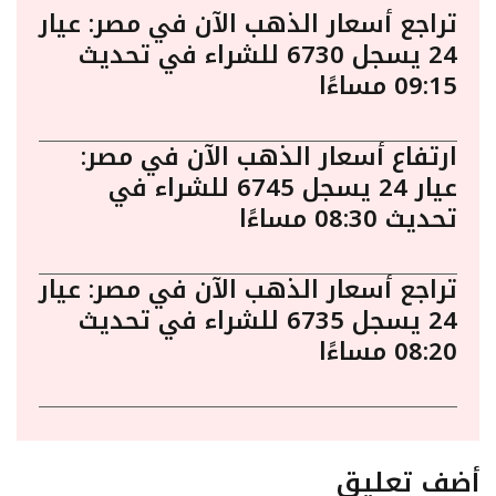
تراجع أسعار الذهب الآن في مصر: عيار
24 يسجل 6730 للشراء في تحديث
09:15 مساءًا
ارتفاع أسعار الذهب الآن في مصر:
عيار 24 يسجل 6745 للشراء في
تحديث 08:30 مساءًا
تراجع أسعار الذهب الآن في مصر: عيار
24 يسجل 6735 للشراء في تحديث
08:20 مساءًا
أضف تعليق