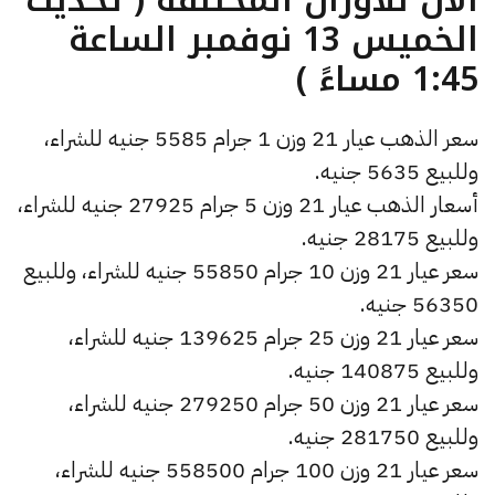
الخميس 13 نوفمبر الساعة
1:45 مساءً )
سعر الذهب عيار 21 وزن 1 جرام 5585 جنيه للشراء،
وللبيع 5635 جنيه.
أسعار الذهب عيار 21 وزن 5 جرام 27925 جنيه للشراء،
وللبيع 28175 جنيه.
سعر عيار 21 وزن 10 جرام 55850 جنيه للشراء، وللبيع
56350 جنيه.
سعر عيار 21 وزن 25 جرام 139625 جنيه للشراء،
وللبيع 140875 جنيه.
سعر عيار 21 وزن 50 جرام 279250 جنيه للشراء،
وللبيع 281750 جنيه.
سعر عيار 21 وزن 100 جرام 558500 جنيه للشراء،