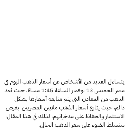
يتساءل العديد من الأشخاص عن أسعار الذهب اليوم في
مصر الخميس 13 نوفمبر الساعة 1:45 مساءً. حيث يُعد
الذهب من المعادن التي يتم متابعة أسعارها بشكل
دائم، حيث يتابع أسعار الذهب ملايين المصريين، بغرض
الاستثمار والحفاظ على مدخراتهم، لذلك في هذا المقال،
سنسلط الضوء على سعر الذهب الحالي.