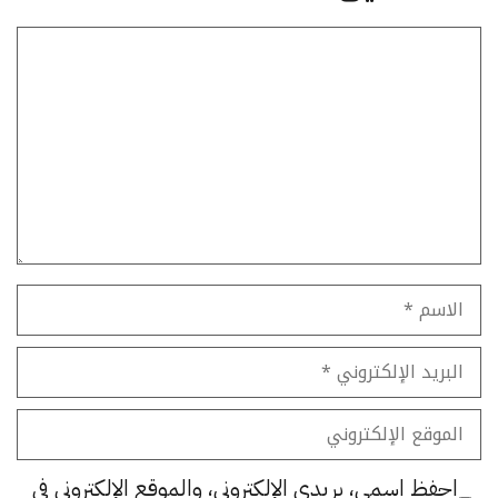
تعليق
الاسم
البريد
الإلكتروني
الموقع
الإلكتروني
احفظ اسمي، بريدي الإلكتروني، والموقع الإلكتروني في