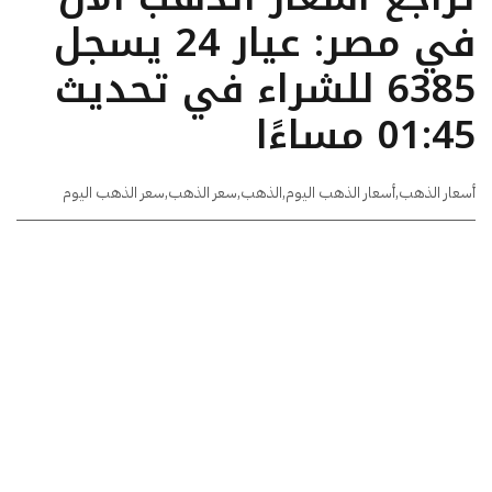
في مصر: عيار 24 يسجل
6385 للشراء في تحديث
01:45 مساءًا
أسعار الذهب
,
أسعار الذهب اليوم
,
الذهب
,
سعر الذهب
,
سعر الذهب اليوم