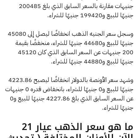
جنيهات مقارنة بالسعر السابق الذي بلغ 200485
جنيهًا للبيع و199420 جنيهًا للشراء.
وسجل سعر الجنيه الذهب انخفاضًا ليصل إلى 45080
جنيهًا للبيع و44680 جنيهًا للشراء، منخفضًا بقيمة
200 جنيهات عن السعر السابق الذي كان 45120
جنيهًا للبيع و44880 جنيهًا للشراء.
وشهد سعر الأونصة بالدولار انخفاضًا ليصبح 4223.86
جنيهًا للبيع و0 جنيهًا للشراء، بانخفاض قدره 0 جنيهات
عن السعر السابق الذي بلغ 4227.86 جنيهًا للبيع و0
جنيهًا للشراء.
ما هو سعر الذهب عيار 21
الآن للأوزان المختلفة ( تحديث