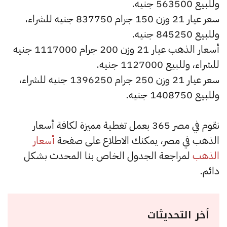
وللبيع 563500 جنيه.
سعر عيار 21 وزن 150 جرام 837750 جنيه للشراء،
وللبيع 845250 جنيه.
أسعار الذهب عيار 21 وزن 200 جرام 1117000 جنيه
للشراء، وللبيع 1127000 جنيه.
سعر عيار 21 وزن 250 جرام 1396250 جنيه للشراء،
وللبيع 1408750 جنيه.
نقوم في مصر 365 بعمل تغطية مميزة لكافة أسعار
الذهب في مصر، يمكنك الاطلاع على صفحة
أسعار
الذهب
لمراجعة الجدول الخاص بنا المحدث بشكل
دائم.
أخر التحديثات