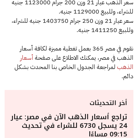
سعر الذهب عيار 21 وزن 200 جرام 1123000 جنيه
للشراء، وللبيع 1129000 جنيه.
سعر عيار 21 وزن 250 جرام 1403750 جنيه للشراء،
وللبيع 1411250 جنيه.
نقوم في مصر 365 بعمل تغطية مميزة لكافة أسعار
الذهب في مصر، يمكنك الاطلاع على صفحة
أسعار
الذهب
لمراجعة الجدول الخاص بنا المحدث بشكل
دائم.
أخر التحديثات
تراجع أسعار الذهب الآن في مصر: عيار
24 يسجل 6730 للشراء في تحديث
09:15 مساءًا