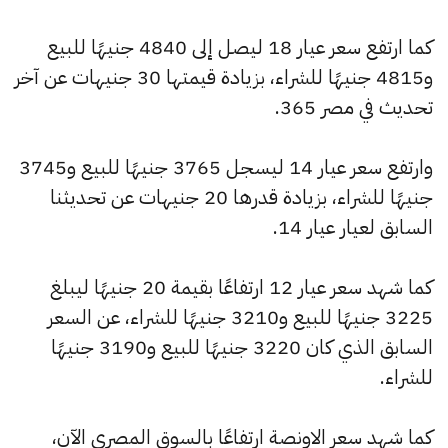
كما ارتفع سعر عيار 18 ليصل إلى 4840 جنيهًا للبيع
و4815 جنيهًا للشراء، بزيادة قيمتها 30 جنيهات عن آخر
تحديث في مصر 365.
وارتفع سعر عيار 14 ليسجل 3765 جنيهًا للبيع و3745
جنيهًا للشراء، بزيادة قدرها 20 جنيهات عن تحديثنا
السابق لعيار عيار 14.
كما شهد سعر عيار 12 ارتفاعًا بقيمة 20 جنيهًا ليبلغ
3225 جنيهًا للبيع و3210 جنيهًا للشراء، عن السعر
السابق الذي كان 3220 جنيهًا للبيع و3190 جنيهًا
للشراء.
كما شهد سعر الاونصة ارتفاعًا بالسوق المصري الآن،