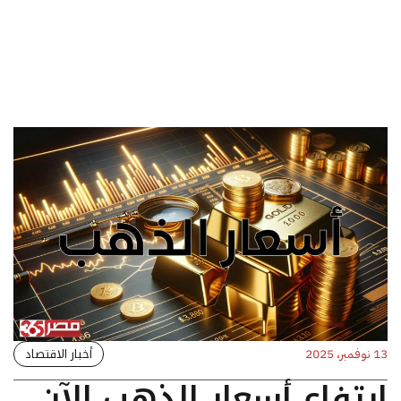
أخبار الاقتصاد
13 نوفمبر، 2025
ارتفاع أسعار الذهب الآن