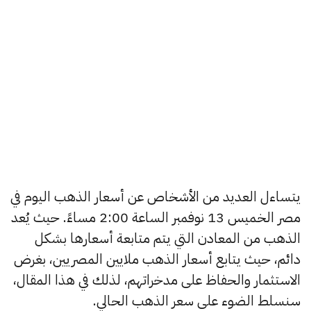
يتساءل العديد من الأشخاص عن أسعار الذهب اليوم في
مصر الخميس 13 نوفمبر الساعة 2:00 مساءً. حيث يُعد
الذهب من المعادن التي يتم متابعة أسعارها بشكل
دائم، حيث يتابع أسعار الذهب ملايين المصريين، بغرض
الاستثمار والحفاظ على مدخراتهم، لذلك في هذا المقال،
سنسلط الضوء على سعر الذهب الحالي.