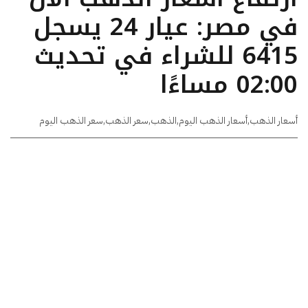
في مصر: عيار 24 يسجل
6415 للشراء في تحديث
02:00 مساءًا
أسعار الذهب
,
أسعار الذهب اليوم
,
الذهب
,
سعر الذهب
,
سعر الذهب اليوم