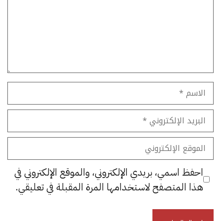
الاسم
البريد
الإلكتروني
الموقع
الإلكتروني
احفظ اسمي، بريدي الإلكتروني، والموقع الإلكتروني في
هذا المتصفح لاستخدامها المرة المقبلة في تعليقي.