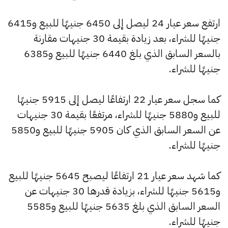
ارتفع سعر عيار 24 ليصل إلى 6450 جنيهًا للبيع و6415
جنيهًا للشراء، بعد زيادة بقيمة 30 جنيهات مقارنة
بالسعر السابق الذي بلغ 6440 جنيهًا للبيع و6385
جنيهًا للشراء.
كما سجل سعر عيار 22 ارتفاعًا ليصل إلى 5915 جنيهًا
للبيع و5880 جنيهًا للشراء، مرتفعًا بقيمة 30 جنيهات
عن السعر السابق الذي كان 5905 جنيهًا للبيع و5850
جنيهًا للشراء.
كما شهد سعر عيار 21 ارتفاعًا ليصبح 5645 جنيهًا للبيع
و5615 جنيهًا للشراء، بزيادة قدرها 30 جنيهات عن
السعر السابق الذي بلغ 5635 جنيهًا للبيع و5585
جنيهًا للشراء.