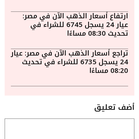
ارتفاع أسعار الذهب الآن في مصر:
عيار 24 يسجل 6745 للشراء في
تحديث 08:30 مساءًا
تراجع أسعار الذهب الآن في مصر: عيار
24 يسجل 6735 للشراء في تحديث
08:20 مساءًا
أضف تعليق
تعليق