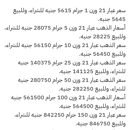
سعر عيار 21 وزن 1 جرام 5615 جنيه للشراء، وللبيع
5645 جنيه.
أسعار الذهب عيار 21 وزن 5 جرام 28075 جنيه للشراء،
وللبيع 28225 جنيه.
سعر الذهب عيار 21 وزن 10 جرام 56150 جنيه للشراء،
وللبيع 56450 جنيه.
سعر الذهب عيار 21 وزن 25 جرام 140375 جنيه
للشراء، وللبيع 141125 جنيه.
سعر الذهب عيار 21 وزن 50 جرام 280750 جنيه
للشراء، وللبيع 282250 جنيه.
أسعار الذهب عيار 21 وزن 100 جرام 561500 جنيه
للشراء، وللبيع 564500 جنيه.
سعر عيار 21 وزن 150 جرام 842250 جنيه للشراء،
وللبيع 846750 جنيه.