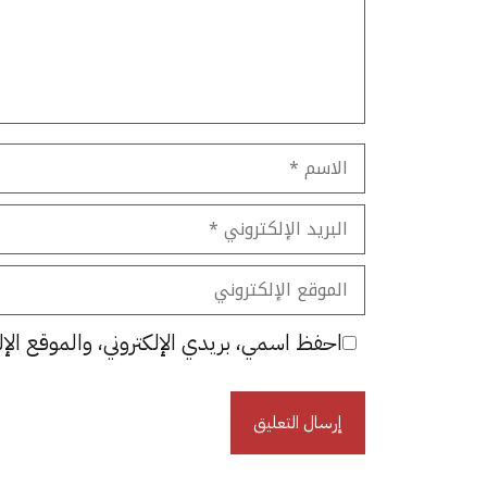
الاسم
البريد
الإلكتروني
الموقع
الإلكتروني
احفظ اسمي، بريدي الإلكتروني، والموقع الإل