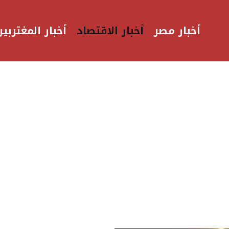
أخبار مصر
أخبار الاقتصاد
أخبار المغتربين