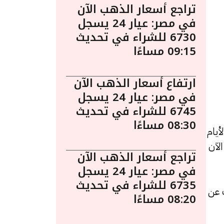
تراجع أسعار الذهب الآن
في مصر: عيار 24 يسجل
6730 للشراء في تحديث
09:15 مساءًا
ارتفاع أسعار الذهب الآن
في مصر: عيار 24 يسجل
6745 للشراء في تحديث
08:30 مساءًا
يام
 الآن
تراجع أسعار الذهب الآن
في مصر: عيار 24 يسجل
6735 للشراء في تحديث
لشراء، بزيادة قدرها 10 جنيهات عن
08:20 مساءًا