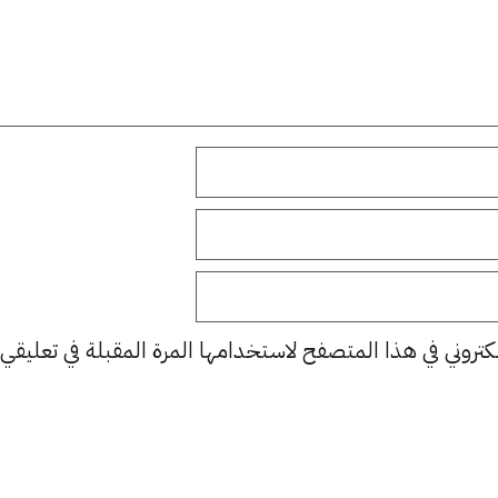
كتروني في هذا المتصفح لاستخدامها المرة المقبلة في تعليقي.