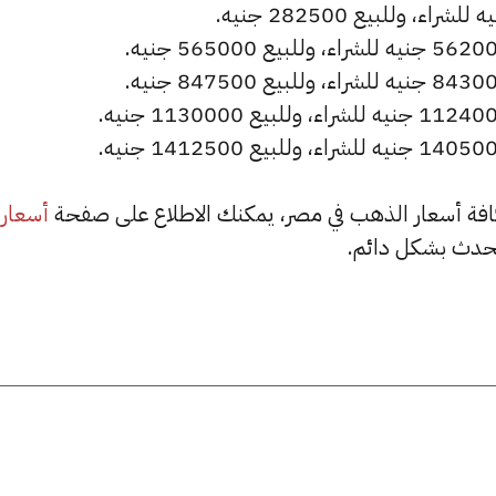
أسعار
حدث بشكل دائم.