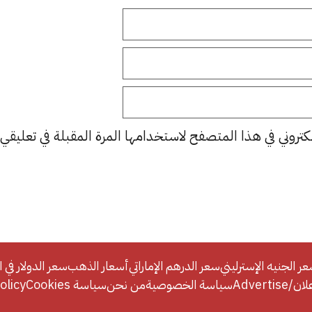
كتروني في هذا المتصفح لاستخدامها المرة المقبلة في تعليقي.
ر الجنيه الإسترليني
سعر الدرهم الإماراتي
أسعار الذهب
سعر الدولار في ا
Adverti
سياسة الخصوصية
من نحن
سياسة Cookies
licy