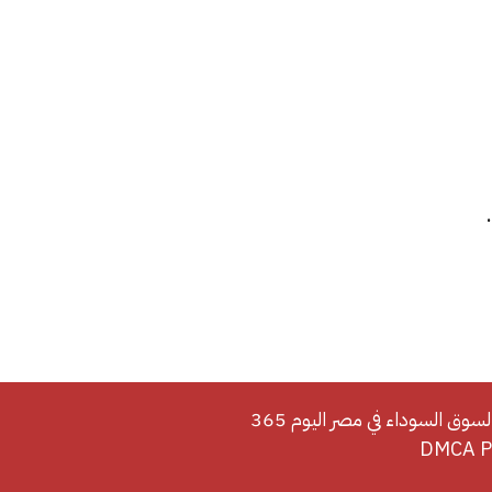
لسوق السوداء في مصر اليوم 365
DMCA Po