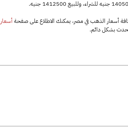
أسعار
حدث بشكل دائم.