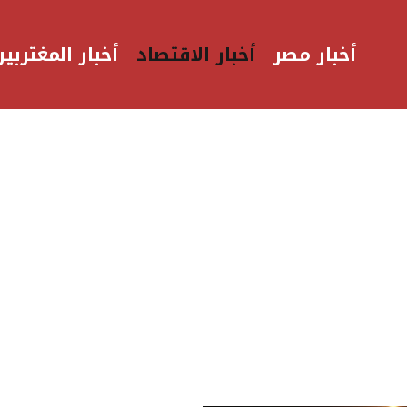
أخبار مصر
أخبار الاقتصاد
أخبار المغتربين