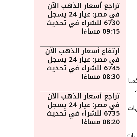
تراجع أسعار الذهب الآن
في مصر: عيار 24 يسجل
6730 للشراء في تحديث
09:15 مساءًا
ارتفاع أسعار الذهب الآن
في مصر: عيار 24 يسجل
6745 للشراء في تحديث
08:30 مساءًا
منا
تراجع أسعار الذهب الآن
في مصر: عيار 24 يسجل
و6425 جنيهًا للشراء، مرتفعًا بقيمة 10 جنيهات
6735 للشراء في تحديث
08:20 مساءًا
 للبيع و5890 جنيهًا للشراء، بزيادة قدرها 10 جنيهات