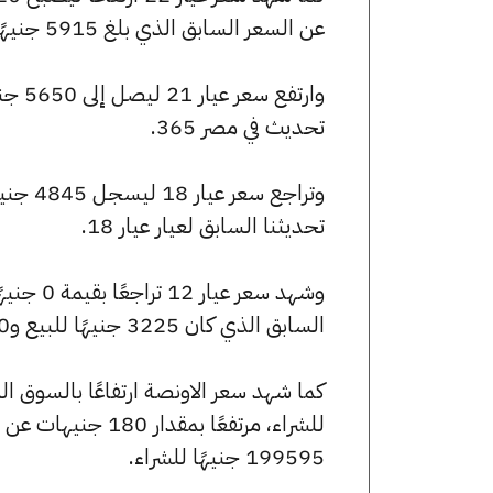
عن السعر السابق الذي بلغ 5915 جنيهًا للبيع و5880 جنيهًا للشراء.
تحديث في مصر 365.
تحديثنا السابق لعيار عيار 18.
السابق الذي كان 3225 جنيهًا للبيع و3210 جنيهًا للشراء.
199595 جنيهًا للشراء.