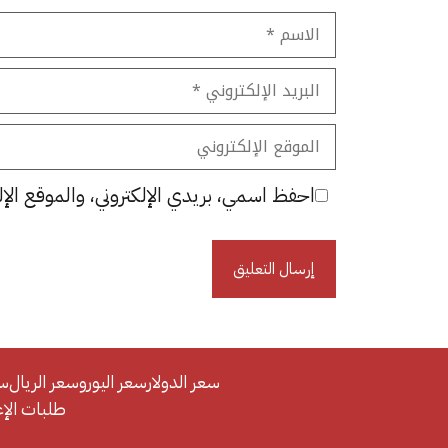
الاسم
البريد
الإلكتروني
الموقع
الإلكتروني
احفظ اسمي، بريدي الإلكتروني، والموقع الإل
سعر الدولار
سعر اليورو
سعر الريال
سع
طلبات الإعلان/se