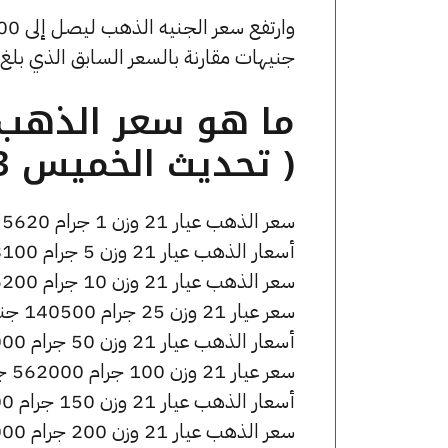
جنيهات مقارنة بالسعر السابق الذي بلغ 45160 جنيهًا للبيع و44920 جنيهًا للشراء
( تحديث الخميس 13 نوفمبر الساعة 3:30 مساءً )
سعر الذهب عيار 21 وزن 1 جرام 5620 جنيه للشراء، وللبيع 5650 جنيه.
أسعار الذهب عيار 21 وزن 5 جرام 28100 جنيه للشراء، وللبيع 28250 جنيه.
سعر الذهب عيار 21 وزن 10 جرام 56200 جنيه للشراء، وللبيع 56500 جنيه.
سعر عيار 21 وزن 25 جرام 140500 جنيه للشراء، وللبيع 141250 جنيه.
أسعار الذهب عيار 21 وزن 50 جرام 281000 جنيه للشراء، وللبيع 282500 جنيه.
سعر عيار 21 وزن 100 جرام 562000 جنيه للشراء، وللبيع 565000 جنيه.
أسعار الذهب عيار 21 وزن 150 جرام 843000 جنيه للشراء، وللبيع 847500 جنيه.
سعر الذهب عيار 21 وزن 200 جرام 1124000 جنيه للشراء، وللبيع 1130000 جنيه.