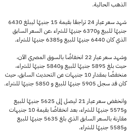
الذهب الحالية.
شهد سعر عيار 24 تراجعًا بقيمة 15 جنيهًا ليبلغ 6430
جنيهًا للبيع و6370 جنيهًا للشراء ،عن السعر السابق
الذي كان 6440 جنيهًا للبيع و6385 جنيهًا للشراء.
وشهد سعر عيار 22 انخفاضًا بالسوق المصري الآن،
حيث بلغ 5895 جنيهًا للبيع و5840 جنيهًا للشراء،
منخفضًا بمقدار 10 جنيهات عن التحديث السابق، حيث
كان قد سجل 5905 جنيهًا للبيع و 5850 جنيهًا للشراء.
وانخفض سعر عيار 21 ليصل إلى 5625 جنيهًا للبيع
و5575 جنيهًا للشراء، بعد انخفاضًا بقيمة 10 جنيهات
مقارنة بالسعر السابق الذي بلغ 5635 جنيهًا للبيع
و5585 جنيهًا للشراء.