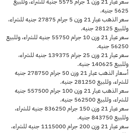
سعر عيار 21 وزن 1 جرام 5575 جنيه للشراء، وللبيع
5625 جنيه.
سعر الذهب عيار 21 وزن 5 جرام 27875 جنيه للشراء،
وللبيع 28125 جنيه.
سعر عيار 21 وزن 10 جرام 55750 جنيه للشراء، وللبيع
56250 جنيه.
سعر عيار 21 وزن 25 جرام 139375 جنيه للشراء،
وللبيع 140625 جنيه.
أسعار الذهب عيار 21 وزن 50 جرام 278750 جنيه
للشراء، وللبيع 281250 جنيه.
سعر الذهب عيار 21 وزن 100 جرام 557500 جنيه
للشراء، وللبيع 562500 جنيه.
سعر عيار 21 وزن 150 جرام 836250 جنيه للشراء،
وللبيع 843750 جنيه.
سعر عيار 21 وزن 200 جرام 1115000 جنيه للشراء،