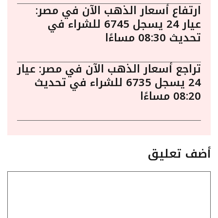
ارتفاع أسعار الذهب الآن في مصر:
عيار 24 يسجل 6745 للشراء في
تحديث 08:30 مساءًا
تراجع أسعار الذهب الآن في مصر: عيار
24 يسجل 6735 للشراء في تحديث
08:20 مساءًا
أضف تعليق
تعليق