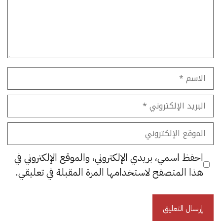
الاسم
البريد
الإلكتروني
الموقع
الإلكتروني
احفظ اسمي، بريدي الإلكتروني، والموقع الإلكتروني في
هذا المتصفح لاستخدامها المرة المقبلة في تعليقي.