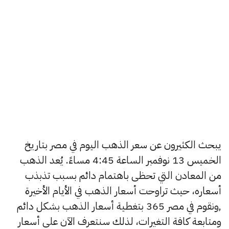
يبحث الكثيرون عن سعر الذهب اليوم في مصر بتاريخ
الخميس 13 نوفمبر الساعة 4:45 مساءً. يُعد الذهب
من المعادن التي تحظى باهتمام دائم بسبب تذبذب
أسعاره، حيث تراوحت أسعار الذهب في الأيام الأخيرة
,ونقوم في مصر 365 بتغطية أسعار الذهب بشكل دائم
ومتابعة كافة التغيرات، لذلك سنتعرف الآن على أسعار