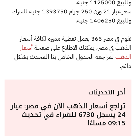
وللبيع 1125000 جنيه.
سعر عيار 21 وزن 250 جرام 1393750 جنيه للشراء،
وللبيع 1406250 جنيه.
نقوم في مصر 365 بعمل تغطية مميزة لكافة أسعار
الذهب في مصر، يمكنك الاطلاع على صفحة
أسعار
الذهب
لمراجعة الجدول الخاص بنا المحدث بشكل
دائم.
أخر التحديثات
تراجع أسعار الذهب الآن في مصر: عيار
24 يسجل 6730 للشراء في تحديث
09:15 مساءًا