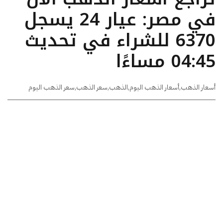
في مصر: عيار 24 يسجل
6370 للشراء في تحديث
04:45 مساءًا
أسعار الذهب
,
أسعار الذهب اليوم
,
الذهب
,
سعر الذهب
,
سعر الذهب اليوم