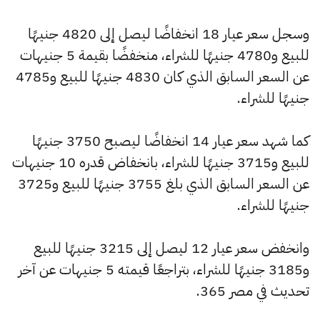
وسجل سعر عيار 18 انخفاضًا ليصل إلى 4820 جنيهًا
للبيع و4780 جنيهًا للشراء، منخفضًا بقيمة 5 جنيهات
عن السعر السابق الذي كان 4830 جنيهًا للبيع و4785
جنيهًا للشراء.
كما شهد سعر عيار 14 انخفاضًا ليصبح 3750 جنيهًا
للبيع و3715 جنيهًا للشراء، بانخفاض قدره 10 جنيهات
عن السعر السابق الذي بلغ 3755 جنيهًا للبيع و3725
جنيهًا للشراء.
وانخفض سعر عيار 12 ليصل إلى 3215 جنيهًا للبيع
و3185 جنيهًا للشراء، بتراجعًا قيمته 5 جنيهات عن آخر
تحديث في مصر 365.