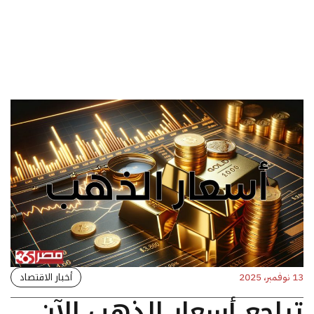
أخبار الاقتصاد
13 نوفمبر، 2025
تراجع أسعار الذهب الآن