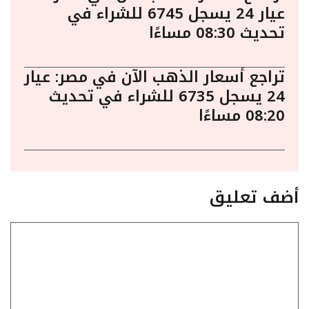
عيار 24 يسجل 6745 للشراء في
تحديث 08:30 مساءًا
تراجع أسعار الذهب الآن في مصر: عيار
24 يسجل 6735 للشراء في تحديث
08:20 مساءًا
أضف تعليق
تعليق