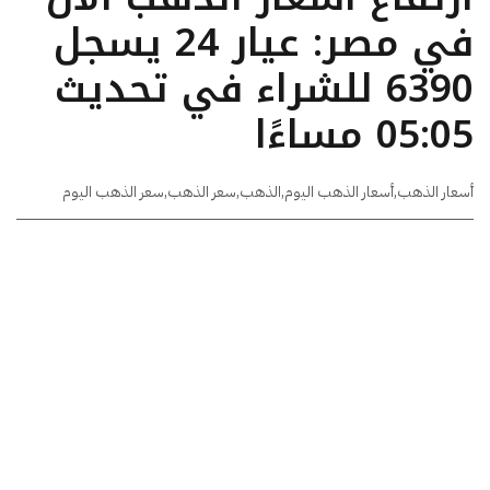
في مصر: عيار 24 يسجل
6390 للشراء في تحديث
05:05 مساءًا
أسعار الذهب
,
أسعار الذهب اليوم
,
الذهب
,
سعر الذهب
,
سعر الذهب اليوم