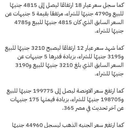
كما سجل سعر عيار 18 ارتفاعًا ليصل إلى 4815 جنيهًا
للبيع و4790 جنيهًا للشراء، مرتفعًا بقيمة 5 جنيهات عن
السعر السابق الذي كان 4815 جنيهًا للبيع و4785
جنيهًا للشراء.
كما شهد سعر عيار 12 ارتفاعًا ليصبح 3210 جنيهًا للبيع
و3195 جنيهًا للشراء، بزيادة قدرها 5 جنيهات عن
السعر السابق الذي بلغ 3210 جنيهًا للبيع و3190
جنيهًا للشراء.
كما ارتفع سعر الاونصة ليصل إلى 199775 جنيهًا للبيع
و198705 جنيهًا للشراء، بزيادة قيمتها 175 جنيهات
عن آخر تحديث في مصر 365.
كما ارتفع سعر الجنيه الذهب ليسجل 44960 جنيهًا