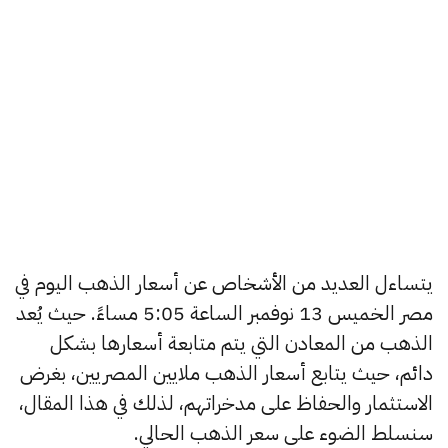
يتساءل العديد من الأشخاص عن أسعار الذهب اليوم في
مصر الخميس 13 نوفمبر الساعة 5:05 مساءً. حيث يُعد
الذهب من المعادن التي يتم متابعة أسعارها بشكل
دائم، حيث يتابع أسعار الذهب ملايين المصريين، بغرض
الاستثمار والحفاظ على مدخراتهم، لذلك في هذا المقال،
سنسلط الضوء على سعر الذهب الحالي.