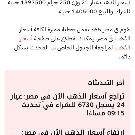
أسعار الذهب عيار 21 وزن 250 جرام 1397500 جنيه
للشراء، وللبيع 1405000 جنيه.
نقوم في مصر 365 بعمل تغطية مميزة لكافة أسعار
الذهب في مصر، يمكنك الاطلاع على صفحة
أسعار
الذهب
لمراجعة الجدول الخاص بنا المحدث بشكل
دائم.
أخر التحديثات
تراجع أسعار الذهب الآن في مصر: عيار
24 يسجل 6730 للشراء في تحديث
09:15 مساءًا
ارتفاع أسعار الذهب الآن في مصر: