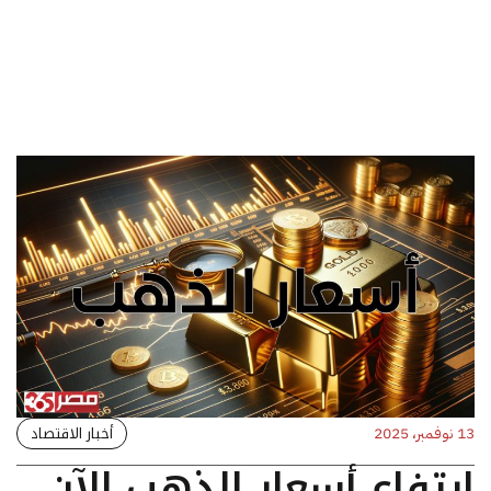
أخبار الاقتصاد
13 نوفمبر، 2025
ارتفاع أسعار الذهب الآن