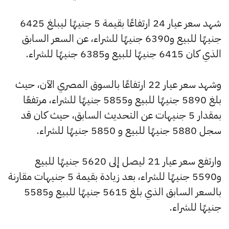
شهد سعر عيار 24 ارتفاعًا بقيمة 5 جنيهًا ليبلغ 6425
جنيهًا للبيع و6390 جنيهًا للشراء، عن السعر السابق
الذي كان 6415 جنيهًا للبيع و6385 جنيهًا للشراء.
وشهد سعر عيار 22 ارتفاعًا بالسوق المصري الآن، حيث
بلغ 5890 جنيهًا للبيع و5855 جنيهًا للشراء، مرتفعًا
بمقدار 5 جنيهات عن التحديث السابق، حيث كان قد
سجل 5880 جنيهًا للبيع و 5850 جنيهًا للشراء.
وارتفع سعر عيار 21 ليصل إلى 5620 جنيهًا للبيع
و5590 جنيهًا للشراء، بعد زيادة بقيمة 5 جنيهات مقارنة
بالسعر السابق الذي بلغ 5615 جنيهًا للبيع و5585
جنيهًا للشراء.