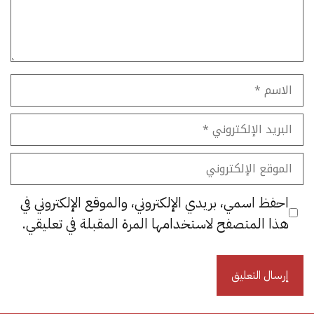
الاسم
البريد
الإلكتروني
الموقع
الإلكتروني
احفظ اسمي، بريدي الإلكتروني، والموقع الإلكتروني في
هذا المتصفح لاستخدامها المرة المقبلة في تعليقي.