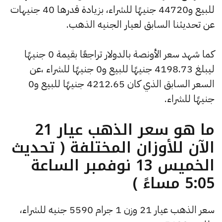
للبيع و44720 جنيهًا للشراء، بزيادة قدرها 40 جنيهات
عن تحديثنا السابق لعيار الجنيه الذهب.
كما شهد سعر الأونصة بالدولار تراجعًا بقيمة 0 جنيهًا
ليبلغ 4198.73 جنيهًا للبيع و0 جنيهًا للشراء ،عن
السعر السابق الذي كان 4212.65 جنيهًا للبيع و0
جنيهًا للشراء.
ما هو سعر الذهب عيار 21
الآن للأوزان المختلفة ( تحديث
الخميس 13 نوفمبر الساعة
5:05 مساءً )
سعر الذهب عيار 21 وزن 1 جرام 5590 جنيه للشراء،