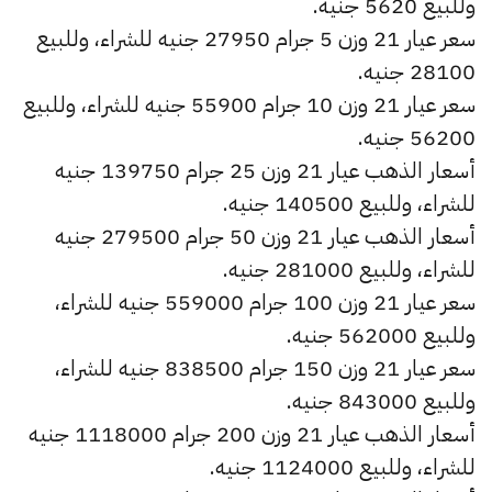
وللبيع 5620 جنيه.
سعر عيار 21 وزن 5 جرام 27950 جنيه للشراء، وللبيع
28100 جنيه.
سعر عيار 21 وزن 10 جرام 55900 جنيه للشراء، وللبيع
56200 جنيه.
أسعار الذهب عيار 21 وزن 25 جرام 139750 جنيه
للشراء، وللبيع 140500 جنيه.
أسعار الذهب عيار 21 وزن 50 جرام 279500 جنيه
للشراء، وللبيع 281000 جنيه.
سعر عيار 21 وزن 100 جرام 559000 جنيه للشراء،
وللبيع 562000 جنيه.
سعر عيار 21 وزن 150 جرام 838500 جنيه للشراء،
وللبيع 843000 جنيه.
أسعار الذهب عيار 21 وزن 200 جرام 1118000 جنيه
للشراء، وللبيع 1124000 جنيه.