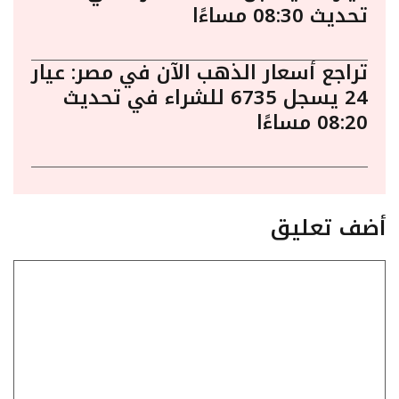
تحديث 08:30 مساءًا
تراجع أسعار الذهب الآن في مصر: عيار
24 يسجل 6735 للشراء في تحديث
08:20 مساءًا
أضف تعليق
تعليق