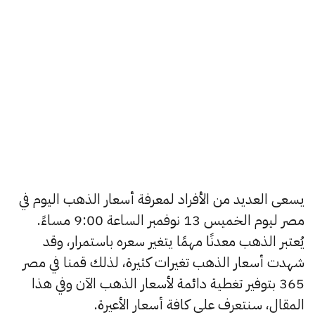
يسعى العديد من الأفراد لمعرفة أسعار الذهب اليوم في
مصر ليوم الخميس 13 نوفمبر الساعة 9:00 مساءً.
يُعتبر الذهب معدنًا مهمًا يتغير سعره باستمرار، وقد
شهدت أسعار الذهب تغيرات كثيرة، لذلك قمنا في مصر
365 بتوفير تغطية دائمة لأسعار الذهب الآن وفي هذا
المقال، سنتعرف على كافة أسعار الأعيرة.