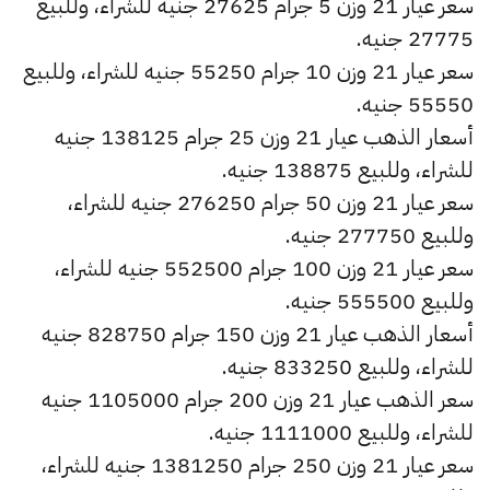
سعر عيار 21 وزن 5 جرام 27625 جنيه للشراء، وللبيع
27775 جنيه.
سعر عيار 21 وزن 10 جرام 55250 جنيه للشراء، وللبيع
55550 جنيه.
أسعار الذهب عيار 21 وزن 25 جرام 138125 جنيه
للشراء، وللبيع 138875 جنيه.
سعر عيار 21 وزن 50 جرام 276250 جنيه للشراء،
وللبيع 277750 جنيه.
سعر عيار 21 وزن 100 جرام 552500 جنيه للشراء،
وللبيع 555500 جنيه.
أسعار الذهب عيار 21 وزن 150 جرام 828750 جنيه
للشراء، وللبيع 833250 جنيه.
سعر الذهب عيار 21 وزن 200 جرام 1105000 جنيه
للشراء، وللبيع 1111000 جنيه.
سعر عيار 21 وزن 250 جرام 1381250 جنيه للشراء،