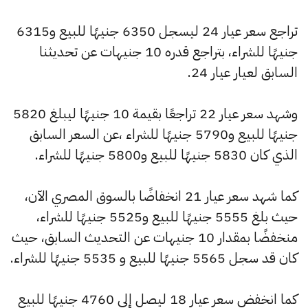
تراجع سعر عيار 24 ليسجل 6350 جنيهًا للبيع و6315
جنيهًا للشراء، بتراجع قدره 10 جنيهات عن تحديثنا
السابق لعيار عيار 24.
وشهد سعر عيار 22 تراجعًا بقيمة 10 جنيهًا ليبلغ 5820
جنيهًا للبيع و5790 جنيهًا للشراء ،عن السعر السابق
الذي كان 5830 جنيهًا للبيع و5800 جنيهًا للشراء.
كما شهد سعر عيار 21 انخفاضًا بالسوق المصري الآن،
حيث بلغ 5555 جنيهًا للبيع و5525 جنيهًا للشراء،
منخفضًا بمقدار 10 جنيهات عن التحديث السابق، حيث
كان قد سجل 5565 جنيهًا للبيع و 5535 جنيهًا للشراء.
كما انخفض سعر عيار 18 ليصل إلى 4760 جنيهًا للبيع