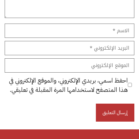
الاسم
البريد
الإلكتروني
الموقع
الإلكتروني
احفظ اسمي، بريدي الإلكتروني، والموقع الإلكتروني في
هذا المتصفح لاستخدامها المرة المقبلة في تعليقي.