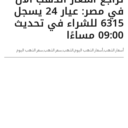
في مصر: عيار 24 يسجل
6315 للشراء في تحديث
09:00 مساءًا
أسعار الذهب
,
أسعار الذهب اليوم
,
الذهب
,
سعر الذهب
,
سعر الذهب اليوم