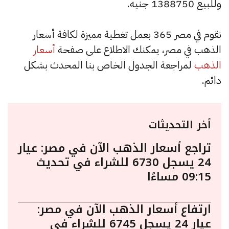
وللبيع 1388750 جنيه.
نقوم في مصر 365 بعمل تغطية مميزة لكافة أسعار
الذهب في مصر، يمكنك الاطلاع على صفحة
أسعار
الذهب
لمراجعة الجدول الخاص بنا المحدث بشكل
دائم.
أخر التحديثات
تراجع أسعار الذهب الآن في مصر: عيار
24 يسجل 6730 للشراء في تحديث
09:15 مساءًا
ارتفاع أسعار الذهب الآن في مصر:
عيار 24 يسجل 6745 للشراء في