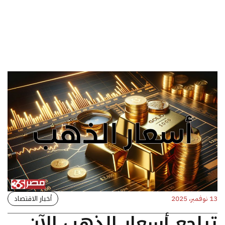
أخبار الاقتصاد
13 نوفمبر، 2025
تراجع أسعار الذهب الآن