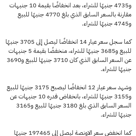
و4735 جنيهًا للشراء، بعد انخفاضًا بقيمة 10 جنيهات
مقارنة بالسعر السابق الذي بلغ 4770 جنيهًا للبيع
و4745 جنيهًا للشراء.
كما سجل سعر عيار 14 انخفاضًا ليصل إلى 3705 جنيهًا
للبيع و3685 جنيهًا للشراء، منخفضًا بقيمة 5 جنيهات
عن السعر السابق الذي كان 3710 جنيهًا للبيع و3690
جنيهًا للشراء.
وشهد سعر عيار 12 انخفاضًا ليصبح 3175 جنيهًا للبيع
و3155 جنيهًا للشراء، بانخفاض قدره 10 جنيهات عن
السعر السابق الذي بلغ 3180 جنيهًا للبيع و3165
جنيهًا للشراء.
كما انخفض سعر الاونصة ليصل إلى 197465 جنيهًا