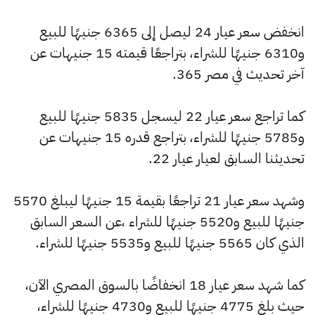
انخفض سعر عيار 24 ليصل إلى 6365 جنيهًا للبيع
و6310 جنيهًا للشراء، بتراجعًا قيمته 15 جنيهات عن
آخر تحديث في مصر 365.
كما تراجع سعر عيار 22 ليسجل 5835 جنيهًا للبيع
و5785 جنيهًا للشراء، بتراجع قدره 15 جنيهات عن
تحديثنا السابق لعيار عيار 22.
وشهد سعر عيار 21 تراجعًا بقيمة 15 جنيهًا ليبلغ 5570
جنيهًا للبيع و5520 جنيهًا للشراء ،عن السعر السابق
الذي كان 5565 جنيهًا للبيع و5535 جنيهًا للشراء.
كما شهد سعر عيار 18 انخفاضًا بالسوق المصري الآن،
حيث بلغ 4775 جنيهًا للبيع و4730 جنيهًا للشراء،