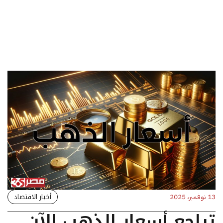
أخبار الاقتصاد
13 نوفمبر، 2025
تراجع أسعار الذهب الآن