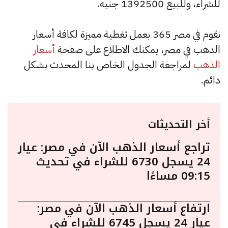
للشراء، وللبيع 1392500 جنيه.
نقوم في مصر 365 بعمل تغطية مميزة لكافة أسعار
الذهب في مصر، يمكنك الاطلاع على صفحة
أسعار
الذهب
لمراجعة الجدول الخاص بنا المحدث بشكل
دائم.
أخر التحديثات
تراجع أسعار الذهب الآن في مصر: عيار
24 يسجل 6730 للشراء في تحديث
09:15 مساءًا
ارتفاع أسعار الذهب الآن في مصر:
عيار 24 يسجل 6745 للشراء في