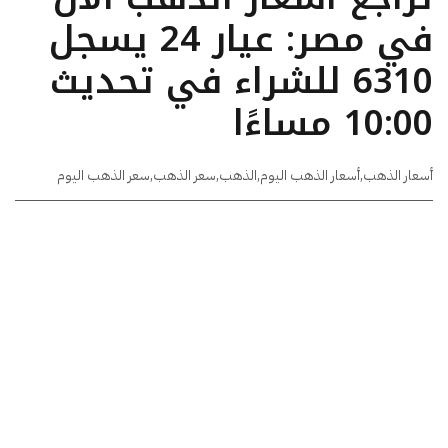
في مصر: عيار 24 يسجل
6310 للشراء في تحديث
10:00 مساءًا
أسعار الذهب
,
أسعار الذهب اليوم
,
الذهب
,
سعر الذهب
,
سعر الذهب اليوم