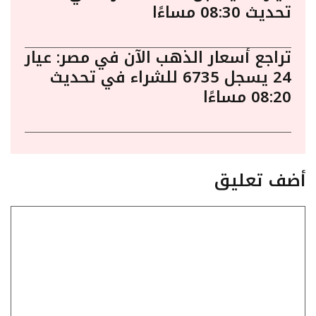
تحديث 08:30 مساءًا
تراجع أسعار الذهب الآن في مصر: عيار
24 يسجل 6735 للشراء في تحديث
08:20 مساءًا
أضف تعليق
تعليق