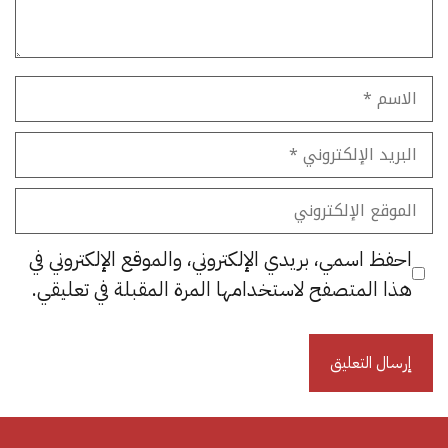
الاسم
البريد
الإلكتروني
الموقع
الإلكتروني
احفظ اسمي، بريدي الإلكتروني، والموقع الإلكتروني في
هذا المتصفح لاستخدامها المرة المقبلة في تعليقي.