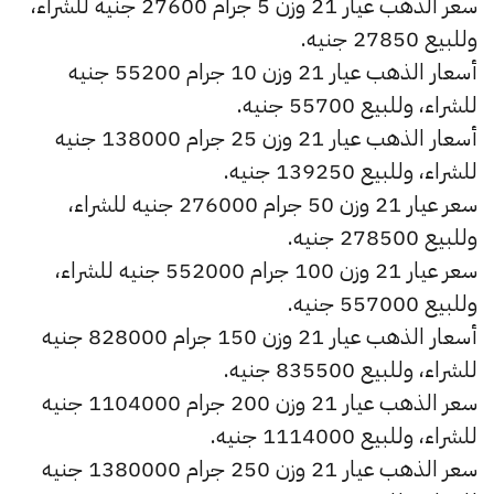
سعر الذهب عيار 21 وزن 5 جرام 27600 جنيه للشراء،
وللبيع 27850 جنيه.
أسعار الذهب عيار 21 وزن 10 جرام 55200 جنيه
للشراء، وللبيع 55700 جنيه.
أسعار الذهب عيار 21 وزن 25 جرام 138000 جنيه
للشراء، وللبيع 139250 جنيه.
سعر عيار 21 وزن 50 جرام 276000 جنيه للشراء،
وللبيع 278500 جنيه.
سعر عيار 21 وزن 100 جرام 552000 جنيه للشراء،
وللبيع 557000 جنيه.
أسعار الذهب عيار 21 وزن 150 جرام 828000 جنيه
للشراء، وللبيع 835500 جنيه.
سعر الذهب عيار 21 وزن 200 جرام 1104000 جنيه
للشراء، وللبيع 1114000 جنيه.
سعر الذهب عيار 21 وزن 250 جرام 1380000 جنيه