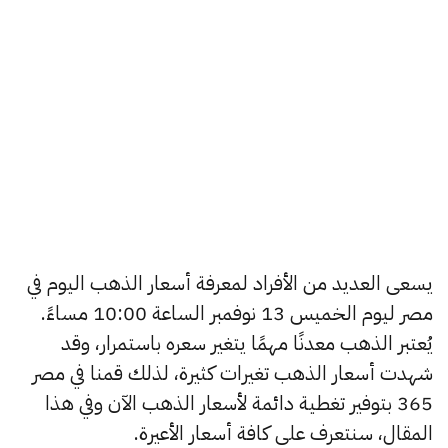
يسعى العديد من الأفراد لمعرفة أسعار الذهب اليوم في
مصر ليوم الخميس 13 نوفمبر الساعة 10:00 مساءً.
يُعتبر الذهب معدنًا مهمًا يتغير سعره باستمرار، وقد
شهدت أسعار الذهب تغيرات كثيرة، لذلك قمنا في مصر
365 بتوفير تغطية دائمة لأسعار الذهب الآن وفي هذا
المقال، سنتعرف على كافة أسعار الأعيرة.