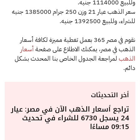
وللبيع 1114000 جنيه.
سعر الذهب عيار 21 وزن 250 جرام 1385000 جنيه
للشراء، وللبيع 1392500 جنيه.
نقوم في مصر 365 بعمل تغطية مميزة لكافة أسعار
الذهب في مصر، يمكنك الاطلاع على صفحة
أسعار
الذهب
لمراجعة الجدول الخاص بنا المحدث بشكل
دائم.
أخر التحديثات
تراجع أسعار الذهب الآن في مصر: عيار
24 يسجل 6730 للشراء في تحديث
09:15 مساءًا