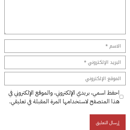
الاسم
البريد
الإلكتروني
الموقع
الإلكتروني
احفظ اسمي، بريدي الإلكتروني، والموقع الإلكتروني في
هذا المتصفح لاستخدامها المرة المقبلة في تعليقي.