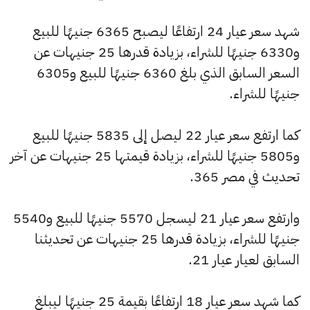
شهد سعر عيار 24 ارتفاعًا ليصبح 6365 جنيهًا للبيع
و6330 جنيهًا للشراء، بزيادة قدرها 25 جنيهات عن
السعر السابق الذي بلغ 6360 جنيهًا للبيع و6305
جنيهًا للشراء.
كما ارتفع سعر عيار 22 ليصل إلى 5835 جنيهًا للبيع
و5805 جنيهًا للشراء، بزيادة قيمتها 25 جنيهات عن آخر
تحديث في مصر 365.
وارتفع سعر عيار 21 ليسجل 5570 جنيهًا للبيع و5540
جنيهًا للشراء، بزيادة قدرها 25 جنيهات عن تحديثنا
السابق لعيار عيار 21.
كما شهد سعر عيار 18 ارتفاعًا بقيمة 25 جنيهًا ليبلغ