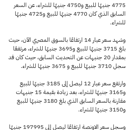
4775 جنيهًا للبيع و4750 جنيهًا للشراء، عن السعر
السابق الذي كان 4770 جنيهًا للبيع و4725 جنيهًا
للشراء.
وشهد سعر عيار 14 ارتفاعًا بالسوق المصري الآن، حيث
بلغ 3715 جنيهًا للبيع و3695 جنيهًا للشراء، مرتفعًا
بمقدار 20 جنيهات عن التحديث السابق، حيث كان قد
سجل 3710 جنيهًا للبيع و 3675 جنيهًا للشراء.
وارتفع سعر عيار 12 ليصل إلى 3185 جنيهًا للبيع
و3165 جنيهًا للشراء، بعد زيادة بقيمة 15 جنيهات
مقارنة بالسعر السابق الذي بلغ 3180 جنيهًا للبيع
و3150 جنيهًا للشراء.
وسجل سعر الاونصة ارتفاعًا ليصل إلى 197995 جنيهًا