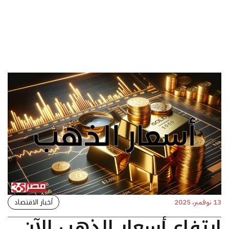
أخبار الاقتصاد
13 نوفمبر، 2025
ارتفاع أسعار الذهب الآن