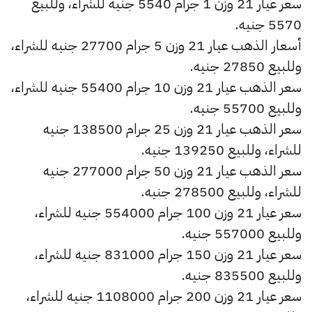
سعر عيار 21 وزن 1 جرام 5540 جنيه للشراء، وللبيع
5570 جنيه.
أسعار الذهب عيار 21 وزن 5 جرام 27700 جنيه للشراء،
وللبيع 27850 جنيه.
سعر الذهب عيار 21 وزن 10 جرام 55400 جنيه للشراء،
وللبيع 55700 جنيه.
سعر الذهب عيار 21 وزن 25 جرام 138500 جنيه
للشراء، وللبيع 139250 جنيه.
سعر الذهب عيار 21 وزن 50 جرام 277000 جنيه
للشراء، وللبيع 278500 جنيه.
سعر عيار 21 وزن 100 جرام 554000 جنيه للشراء،
وللبيع 557000 جنيه.
سعر عيار 21 وزن 150 جرام 831000 جنيه للشراء،
وللبيع 835500 جنيه.
سعر عيار 21 وزن 200 جرام 1108000 جنيه للشراء،