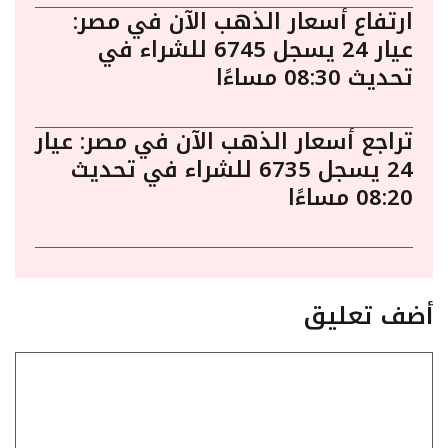
ارتفاع أسعار الذهب الآن في مصر:
عيار 24 يسجل 6745 للشراء في
تحديث 08:30 مساءًا
تراجع أسعار الذهب الآن في مصر: عيار
24 يسجل 6735 للشراء في تحديث
08:20 مساءًا
أضف تعليق
تعليق