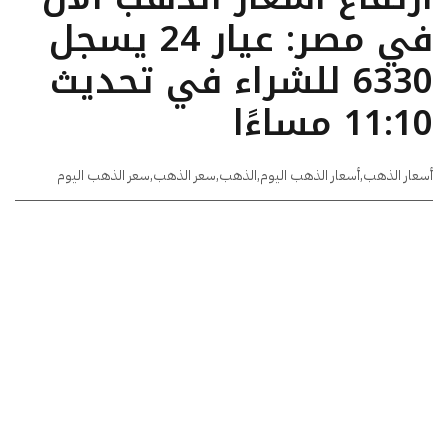
في مصر: عيار 24 يسجل
6330 للشراء في تحديث
11:10 مساءًا
أسعار الذهب
,
أسعار الذهب اليوم
,
الذهب
,
سعر الذهب
,
سعر الذهب اليوم