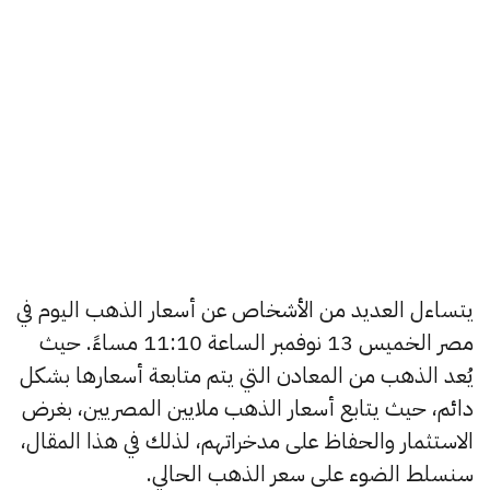
يتساءل العديد من الأشخاص عن أسعار الذهب اليوم في
مصر الخميس 13 نوفمبر الساعة 11:10 مساءً. حيث
يُعد الذهب من المعادن التي يتم متابعة أسعارها بشكل
دائم، حيث يتابع أسعار الذهب ملايين المصريين، بغرض
الاستثمار والحفاظ على مدخراتهم، لذلك في هذا المقال،
سنسلط الضوء على سعر الذهب الحالي.