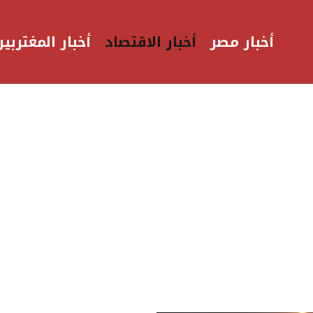
أخبار مصر
أخبار الاقتصاد
أخبار المغتربين