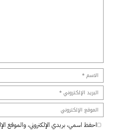
تعليق
الاسم
البريد
الإلكتروني
الموقع
الإلكتروني
احفظ اسمي، بريدي الإلكتروني، والموقع الإل