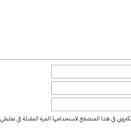
كتروني في هذا المتصفح لاستخدامها المرة المقبلة في تعليقي.