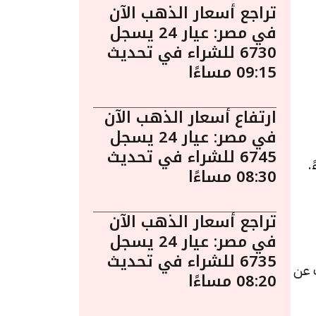
تراجع أسعار الذهب الآن
في مصر: عيار 24 يسجل
6730 للشراء في تحديث
09:15 مساءًا
ارتفاع أسعار الذهب الآن
في مصر: عيار 24 يسجل
6745 للشراء في تحديث
الساعة 1:40 مساءً.
08:30 مساءًا
تراجع أسعار الذهب الآن
في مصر: عيار 24 يسجل
6735 للشراء في تحديث
لشراء، بزيادة قدرها 30 جنيهات عن
08:20 مساءًا