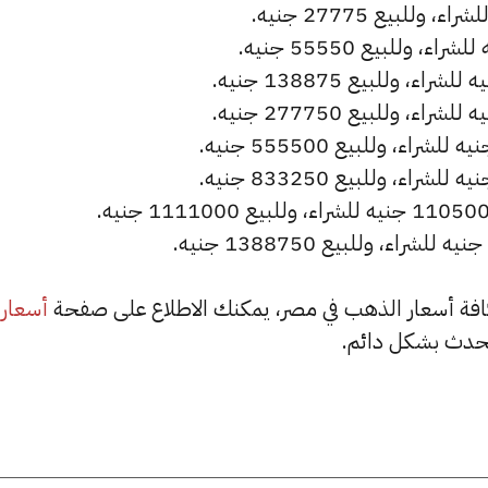
أسعار
حدث بشكل دائم.