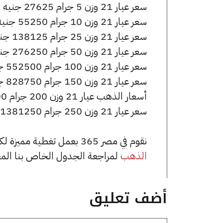
سعر عيار 21 وزن 5 جرام 27625 جنيه للشراء، وللبيع 27775 جنيه.
سعر عيار 21 وزن 10 جرام 55250 جنيه للشراء، وللبيع 55550 جنيه.
سعر عيار 21 وزن 25 جرام 138125 جنيه للشراء، وللبيع 138875 جنيه.
سعر عيار 21 وزن 50 جرام 276250 جنيه للشراء، وللبيع 277750 جنيه.
سعر عيار 21 وزن 100 جرام 552500 جنيه للشراء، وللبيع 555500 جنيه.
سعر عيار 21 وزن 150 جرام 828750 جنيه للشراء، وللبيع 833250 جنيه.
أسعار الذهب عيار 21 وزن 200 جرام 1105000 جنيه للشراء، وللبيع 1111000 جنيه.
سعر عيار 21 وزن 250 جرام 1381250 جنيه للشراء، وللبيع 1388750 جنيه.
نقوم في مصر 365 بعمل تغطية مميزة لكافة أسعار الذهب في مصر، يمكنك الاطلاع على صفحة
الذهب
لمراجعة الجدول الخاص بنا الم
أضف تعليق