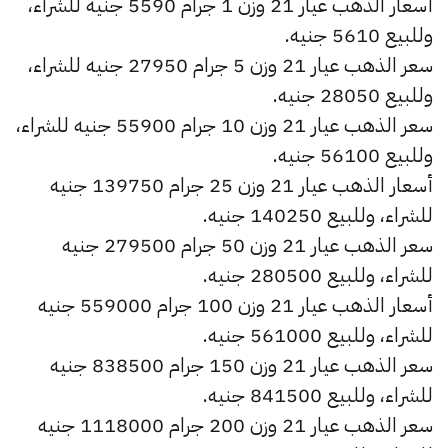
أسعار الذهب عيار 21 وزن 1 جرام 5590 جنيه للشراء،
وللبيع 5610 جنيه.
سعر الذهب عيار 21 وزن 5 جرام 27950 جنيه للشراء،
وللبيع 28050 جنيه.
سعر الذهب عيار 21 وزن 10 جرام 55900 جنيه للشراء،
وللبيع 56100 جنيه.
أسعار الذهب عيار 21 وزن 25 جرام 139750 جنيه
للشراء، وللبيع 140250 جنيه.
سعر الذهب عيار 21 وزن 50 جرام 279500 جنيه
للشراء، وللبيع 280500 جنيه.
أسعار الذهب عيار 21 وزن 100 جرام 559000 جنيه
للشراء، وللبيع 561000 جنيه.
سعر الذهب عيار 21 وزن 150 جرام 838500 جنيه
للشراء، وللبيع 841500 جنيه.
سعر الذهب عيار 21 وزن 200 جرام 1118000 جنيه