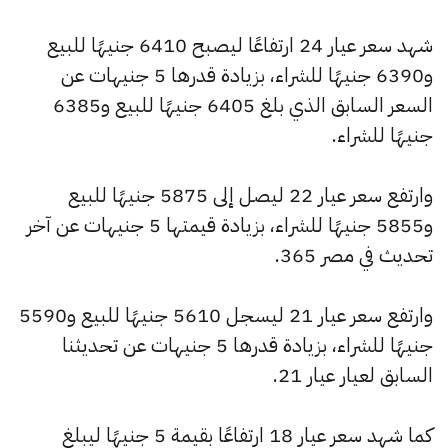
شهد سعر عيار 24 ارتفاعًا ليصبح 6410 جنيهًا للبيع
و6390 جنيهًا للشراء، بزيادة قدرها 5 جنيهات عن
السعر السابق الذي بلغ 6405 جنيهًا للبيع و6385
جنيهًا للشراء.
وارتفع سعر عيار 22 ليصل إلى 5875 جنيهًا للبيع
و5855 جنيهًا للشراء، بزيادة قيمتها 5 جنيهات عن آخر
تحديث في مصر 365.
وارتفع سعر عيار 21 ليسجل 5610 جنيهًا للبيع و5590
جنيهًا للشراء، بزيادة قدرها 5 جنيهات عن تحديثنا
السابق لعيار عيار 21.
كما شهد سعر عيار 18 ارتفاعًا بقيمة 5 جنيهًا ليبلغ