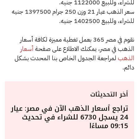
للشراء، وللبيع 1122000 جنيه.
سعر الذهب عيار 21 وزن 250 جرام 1397500 جنيه
للشراء، وللبيع 1402500 جنيه.
نقوم في مصر 365 بعمل تغطية مميزة لكافة أسعار
الذهب في مصر، يمكنك الاطلاع على صفحة
أسعار
الذهب
لمراجعة الجدول الخاص بنا المحدث بشكل
دائم.
أخر التحديثات
تراجع أسعار الذهب الآن في مصر: عيار
24 يسجل 6730 للشراء في تحديث
09:15 مساءًا