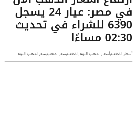
في مصر: عيار 24 يسجل
6390 للشراء في تحديث
02:30 مساءًا
أسعار الذهب
,
أسعار الذهب اليوم
,
الذهب
,
سعر الذهب
,
سعر الذهب اليوم