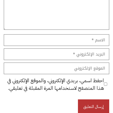
الاسم
البريد
الإلكتروني
الموقع
الإلكتروني
احفظ اسمي، بريدي الإلكتروني، والموقع الإلكتروني في
هذا المتصفح لاستخدامها المرة المقبلة في تعليقي.