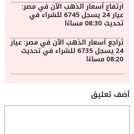
ارتفاع أسعار الذهب الآن في مصر:
عيار 24 يسجل 6745 للشراء في
تحديث 08:30 مساءًا
تراجع أسعار الذهب الآن في مصر: عيار
24 يسجل 6735 للشراء في تحديث
08:20 مساءًا
أضف تعليق
تعليق