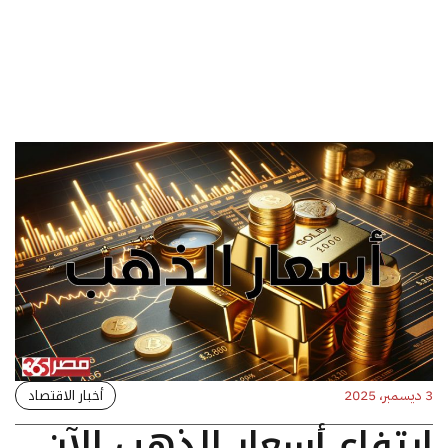
أخبار الاقتصاد
3 ديسمبر، 2025
ارتفاع أسعار الذهب الآن