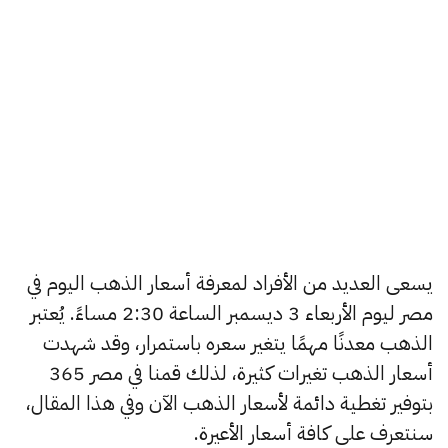
يسعى العديد من الأفراد لمعرفة أسعار الذهب اليوم في
مصر ليوم الأربعاء 3 ديسمبر الساعة 2:30 مساءً. يُعتبر
الذهب معدنًا مهمًا يتغير سعره باستمرار، وقد شهدت
أسعار الذهب تغيرات كثيرة، لذلك قمنا في مصر 365
بتوفير تغطية دائمة لأسعار الذهب الآن وفي هذا المقال،
سنتعرف على كافة أسعار الأعيرة.