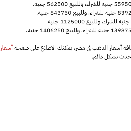
أسعار
حدث بشكل دائم.