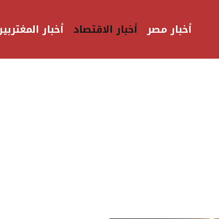
أخبار مصر
أخبار الاقتصاد
أخبار المغتربين