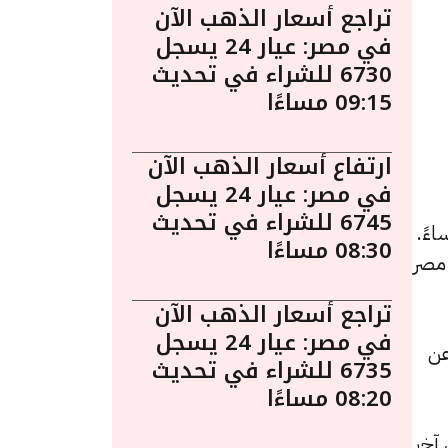
تراجع أسعار الذهب الآن
في مصر: عيار 24 يسجل
6730 للشراء في تحديث
09:15 مساءًا
ارتفاع أسعار الذهب الآن
في مصر: عيار 24 يسجل
6745 للشراء في تحديث
هب اليوم في مصر ليوم الأربعاء 3 ديسمبر الساعة 7:15 مساءً.
08:30 مساءًا
 مصر
تراجع أسعار الذهب الآن
في مصر: عيار 24 يسجل
دة قدرها 5 جنيهات عن
6735 للشراء في تحديث
08:20 مساءًا
دة قيمتها 5 جنيهات عن آخر