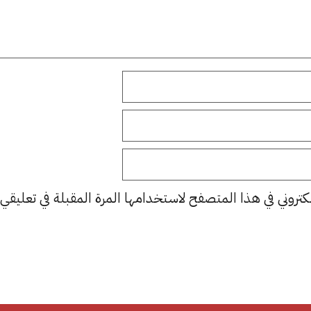
كتروني في هذا المتصفح لاستخدامها المرة المقبلة في تعليقي.