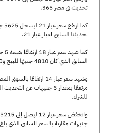
تحديث في مصر 365.
تحديثنا السابق لعيار عيار 21.
السابق الذي كان 4810 جنيهًا للبيع و4790 جنيهًا للشراء.
للشراء.
جنيهات مقارنة بالسعر السابق الذي بلغ 3205 جنيهًا للبيع و3195 جنيهًا للشراء