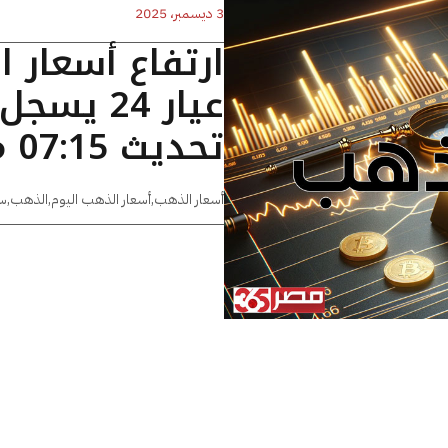
3 ديسمبر، 2025
ارتفاع أسعار 
تحديث 07:15 مساءًا
أسعار الذهب
,
أسعار الذهب اليوم
,
الذهب
,
س