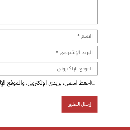
الاسم
البريد
الإلكتروني
الموقع
الإلكتروني
احفظ اسمي، بريدي الإلكتروني، والموقع الإل