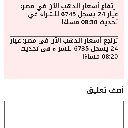
ارتفاع أسعار الذهب الآن في مصر:
عيار 24 يسجل 6745 للشراء في
تحديث 08:30 مساءًا
تراجع أسعار الذهب الآن في مصر: عيار
24 يسجل 6735 للشراء في تحديث
08:20 مساءًا
أضف تعليق
تعليق