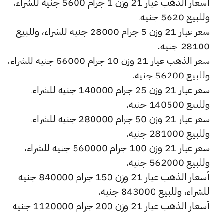
أسعار الذهب عيار 21 وزن 1 جرام 5600 جنيه للشراء،
وللبيع 5620 جنيه.
سعر عيار 21 وزن 5 جرام 28000 جنيه للشراء، وللبيع
28100 جنيه.
سعر الذهب عيار 21 وزن 10 جرام 56000 جنيه للشراء،
وللبيع 56200 جنيه.
سعر عيار 21 وزن 25 جرام 140000 جنيه للشراء،
وللبيع 140500 جنيه.
سعر عيار 21 وزن 50 جرام 280000 جنيه للشراء،
وللبيع 281000 جنيه.
سعر عيار 21 وزن 100 جرام 560000 جنيه للشراء،
وللبيع 562000 جنيه.
أسعار الذهب عيار 21 وزن 150 جرام 840000 جنيه
للشراء، وللبيع 843000 جنيه.
أسعار الذهب عيار 21 وزن 200 جرام 1120000 جنيه