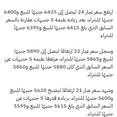
ارتفع سعر عيار 24 ليصل إلى 6425 جنيهًا للبيع و6400
جنيهًا للشراء، بعد زيادة بقيمة 5 جنيهات مقارنة بالسعر
السابق الذي بلغ 6415 جنيهًا للبيع و6395 جنيهًا
للشراء.
وسجل سعر عيار 22 ارتفاعًا ليصل إلى 5890 جنيهًا
للبيع و5865 جنيهًا للشراء، مرتفعًا بقيمة 5 جنيهات عن
السعر السابق الذي كان 5880 جنيهًا للبيع و5860
جنيهًا للشراء.
وشهد سعر عيار 21 ارتفاعًا ليصبح 5620 جنيهًا للبيع
و5600 جنيهًا للشراء، بزيادة قدرها 5 جنيهات عن
السعر السابق الذي بلغ 5615 جنيهًا للبيع و5595
جنيهًا للشراء.