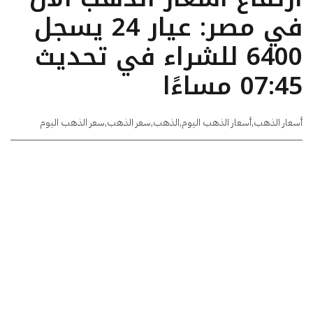
في مصر: عيار 24 يسجل
6400 للشراء في تحديث
07:45 مساءًا
أسعار الذهب
,
أسعار الذهب اليوم
,
الذهب
,
سعر الذهب
,
سعر الذهب اليوم