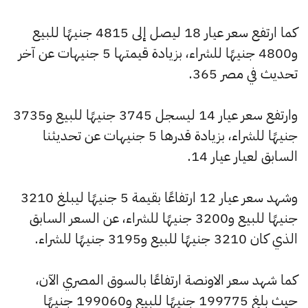
كما ارتفع سعر عيار 18 ليصل إلى 4815 جنيهًا للبيع
و4800 جنيهًا للشراء، بزيادة قيمتها 5 جنيهات عن آخر
تحديث في مصر 365.
وارتفع سعر عيار 14 ليسجل 3745 جنيهًا للبيع و3735
جنيهًا للشراء، بزيادة قدرها 5 جنيهات عن تحديثنا
السابق لعيار عيار 14.
وشهد سعر عيار 12 ارتفاعًا بقيمة 5 جنيهًا ليبلغ 3210
جنيهًا للبيع و3200 جنيهًا للشراء، عن السعر السابق
الذي كان 3210 جنيهًا للبيع و3195 جنيهًا للشراء.
كما شهد سعر الاونصة ارتفاعًا بالسوق المصري الآن،
حيث بلغ 199775 جنيهًا للبيع و199060 جنيهًا