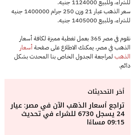
للشراء، وللبيع 1124000 جنيه.
سعر الذهب عيار 21 وزن 250 جرام 1400000 جنيه
للشراء، وللبيع 1405000 جنيه.
نقوم في مصر 365 بعمل تغطية مميزة لكافة أسعار
الذهب في مصر، يمكنك الاطلاع على صفحة
أسعار
الذهب
لمراجعة الجدول الخاص بنا المحدث بشكل
دائم.
أخر التحديثات
تراجع أسعار الذهب الآن في مصر: عيار
24 يسجل 6730 للشراء في تحديث
09:15 مساءًا