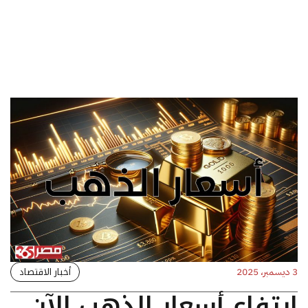
أخبار الاقتصاد
3 ديسمبر، 2025
ارتفاع أسعار الذهب الآن