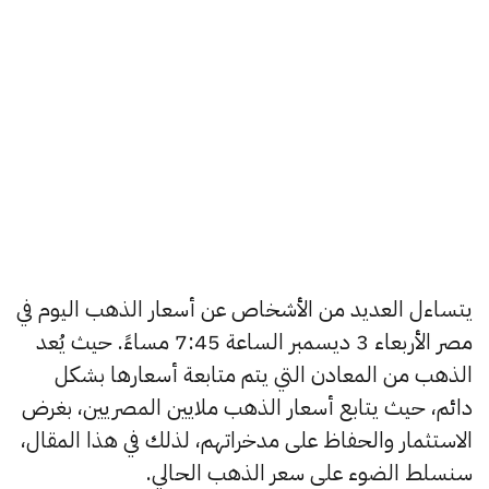
يتساءل العديد من الأشخاص عن أسعار الذهب اليوم في
مصر الأربعاء 3 ديسمبر الساعة 7:45 مساءً. حيث يُعد
الذهب من المعادن التي يتم متابعة أسعارها بشكل
دائم، حيث يتابع أسعار الذهب ملايين المصريين، بغرض
الاستثمار والحفاظ على مدخراتهم، لذلك في هذا المقال،
سنسلط الضوء على سعر الذهب الحالي.