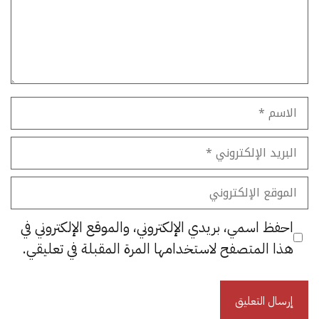
الاسم
البريد
الإلكتروني
الموقع
الإلكتروني
احفظ اسمي، بريدي الإلكتروني، والموقع الإلكتروني في
هذا المتصفح لاستخدامها المرة المقبلة في تعليقي.