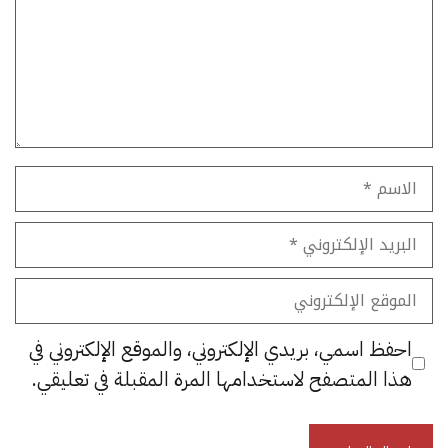
الاسم
البريد
الإلكتروني
الموقع
الإلكتروني
احفظ اسمي، بريدي الإلكتروني، والموقع الإلكتروني في
هذا المتصفح لاستخدامها المرة المقبلة في تعليقي.