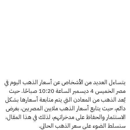
يتساءل العديد من الأشخاص عن أسعار الذهب اليوم في
مصر الخميس 4 ديسمبر الساعة 10:20 صباحًا. حيث
يُعد الذهب من المعادن التي يتم متابعة أسعارها بشكل
دائم، حيث يتابع أسعار الذهب ملايين المصريين، بغرض
الاستثمار والحفاظ على مدخراتهم، لذلك في هذا المقال،
سنسلط الضوء على سعر الذهب الحالي.