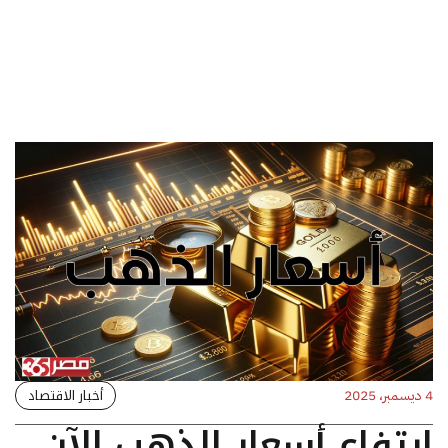
أخبار الاقتصاد
4 ديسمبر، 2025
ارتفاع أسعار الذهب الآن