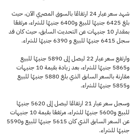
شهد سعر عيار 24 ارتفاعًا بالسوق المصري الآن، حيث
بلغ 6425 جنيهًا للبيع و6400 جنيهًا للشراء، مرتفعًا
بمقدار 10 جنيهات عن التحديث السابق، حيث كان قد
سجل 6415 جنيهًا للبيع و 6390 جنيهًا للشراء.
وارتفع سعر عيار 22 ليصل إلى 5890 جنيهًا للبيع
و5865 جنيهًا للشراء، بعد زيادة بقيمة 10 جنيهات
مقارنة بالسعر السابق الذي بلغ 5880 جنيهًا للبيع
و5855 جنيهًا للشراء.
وسجل سعر عيار 21 ارتفاعًا ليصل إلى 5620 جنيهًا
للبيع و5600 جنيهًا للشراء، مرتفعًا بقيمة 10 جنيهات
عن السعر السابق الذي كان 5615 جنيهًا للبيع و5590
جنيهًا للشراء.