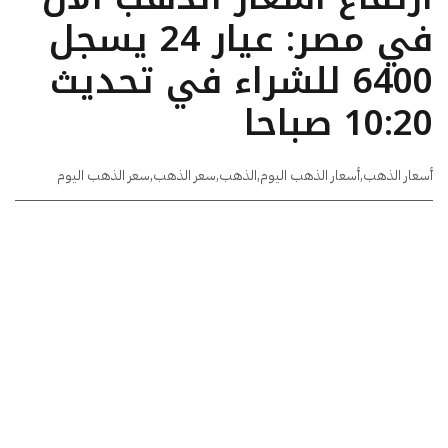
في مصر: عيار 24 يسجل
6400 للشراء في تحديث
10:20 صباحا
أسعار الذهب
,
أسعار الذهب اليوم
,
الذهب
,
سعر الذهب
,
سعر الذهب اليوم