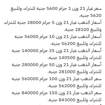
سعر عيار 21 وزن 1 جرام 5600 جنيه للشراء، وللبيع
5620 جنيه.
أسعار الذهب عيار 21 وزن 5 جرام 28000 جنيه للشراء،
وللبيع 28100 جنيه.
أسعار الذهب عيار 21 وزن 10 جرام 56000 جنيه
للشراء، وللبيع 56200 جنيه.
أسعار الذهب عيار 21 وزن 25 جرام 140000 جنيه
للشراء، وللبيع 140500 جنيه.
أسعار الذهب عيار 21 وزن 50 جرام 280000 جنيه
للشراء، وللبيع 281000 جنيه.
سعر الذهب عيار 21 وزن 100 جرام 560000 جنيه
للشراء، وللبيع 562000 جنيه.
سعر الذهب عيار 21 وزن 150 جرام 840000 جنيه
للشراء، وللبيع 843000 جنيه.