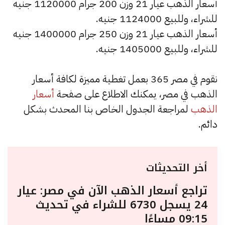
أسعار الذهب عيار 21 وزن 200 جرام 1120000 جنيه
للشراء، وللبيع 1124000 جنيه.
أسعار الذهب عيار 21 وزن 250 جرام 1400000 جنيه
للشراء، وللبيع 1405000 جنيه.
نقوم في مصر 365 بعمل تغطية مميزة لكافة أسعار
الذهب في مصر، يمكنك الاطلاع على صفحة
أسعار
الذهب
لمراجعة الجدول الخاص بنا المحدث بشكل
دائم.
أخر التحديثات
تراجع أسعار الذهب الآن في مصر: عيار
24 يسجل 6730 للشراء في تحديث
09:15 مساءًا