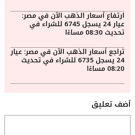
ارتفاع أسعار الذهب الآن في مصر:
عيار 24 يسجل 6745 للشراء في
تحديث 08:30 مساءًا
تراجع أسعار الذهب الآن في مصر: عيار
24 يسجل 6735 للشراء في تحديث
08:20 مساءًا
أضف تعليق
تعليق