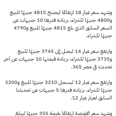
وشهد سعر عيار 18 ارتفاعًا ليصبح 4815 جنيهًا للبيع
و4800 جنيهًا للشراء، بزيادة قدرها 10 جنيهات عن
السعر السابق الذي بلغ 4815 جنيهًا للبيع و4790
جنيهًا للشراء.
وارتفع سعر عيار 14 ليصل إلى 3745 جنيهًا للبيع
و3735 جنيهًا للشراء، بزيادة قيمتها 10 جنيهات عن آخر
تحديث في مصر 365.
وارتفع سعر عيار 12 ليسجل 3210 جنيهًا للبيع و3200
جنيهًا للشراء، بزيادة قدرها 5 جنيهات عن تحديثنا
السابق لعيار عيار 12.
وشهد سعر الاونصة ارتفاعًا بقيمة 355 جنيهًا ليبلغ