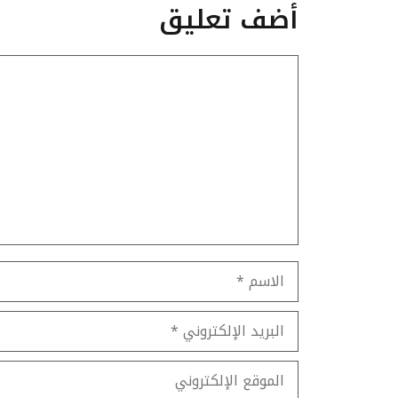
أضف تعليق
تعليق
الاسم
البريد
الإلكتروني
الموقع
الإلكتروني