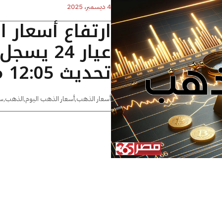
4 ديسمبر، 2025
ارتفاع أسعار 
تحديث 12:05 مساءًا
أسعار الذهب
,
أسعار الذهب اليوم
,
الذهب
,
س