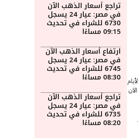
تراجع أسعار الذهب الآن
في مصر: عيار 24 يسجل
6730 للشراء في تحديث
09:15 مساءًا
ارتفاع أسعار الذهب الآن
في مصر: عيار 24 يسجل
6745 للشراء في تحديث
08:30 مساءًا
يام
 الآن
تراجع أسعار الذهب الآن
في مصر: عيار 24 يسجل
6735 للشراء في تحديث
08:20 مساءًا