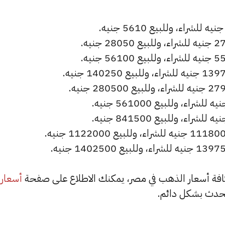
أسعار
حدث بشكل دائم.