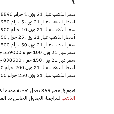
سعر الذهب عيار 21 وزن 1 جرام 5590 جنيه للشراء، وللبيع 5610 جنيه.
أسعار الذهب عيار 21 وزن 5 جرام 27950 جنيه للشراء، وللبيع 28050 جنيه.
سعر الذهب عيار 21 وزن 10 جرام 55900 جنيه للشراء، وللبيع 56100 جنيه.
أسعار الذهب عيار 21 وزن 25 جرام 139750 جنيه للشراء، وللبيع 140250 جنيه.
سعر الذهب عيار 21 وزن 50 جرام 279500 جنيه للشراء، وللبيع 280500 جنيه.
سعر عيار 21 وزن 100 جرام 559000 جنيه للشراء، وللبيع 561000 جنيه.
سعر عيار 21 وزن 150 جرام 838500 جنيه للشراء، وللبيع 841500 جنيه.
أسعار الذهب عيار 21 وزن 200 جرام 1118000 جنيه للشراء، وللبيع 1122000 جنيه.
سعر الذهب عيار 21 وزن 250 جرام 1397500 جنيه للشراء، وللبيع 1402500 جنيه.
نقوم في مصر 365 بعمل تغطية مميزة لكافة أسعار الذهب في مصر، يمكنك الاطلاع على صفحة
الذهب
لمراجعة الجدول الخاص بنا الم