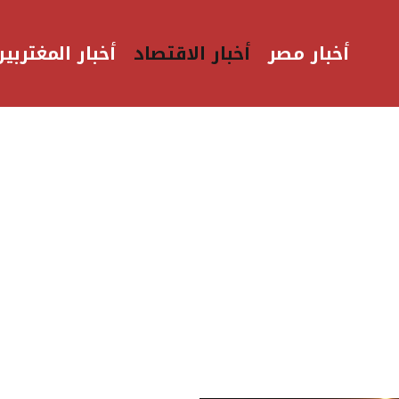
أخبار مصر
أخبار الاقتصاد
أخبار المغتربين