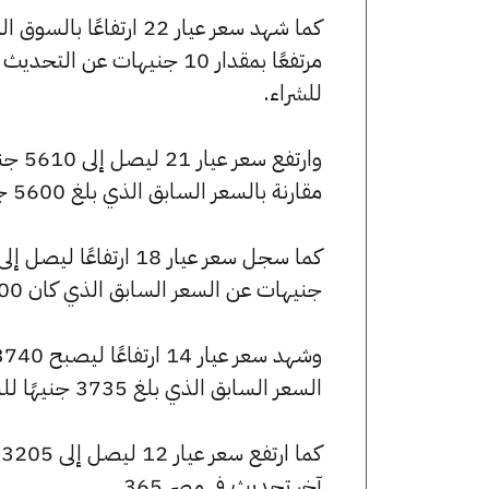
للشراء.
مقارنة بالسعر السابق الذي بلغ 5600 جنيهًا للبيع و5580 جنيهًا للشراء.
جنيهات عن السعر السابق الذي كان 4800 جنيهًا للبيع و4785 جنيهًا للشراء.
السعر السابق الذي بلغ 3735 جنيهًا للبيع و3720 جنيهًا للشراء.
آخر تحديث في مصر 365.