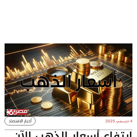
أخبار الاقتصاد
4 ديسمبر، 2025
ارتفاع أسعار الذهب الآن