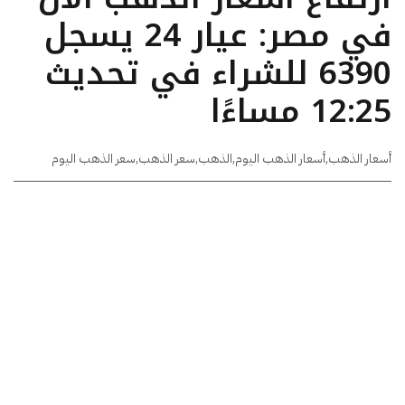
في مصر: عيار 24 يسجل
6390 للشراء في تحديث
12:25 مساءًا
أسعار الذهب
,
أسعار الذهب اليوم
,
الذهب
,
سعر الذهب
,
سعر الذهب اليوم