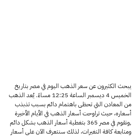
يبحث الكثيرون عن سعر الذهب اليوم في مصر بتاريخ
الخميس 4 ديسمبر الساعة 12:25 مساءً. يُعد الذهب
من المعادن التي تحظى باهتمام دائم بسبب تذبذب
أسعاره، حيث تراوحت أسعار الذهب في الأيام الأخيرة
,ونقوم في مصر 365 بتغطية أسعار الذهب بشكل دائم
ومتابعة كافة التغيرات، لذلك سنتعرف الآن على أسعار