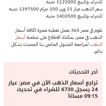
للشراء، وللبيع 1122000 جنيه.
سعر الذهب عيار 21 وزن 250 جرام 1397500 جنيه
للشراء، وللبيع 1402500 جنيه.
نقوم في مصر 365 بعمل تغطية مميزة لكافة أسعار
الذهب في مصر، يمكنك الاطلاع على صفحة
أسعار
الذهب
لمراجعة الجدول الخاص بنا المحدث بشكل
دائم.
أخر التحديثات
تراجع أسعار الذهب الآن في مصر: عيار
24 يسجل 6730 للشراء في تحديث
09:15 مساءًا