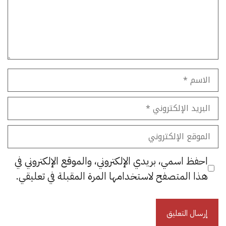
الاسم
البريد
الإلكتروني
الموقع
الإلكتروني
احفظ اسمي، بريدي الإلكتروني، والموقع الإلكتروني في
هذا المتصفح لاستخدامها المرة المقبلة في تعليقي.