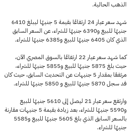
الذهب الحالية.
شهد سعر عيار 24 ارتفاعًا بقيمة 5 جنيهًا ليبلغ 6410
جنيهًا للبيع و6390 جنيهًا للشراء، عن السعر السابق
الذي كان 6405 جنيهًا للبيع و6385 جنيهًا للشراء.
كما شهد سعر عيار 22 ارتفاعًا بالسوق المصري الآن،
حيث بلغ 5875 جنيهًا للبيع و5855 جنيهًا للشراء،
مرتفعًا بمقدار 5 جنيهات عن التحديث السابق، حيث كان
قد سجل 5870 جنيهًا للبيع و 5850 جنيهًا للشراء.
وارتفع سعر عيار 21 ليصل إلى 5610 جنيهًا للبيع
و5590 جنيهًا للشراء، بعد زيادة بقيمة 5 جنيهات مقارنة
بالسعر السابق الذي بلغ 5605 جنيهًا للبيع و5585
جنيهًا للشراء.