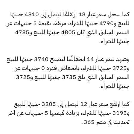
كما سجل سعر عيار 18 ارتفاعًا ليصل إلى 4810 جنيهًا
للبيع و4790 جنيهًا للشراء، مرتفعًا بقيمة 5 جنيهات عن
السعر السابق الذي كان 4805 جنيهًا للبيع و4785
جنيهًا للشراء.
وشهد سعر عيار 14 انخفاضًا ليصبح 3740 جنيهًا للبيع
و3725 جنيهًا للشراء، بانخفاض قدره 0 جنيهات عن
السعر السابق الذي بلغ 3735 جنيهًا للبيع و3725
جنيهًا للشراء.
كما ارتفع سعر عيار 12 ليصل إلى 3205 جنيهًا للبيع
و3195 جنيهًا للشراء، بزيادة قيمتها 5 جنيهات عن آخر
تحديث في مصر 365.