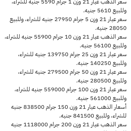
سعر الذهب عيار 21 وزن 1 جرام 5590 جنيه للشراء،
وللبيع 5610 جنيه.
سعر عيار 21 وزن 5 جرام 27950 جنيه للشراء، وللبيع
28050 جنيه.
سعر الذهب عيار 21 وزن 10 جرام 55900 جنيه للشراء،
وللبيع 56100 جنيه.
سعر عيار 21 وزن 25 جرام 139750 جنيه للشراء،
وللبيع 140250 جنيه.
سعر عيار 21 وزن 50 جرام 279500 جنيه للشراء،
وللبيع 280500 جنيه.
سعر عيار 21 وزن 100 جرام 559000 جنيه للشراء،
وللبيع 561000 جنيه.
أسعار الذهب عيار 21 وزن 150 جرام 838500 جنيه
للشراء، وللبيع 841500 جنيه.
سعر الذهب عيار 21 وزن 200 جرام 1118000 جنيه