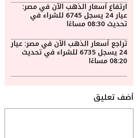
ارتفاع أسعار الذهب الآن في مصر:
عيار 24 يسجل 6745 للشراء في
تحديث 08:30 مساءًا
تراجع أسعار الذهب الآن في مصر: عيار
24 يسجل 6735 للشراء في تحديث
08:20 مساءًا
أضف تعليق
تعليق