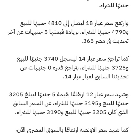
جنيهًا للشراء.
وارتفع سعر عيار 18 ليصل إلى 4810 جنيهًا للبيع
و4790 جنيهًا للشراء، بزيادة قيمتها 5 جنيهات عن آخر
تحديث في مصر 365.
كما تراجع سعر عيار 14 ليسجل 3740 جنيهًا للبيع
و3725 جنيهًا للشراء، بتراجع قدره 0 جنيهات عن
تحديثنا السابق لعيار عيار 14.
وشهد سعر عيار 12 ارتفاعًا بقيمة 5 جنيهًا ليبلغ 3205
جنيهًا للبيع و3195 جنيهًا للشراء، عن السعر السابق
الذي كان 3205 جنيهًا للبيع و3190 جنيهًا للشراء.
كما شهد سعر الاونصة ارتفاعًا بالسوق المصري الآن،