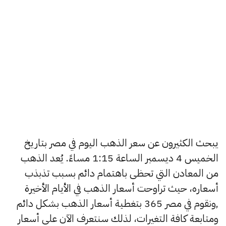
يبحث الكثيرون عن سعر الذهب اليوم في مصر بتاريخ
الخميس 4 ديسمبر الساعة 1:15 مساءً. يُعد الذهب
من المعادن التي تحظى باهتمام دائم بسبب تذبذب
أسعاره، حيث تراوحت أسعار الذهب في الأيام الأخيرة
,ونقوم في مصر 365 بتغطية أسعار الذهب بشكل دائم
ومتابعة كافة التغيرات، لذلك سنتعرف الآن على أسعار