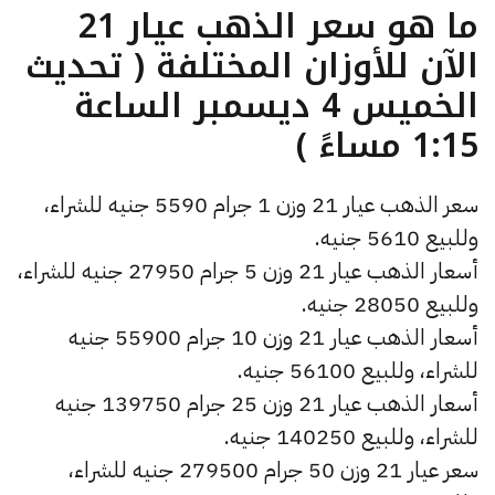
ما هو سعر الذهب عيار 21
الآن للأوزان المختلفة ( تحديث
الخميس 4 ديسمبر الساعة
1:15 مساءً )
سعر الذهب عيار 21 وزن 1 جرام 5590 جنيه للشراء،
وللبيع 5610 جنيه.
أسعار الذهب عيار 21 وزن 5 جرام 27950 جنيه للشراء،
وللبيع 28050 جنيه.
أسعار الذهب عيار 21 وزن 10 جرام 55900 جنيه
للشراء، وللبيع 56100 جنيه.
أسعار الذهب عيار 21 وزن 25 جرام 139750 جنيه
للشراء، وللبيع 140250 جنيه.
سعر عيار 21 وزن 50 جرام 279500 جنيه للشراء،