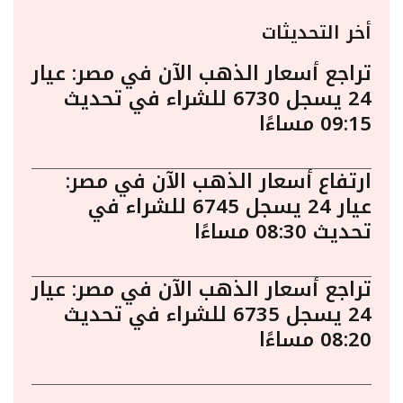
أخر التحديثات
تراجع أسعار الذهب الآن في مصر: عيار
24 يسجل 6730 للشراء في تحديث
09:15 مساءًا
ارتفاع أسعار الذهب الآن في مصر:
عيار 24 يسجل 6745 للشراء في
تحديث 08:30 مساءًا
تراجع أسعار الذهب الآن في مصر: عيار
24 يسجل 6735 للشراء في تحديث
08:20 مساءًا