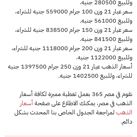
وللبيع 280500 جنيه.
سعر عيار 21 وزن 100 جرام 559000 جنيه للشراء،
وللبيع 561000 جنيه.
سعر عيار 21 وزن 150 جرام 838500 جنيه للشراء،
وللبيع 841500 جنيه.
سعر عيار 21 وزن 200 جرام 1118000 جنيه للشراء،
وللبيع 1122000 جنيه.
أسعار الذهب عيار 21 وزن 250 جرام 1397500 جنيه
للشراء، وللبيع 1402500 جنيه.
نقوم في مصر 365 بعمل تغطية مميزة لكافة أسعار
الذهب في مصر، يمكنك الاطلاع على صفحة
أسعار
الذهب
لمراجعة الجدول الخاص بنا المحدث بشكل
دائم.