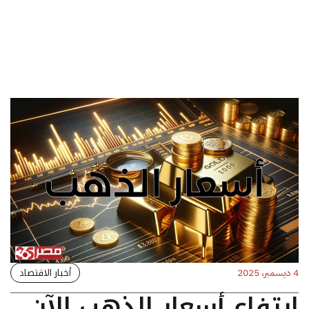
أخبار الاقتصاد
4 ديسمبر، 2025
ارتفاع أسعار الذهب الآن