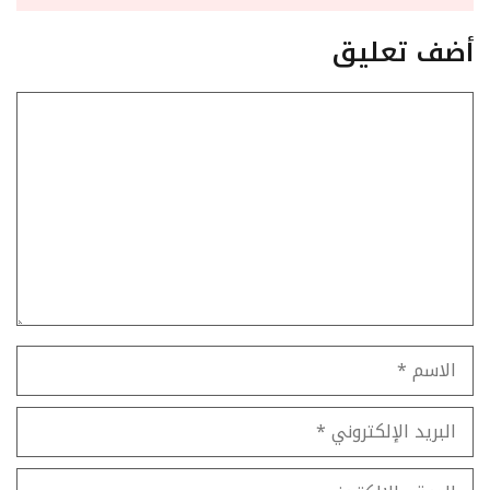
أضف تعليق
تعليق
الاسم
البريد
الإلكتروني
الموقع