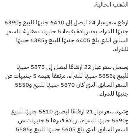
الذهب الحالية.
ارتفع سعر عيار 24 ليصل إلى 6410 جنيهًا للبيع و6390
جنيهًا للشراء، بعد زيادة بقيمة 5 جنيهات مقارنة بالسعر
السابق الذي بلغ 6405 جنيهًا للبيع و6385 جنيهًا
للشراء.
وسجل سعر عيار 22 ارتفاعًا ليصل إلى 5875 جنيهًا
للبيع و5855 جنيهًا للشراء، مرتفعًا بقيمة 5 جنيهات عن
السعر السابق الذي كان 5870 جنيهًا للبيع و5850
جنيهًا للشراء.
وشهد سعر عيار 21 ارتفاعًا ليصبح 5610 جنيهًا للبيع
و5590 جنيهًا للشراء، بزيادة قدرها 5 جنيهات عن
السعر السابق الذي بلغ 5605 جنيهًا للبيع و5585