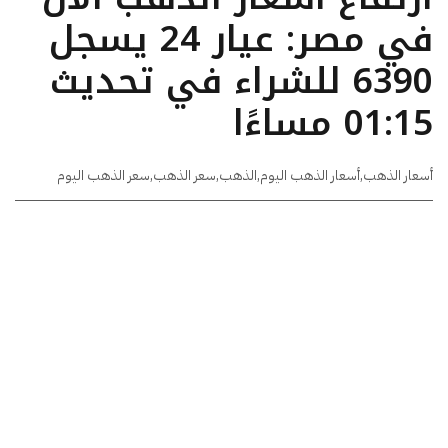
في مصر: عيار 24 يسجل
6390 للشراء في تحديث
01:15 مساءًا
أسعار الذهب
,
أسعار الذهب اليوم
,
الذهب
,
سعر الذهب
,
سعر الذهب اليوم