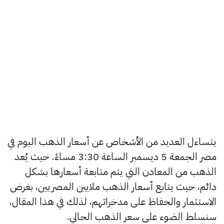
يتساءل العديد من الأشخاص عن أسعار الذهب اليوم في
مصر الجمعة 5 ديسمبر الساعة 3:30 مساءً. حيث يُعد
الذهب من المعادن التي يتم متابعة أسعارها بشكل
دائم، حيث يتابع أسعار الذهب ملايين المصريين، بغرض
الاستثمار والحفاظ على مدخراتهم، لذلك في هذا المقال،
سنسلط الضوء على سعر الذهب الحالي.