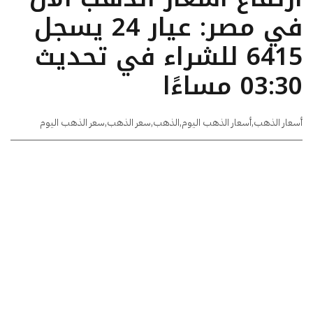
في مصر: عيار 24 يسجل
6415 للشراء في تحديث
03:30 مساءًا
أسعار الذهب
,
أسعار الذهب اليوم
,
الذهب
,
سعر الذهب
,
سعر الذهب اليوم