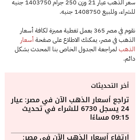
سعر الذهب عيار 21 وزن 250 جرام 1403750 جنيه
للشراء، وللبيع 1408750 جنيه.
نقوم في مصر 365 بعمل تغطية مميزة لكافة أسعار
الذهب في مصر، يمكنك الاطلاع على صفحة
أسعار
الذهب
لمراجعة الجدول الخاص بنا المحدث بشكل
دائم.
أخر التحديثات
تراجع أسعار الذهب الآن في مصر: عيار
24 يسجل 6730 للشراء في تحديث
09:15 مساءًا
ارتفاع أسعار الذهب الآن في مصر: