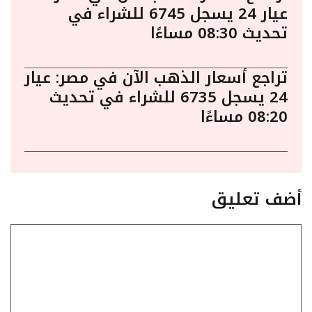
عيار 24 يسجل 6745 للشراء في
تحديث 08:30 مساءًا
تراجع أسعار الذهب الآن في مصر: عيار
24 يسجل 6735 للشراء في تحديث
08:20 مساءًا
أضف تعليق
تعليق