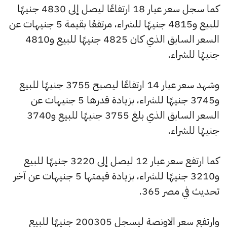
كما سجل سعر عيار 18 ارتفاعًا ليصل إلى 4830 جنيهًا
للبيع و4815 جنيهًا للشراء، مرتفعًا بقيمة 5 جنيهات عن
السعر السابق الذي كان 4825 جنيهًا للبيع و4810
جنيهًا للشراء.
وشهد سعر عيار 14 ارتفاعًا ليصبح 3755 جنيهًا للبيع
و3745 جنيهًا للشراء، بزيادة قدرها 5 جنيهات عن
السعر السابق الذي بلغ 3755 جنيهًا للبيع و3740
جنيهًا للشراء.
كما ارتفع سعر عيار 12 ليصل إلى 3220 جنيهًا للبيع
و3210 جنيهًا للشراء، بزيادة قيمتها 5 جنيهات عن آخر
تحديث في مصر 365.
وارتفع سعر الاونصة ليسجل 200305 جنيهًا للبيع