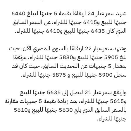
شهد سعر عيار 24 ارتفاعًا بقيمة 5 جنيهًا ليبلغ 6440
جنيهًا للبيع و6415 جنيهًا للشراء، عن السعر السابق
الذي كان 6435 جنيهًا للبيع و6410 جنيهًا للشراء.
وشهد سعر عيار 22 ارتفاعًا بالسوق المصري الآن، حيث
بلغ 5905 جنيهًا للبيع و5880 جنيهًا للشراء، مرتفعًا
بمقدار 5 جنيهات عن التحديث السابق، حيث كان قد
سجل 5900 جنيهًا للبيع و 5875 جنيهًا للشراء.
وارتفع سعر عيار 21 ليصل إلى 5635 جنيهًا للبيع
و5615 جنيهًا للشراء، بعد زيادة بقيمة 5 جنيهات مقارنة
بالسعر السابق الذي بلغ 5630 جنيهًا للبيع و5610
جنيهًا للشراء.