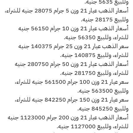
وللبيع 5635 جنيه.
أسعار الذهب عيار 21 وزن 5 جرام 28075 جنيه للشراء،
وللبيع 28175 جنيه.
أسعار الذهب عيار 21 وزن 10 جرام 56150 جنيه
للشراء، وللبيع 56350 جنيه.
سعر الذهب عيار 21 وزن 25 جرام 140375 جنيه
للشراء، وللبيع 140875 جنيه.
أسعار الذهب عيار 21 وزن 50 جرام 280750 جنيه
للشراء، وللبيع 281750 جنيه.
سعر عيار 21 وزن 100 جرام 561500 جنيه للشراء،
وللبيع 563500 جنيه.
سعر عيار 21 وزن 150 جرام 842250 جنيه للشراء،
وللبيع 845250 جنيه.
أسعار الذهب عيار 21 وزن 200 جرام 1123000 جنيه
للشراء، وللبيع 1127000 جنيه.