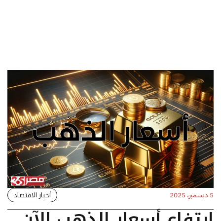
أخبار الاقتصاد
5 ديسمبر، 2025
ارتفاع أسعار الذهب الآن