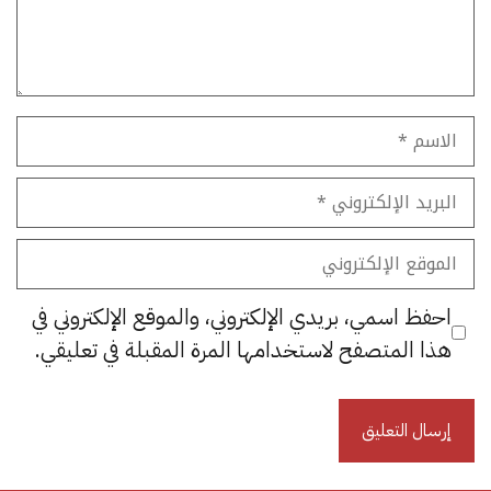
الاسم
البريد
الإلكتروني
الموقع
الإلكتروني
احفظ اسمي، بريدي الإلكتروني، والموقع الإلكتروني في
هذا المتصفح لاستخدامها المرة المقبلة في تعليقي.