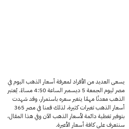
يسعى العديد من الأفراد لمعرفة أسعار الذهب اليوم في
مصر ليوم الجمعة 5 ديسمبر الساعة 4:50 مساءً. يُعتبر
الذهب معدنًا مهمًا يتغير سعره باستمرار، وقد شهدت
أسعار الذهب تغيرات كثيرة، لذلك قمنا في مصر 365
بتوفير تغطية دائمة لأسعار الذهب الآن وفي هذا المقال،
سنتعرف على كافة أسعار الأعيرة.