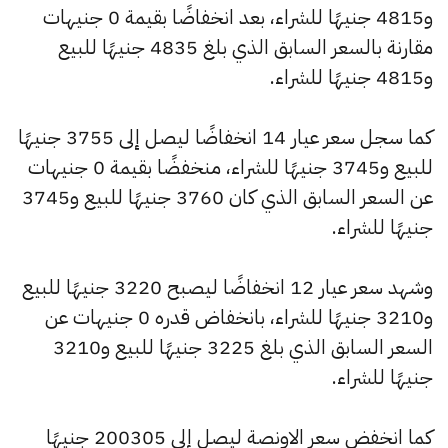
و4815 جنيهًا للشراء، بعد انخفاضًا بقيمة 0 جنيهات
مقارنة بالسعر السابق الذي بلغ 4835 جنيهًا للبيع
و4815 جنيهًا للشراء.
كما سجل سعر عيار 14 انخفاضًا ليصل إلى 3755 جنيهًا
للبيع و3745 جنيهًا للشراء، منخفضًا بقيمة 0 جنيهات
عن السعر السابق الذي كان 3760 جنيهًا للبيع و3745
جنيهًا للشراء.
وشهد سعر عيار 12 انخفاضًا ليصبح 3220 جنيهًا للبيع
و3210 جنيهًا للشراء، بانخفاض قدره 0 جنيهات عن
السعر السابق الذي بلغ 3225 جنيهًا للبيع و3210
جنيهًا للشراء.
كما انخفض سعر الاونصة ليصل إلى 200305 جنيهًا