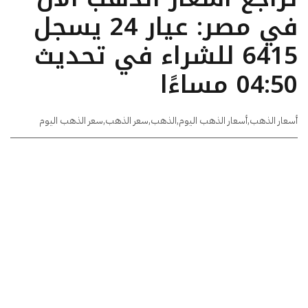
في مصر: عيار 24 يسجل
6415 للشراء في تحديث
04:50 مساءًا
أسعار الذهب
,
أسعار الذهب اليوم
,
الذهب
,
سعر الذهب
,
سعر الذهب اليوم