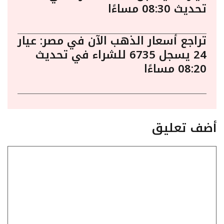
تحديث 08:30 مساءًا
تراجع أسعار الذهب الآن في مصر: عيار
24 يسجل 6735 للشراء في تحديث
08:20 مساءًا
أضف تعليق
تعليق