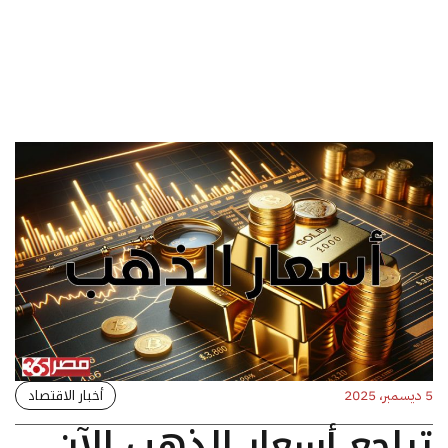
أخبار الاقتصاد
5 ديسمبر، 2025
تراجع أسعار الذهب الآن