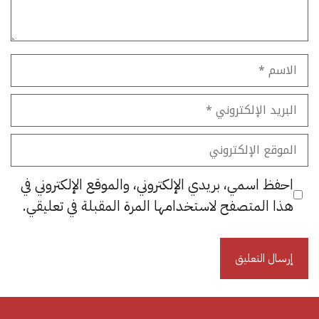
الاسم
البريد
الإلكتروني
الموقع
الإلكتروني
احفظ اسمي، بريدي الإلكتروني، والموقع الإلكتروني في
هذا المتصفح لاستخدامها المرة المقبلة في تعليقي.