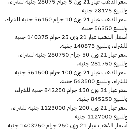
سعر الذهب عيار 21 وزن 5 جرام 28075 جنيه للشراء،
وللبيع 28175 جنيه.
سعر الذهب عيار 21 وزن 10 جرام 56150 جنيه للشراء،
وللبيع 56350 جنيه.
أسعار الذهب عيار 21 وزن 25 جرام 140375 جنيه
للشراء، وللبيع 140875 جنيه.
سعر عيار 21 وزن 50 جرام 280750 جنيه للشراء،
وللبيع 281750 جنيه.
سعر الذهب عيار 21 وزن 100 جرام 561500 جنيه
للشراء، وللبيع 563500 جنيه.
سعر عيار 21 وزن 150 جرام 842250 جنيه للشراء،
وللبيع 845250 جنيه.
سعر عيار 21 وزن 200 جرام 1123000 جنيه للشراء،
وللبيع 1127000 جنيه.
أسعار الذهب عيار 21 وزن 250 جرام 1403750 جنيه