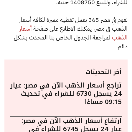
للشراء، وللبيع 1408750 جنيه.
نقوم في مصر 365 بعمل تغطية مميزة لكافة أسعار
الذهب في مصر، يمكنك الاطلاع على صفحة
أسعار
الذهب
لمراجعة الجدول الخاص بنا المحدث بشكل
دائم.
أخر التحديثات
تراجع أسعار الذهب الآن في مصر: عيار
24 يسجل 6730 للشراء في تحديث
09:15 مساءًا
ارتفاع أسعار الذهب الآن في مصر:
عيار 24 يسجل 6745 للشراء في