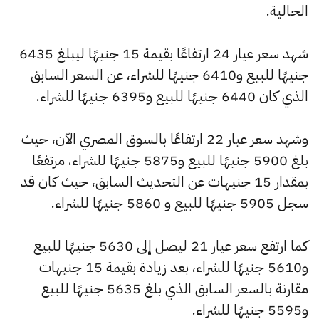
الحالية.
شهد سعر عيار 24 ارتفاعًا بقيمة 15 جنيهًا ليبلغ 6435
جنيهًا للبيع و6410 جنيهًا للشراء، عن السعر السابق
الذي كان 6440 جنيهًا للبيع و6395 جنيهًا للشراء.
وشهد سعر عيار 22 ارتفاعًا بالسوق المصري الآن، حيث
بلغ 5900 جنيهًا للبيع و5875 جنيهًا للشراء، مرتفعًا
بمقدار 15 جنيهات عن التحديث السابق، حيث كان قد
سجل 5905 جنيهًا للبيع و 5860 جنيهًا للشراء.
كما ارتفع سعر عيار 21 ليصل إلى 5630 جنيهًا للبيع
و5610 جنيهًا للشراء، بعد زيادة بقيمة 15 جنيهات
مقارنة بالسعر السابق الذي بلغ 5635 جنيهًا للبيع
و5595 جنيهًا للشراء.