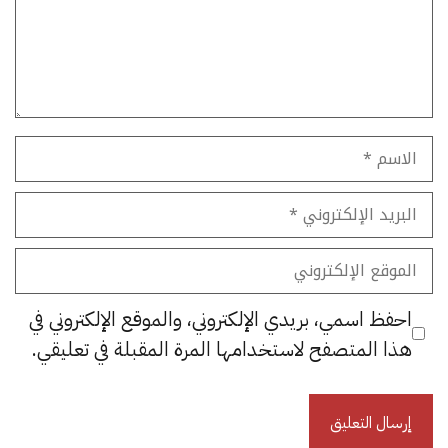
الاسم
البريد
الإلكتروني
الموقع
الإلكتروني
احفظ اسمي، بريدي الإلكتروني، والموقع الإلكتروني في
هذا المتصفح لاستخدامها المرة المقبلة في تعليقي.