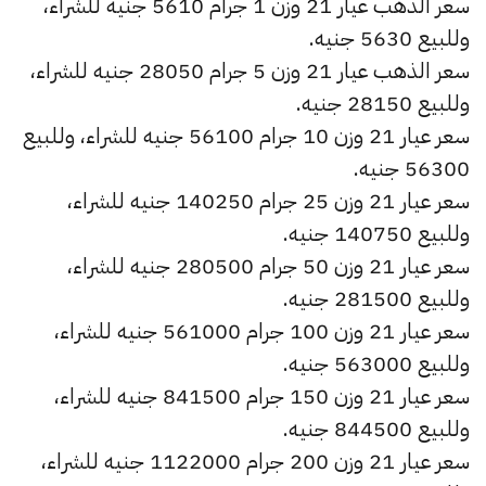
سعر الذهب عيار 21 وزن 1 جرام 5610 جنيه للشراء،
وللبيع 5630 جنيه.
سعر الذهب عيار 21 وزن 5 جرام 28050 جنيه للشراء،
وللبيع 28150 جنيه.
سعر عيار 21 وزن 10 جرام 56100 جنيه للشراء، وللبيع
56300 جنيه.
سعر عيار 21 وزن 25 جرام 140250 جنيه للشراء،
وللبيع 140750 جنيه.
سعر عيار 21 وزن 50 جرام 280500 جنيه للشراء،
وللبيع 281500 جنيه.
سعر عيار 21 وزن 100 جرام 561000 جنيه للشراء،
وللبيع 563000 جنيه.
سعر عيار 21 وزن 150 جرام 841500 جنيه للشراء،
وللبيع 844500 جنيه.
سعر عيار 21 وزن 200 جرام 1122000 جنيه للشراء،