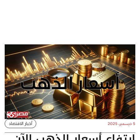
أخبار الاقتصاد
5 ديسمبر، 2025
ارتفاع أسعار الذهب الآن