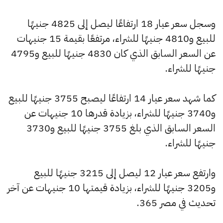
وسجل سعر عيار 18 ارتفاعًا ليصل إلى 4825 جنيهًا
للبيع و4810 جنيهًا للشراء، مرتفعًا بقيمة 15 جنيهات
عن السعر السابق الذي كان 4830 جنيهًا للبيع و4795
جنيهًا للشراء.
كما شهد سعر عيار 14 ارتفاعًا ليصبح 3755 جنيهًا للبيع
و3740 جنيهًا للشراء، بزيادة قدرها 10 جنيهات عن
السعر السابق الذي بلغ 3755 جنيهًا للبيع و3730
جنيهًا للشراء.
وارتفع سعر عيار 12 ليصل إلى 3215 جنيهًا للبيع
و3205 جنيهًا للشراء، بزيادة قيمتها 10 جنيهات عن آخر
تحديث في مصر 365.