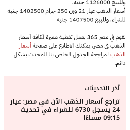
وللبيع 1126000 جنيه.
أسعار الذهب عيار 21 وزن 250 جرام 1402500 جنيه
للشراء، وللبيع 1407500 جنيه.
نقوم في مصر 365 بعمل تغطية مميزة لكافة أسعار
الذهب في مصر، يمكنك الاطلاع على صفحة
أسعار
الذهب
لمراجعة الجدول الخاص بنا المحدث بشكل
دائم.
أخر التحديثات
تراجع أسعار الذهب الآن في مصر: عيار
24 يسجل 6730 للشراء في تحديث
09:15 مساءًا