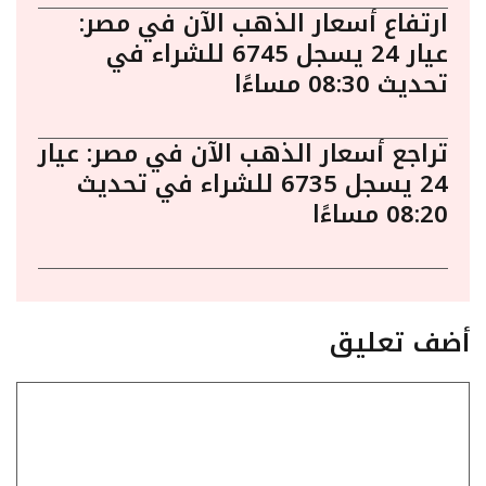
ارتفاع أسعار الذهب الآن في مصر:
عيار 24 يسجل 6745 للشراء في
تحديث 08:30 مساءًا
تراجع أسعار الذهب الآن في مصر: عيار
24 يسجل 6735 للشراء في تحديث
08:20 مساءًا
أضف تعليق
تعليق