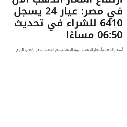
في مصر: عيار 24 يسجل
6410 للشراء في تحديث
06:50 مساءًا
أسعار الذهب
,
أسعار الذهب اليوم
,
الذهب
,
سعر الذهب
,
سعر الذهب اليوم