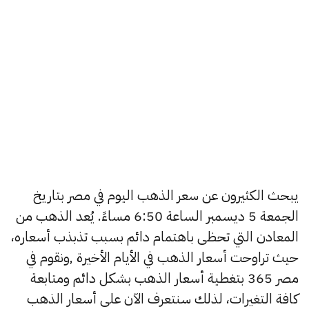
يبحث الكثيرون عن سعر الذهب اليوم في مصر بتاريخ
الجمعة 5 ديسمبر الساعة 6:50 مساءً. يُعد الذهب من
المعادن التي تحظى باهتمام دائم بسبب تذبذب أسعاره،
حيث تراوحت أسعار الذهب في الأيام الأخيرة ,ونقوم في
مصر 365 بتغطية أسعار الذهب بشكل دائم ومتابعة
كافة التغيرات، لذلك سنتعرف الآن على أسعار الذهب