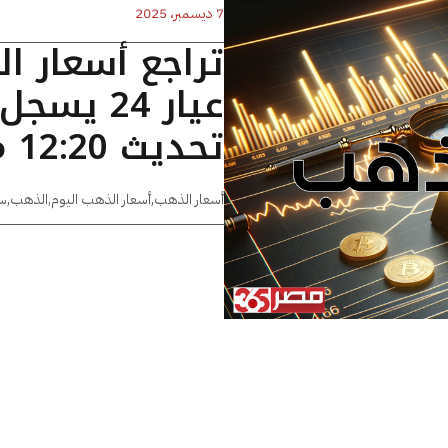
7 ديسمبر، 2025
تراجع أسعار ا
تحديث 12:20 مساءًا
أسعار الذهب
,
أسعار الذهب اليوم
,
الذهب
,
س