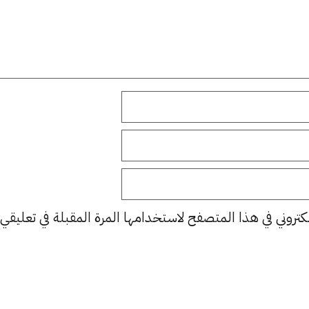
كتروني في هذا المتصفح لاستخدامها المرة المقبلة في تعليقي.