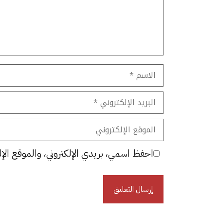
الاسم
البريد
الإلكتروني
الموقع
الإلكتروني
احفظ اسمي، بريدي الإلكتروني، والموقع الإل