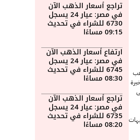
تراجع أسعار الذهب الآن
في مصر: عيار 24 يسجل
6730 للشراء في تحديث
09:15 مساءًا
ارتفاع أسعار الذهب الآن
في مصر: عيار 24 يسجل
6745 للشراء في تحديث
ءً. يُعد الذهب
08:30 مساءًا
يرة
ى
تراجع أسعار الذهب الآن
في مصر: عيار 24 يسجل
6735 للشراء في تحديث
 للبيع و6385 جنيهًا للشراء، بانخفاض قدره 10 جنيهات
08:20 مساءًا