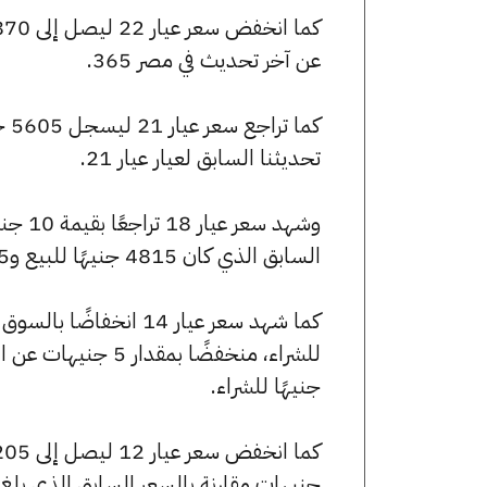
عن آخر تحديث في مصر 365.
تحديثنا السابق لعيار عيار 21.
السابق الذي كان 4815 جنيهًا للبيع و4795 جنيهًا للشراء.
جنيهًا للشراء.
جنيهات مقارنة بالسعر السابق الذي بلغ 3210 جنيهًا للبيع و3195 جنيهًا للشراء