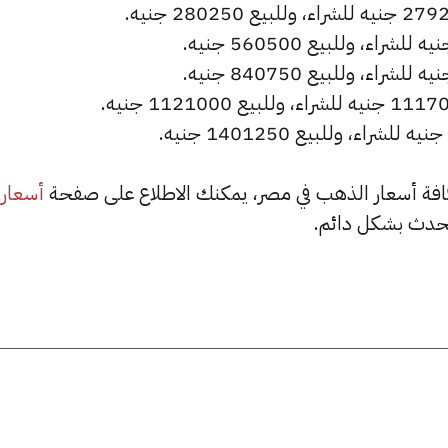
أسعار
حدث بشكل دائم.