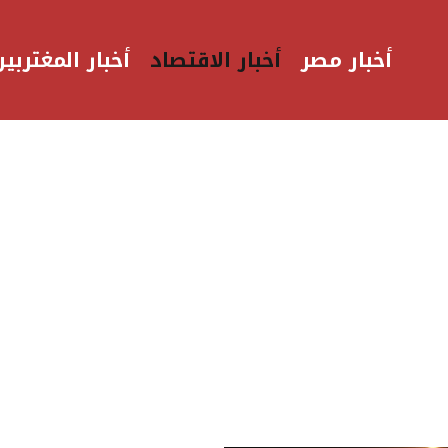
أخبار مصر
أخبار الاقتصاد
أخبار المغتربين