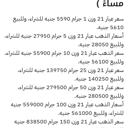
مساءً )
سعر عيار 21 وزن 1 جرام 5590 جنيه للشراء، وللبيع
5610 جنيه.
أسعار الذهب عيار 21 وزن 5 جرام 27950 جنيه للشراء،
وللبيع 28050 جنيه.
سعر الذهب عيار 21 وزن 10 جرام 55900 جنيه للشراء،
وللبيع 56100 جنيه.
سعر عيار 21 وزن 25 جرام 139750 جنيه للشراء،
وللبيع 140250 جنيه.
سعر عيار 21 وزن 50 جرام 279500 جنيه للشراء،
وللبيع 280500 جنيه.
أسعار الذهب عيار 21 وزن 100 جرام 559000 جنيه
للشراء، وللبيع 561000 جنيه.
سعر الذهب عيار 21 وزن 150 جرام 838500 جنيه