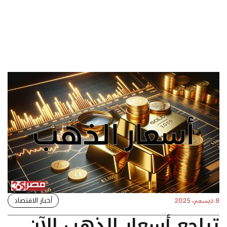
أخبار الاقتصاد
8 ديسمبر، 2025
تراجع أسعار الذهب الآن