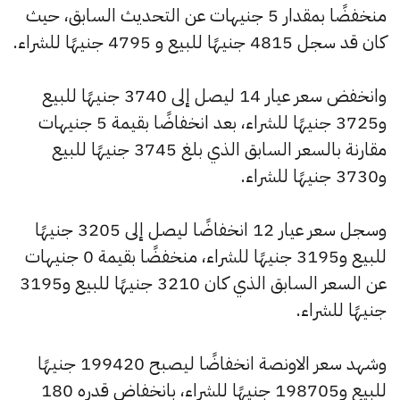
منخفضًا بمقدار 5 جنيهات عن التحديث السابق، حيث
كان قد سجل 4815 جنيهًا للبيع و 4795 جنيهًا للشراء.
وانخفض سعر عيار 14 ليصل إلى 3740 جنيهًا للبيع
و3725 جنيهًا للشراء، بعد انخفاضًا بقيمة 5 جنيهات
مقارنة بالسعر السابق الذي بلغ 3745 جنيهًا للبيع
و3730 جنيهًا للشراء.
وسجل سعر عيار 12 انخفاضًا ليصل إلى 3205 جنيهًا
للبيع و3195 جنيهًا للشراء، منخفضًا بقيمة 0 جنيهات
عن السعر السابق الذي كان 3210 جنيهًا للبيع و3195
جنيهًا للشراء.
وشهد سعر الاونصة انخفاضًا ليصبح 199420 جنيهًا
للبيع و198705 جنيهًا للشراء، بانخفاض قدره 180