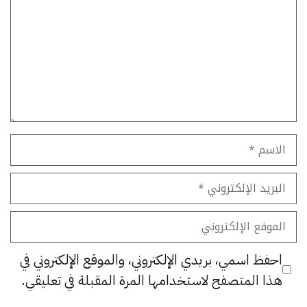
الاسم
البريد
الإلكتروني
الموقع
الإلكتروني
احفظ اسمي، بريدي الإلكتروني، والموقع الإلكتروني في
هذا المتصفح لاستخدامها المرة المقبلة في تعليقي.