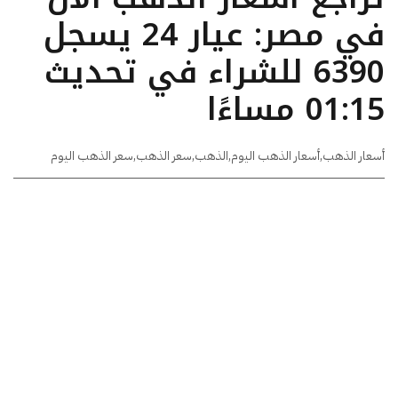
في مصر: عيار 24 يسجل
6390 للشراء في تحديث
01:15 مساءًا
أسعار الذهب
,
أسعار الذهب اليوم
,
الذهب
,
سعر الذهب
,
سعر الذهب اليوم