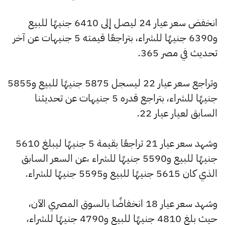
انخفض سعر عيار 24 ليصل إلى 6410 جنيهًا للبيع
و6390 جنيهًا للشراء، بتراجعًا قيمته 5 جنيهات عن آخر
تحديث في مصر 365.
وتراجع سعر عيار 22 ليسجل 5875 جنيهًا للبيع و5855
جنيهًا للشراء، بتراجع قدره 5 جنيهات عن تحديثنا
السابق لعيار عيار 22.
وشهد سعر عيار 21 تراجعًا بقيمة 5 جنيهًا ليبلغ 5610
جنيهًا للبيع و5590 جنيهًا للشراء ،عن السعر السابق
الذي كان 5615 جنيهًا للبيع و5595 جنيهًا للشراء.
وشهد سعر عيار 18 انخفاضًا بالسوق المصري الآن،
حيث بلغ 4810 جنيهًا للبيع و4790 جنيهًا للشراء،