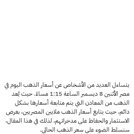
يتساءل العديد من الأشخاص عن أسعار الذهب اليوم في
مصر الأثنين 8 ديسمبر الساعة 1:15 مساءً. حيث يُعد
الذهب من المعادن التي يتم متابعة أسعارها بشكل
دائم، حيث يتابع أسعار الذهب ملايين المصريين، بغرض
الاستثمار والحفاظ على مدخراتهم، لذلك في هذا المقال،
سنسلط الضوء على سعر الذهب الحالي.