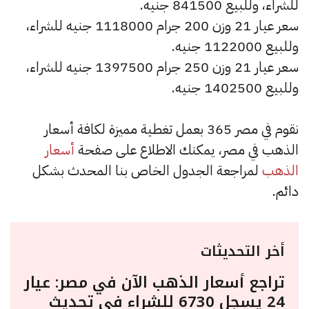
للشراء، وللبيع 841500 جنيه.
سعر عيار 21 وزن 200 جرام 1118000 جنيه للشراء،
وللبيع 1122000 جنيه.
سعر عيار 21 وزن 250 جرام 1397500 جنيه للشراء،
وللبيع 1402500 جنيه.
نقوم في مصر 365 بعمل تغطية مميزة لكافة أسعار
الذهب في مصر، يمكنك الاطلاع على صفحة
أسعار
الذهب
لمراجعة الجدول الخاص بنا المحدث بشكل
دائم.
أخر التحديثات
تراجع أسعار الذهب الآن في مصر: عيار
24 يسجل 6730 للشراء في تحديث