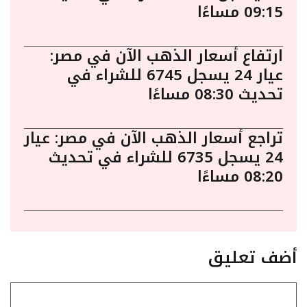
09:15 مساءًا
ارتفاع أسعار الذهب الآن في مصر:
عيار 24 يسجل 6745 للشراء في
تحديث 08:30 مساءًا
تراجع أسعار الذهب الآن في مصر: عيار
24 يسجل 6735 للشراء في تحديث
08:20 مساءًا
أضف تعليق
تعليق