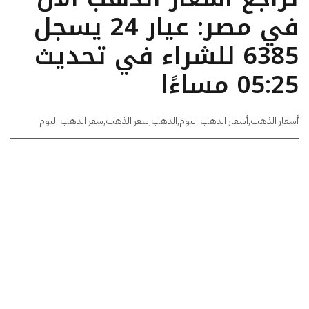
في مصر: عيار 24 يسجل
6385 للشراء في تحديث
05:25 مساءًا
أسعار الذهب
,
أسعار الذهب اليوم
,
الذهب
,
سعر الذهب
,
سعر الذهب اليوم