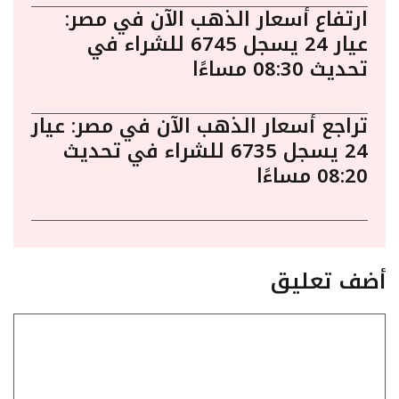
ارتفاع أسعار الذهب الآن في مصر:
عيار 24 يسجل 6745 للشراء في
تحديث 08:30 مساءًا
تراجع أسعار الذهب الآن في مصر: عيار
24 يسجل 6735 للشراء في تحديث
08:20 مساءًا
أضف تعليق
تعليق