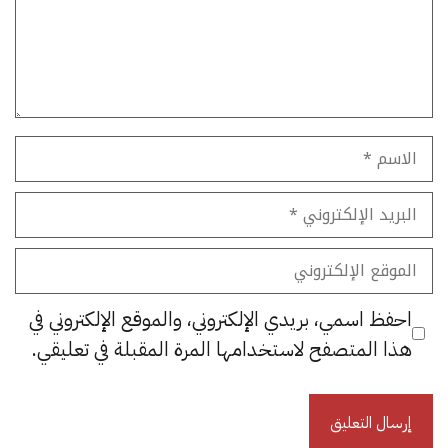
الاسم
البريد
الإلكتروني
الموقع
الإلكتروني
احفظ اسمي، بريدي الإلكتروني، والموقع الإلكتروني في
هذا المتصفح لاستخدامها المرة المقبلة في تعليقي.