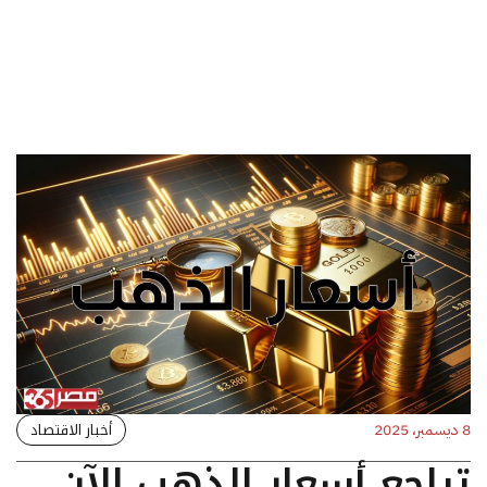
أخبار الاقتصاد
8 ديسمبر، 2025
تراجع أسعار الذهب الآن