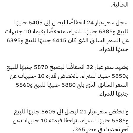
الحالية.
سجل سعر عيار 24 انخفاضًا ليصل إلى 6405 جنيهًا
للبيع و6385 جنيهًا للشراء، منخفضًا بقيمة 10 جنيهات
عن السعر السابق الذي كان 6415 جنيهًا للبيع و6395
جنيهًا للشراء.
وشهد سعر عيار 22 انخفاضًا ليصبح 5870 جنيهًا للبيع
و5850 جنيهًا للشراء، بانخفاض قدره 10 جنيهات عن
السعر السابق الذي بلغ 5880 جنيهًا للبيع و5860
جنيهًا للشراء.
وانخفض سعر عيار 21 ليصل إلى 5605 جنيهًا للبيع
و5585 جنيهًا للشراء، بتراجعًا قيمته 10 جنيهات عن
آخر تحديث في مصر 365.