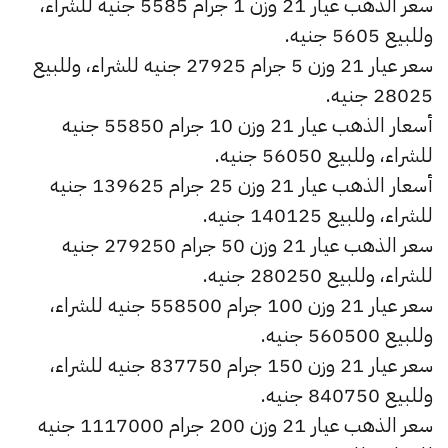
سعر الذهب عيار 21 وزن 1 جرام 5585 جنيه للشراء،
وللبيع 5605 جنيه.
سعر عيار 21 وزن 5 جرام 27925 جنيه للشراء، وللبيع
28025 جنيه.
أسعار الذهب عيار 21 وزن 10 جرام 55850 جنيه
للشراء، وللبيع 56050 جنيه.
أسعار الذهب عيار 21 وزن 25 جرام 139625 جنيه
للشراء، وللبيع 140125 جنيه.
سعر الذهب عيار 21 وزن 50 جرام 279250 جنيه
للشراء، وللبيع 280250 جنيه.
سعر عيار 21 وزن 100 جرام 558500 جنيه للشراء،
وللبيع 560500 جنيه.
سعر عيار 21 وزن 150 جرام 837750 جنيه للشراء،
وللبيع 840750 جنيه.
سعر الذهب عيار 21 وزن 200 جرام 1117000 جنيه