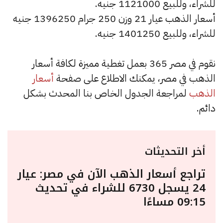
للشراء، وللبيع 1121000 جنيه.
أسعار الذهب عيار 21 وزن 250 جرام 1396250 جنيه
للشراء، وللبيع 1401250 جنيه.
نقوم في مصر 365 بعمل تغطية مميزة لكافة أسعار
الذهب في مصر، يمكنك الاطلاع على صفحة
أسعار
الذهب
لمراجعة الجدول الخاص بنا المحدث بشكل
دائم.
أخر التحديثات
تراجع أسعار الذهب الآن في مصر: عيار
24 يسجل 6730 للشراء في تحديث
09:15 مساءًا