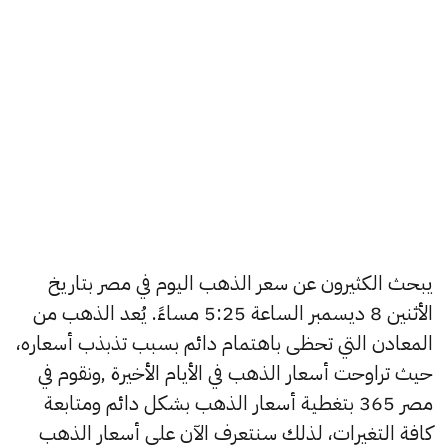
يبحث الكثيرون عن سعر الذهب اليوم في مصر بتاريخ
الأثنين 8 ديسمبر الساعة 5:25 مساءً. يُعد الذهب من
المعادن التي تحظى باهتمام دائم بسبب تذبذب أسعاره،
حيث تراوحت أسعار الذهب في الأيام الأخيرة ,ونقوم في
مصر 365 بتغطية أسعار الذهب بشكل دائم ومتابعة
كافة التغيرات، لذلك سنتعرف الآن على أسعار الذهب