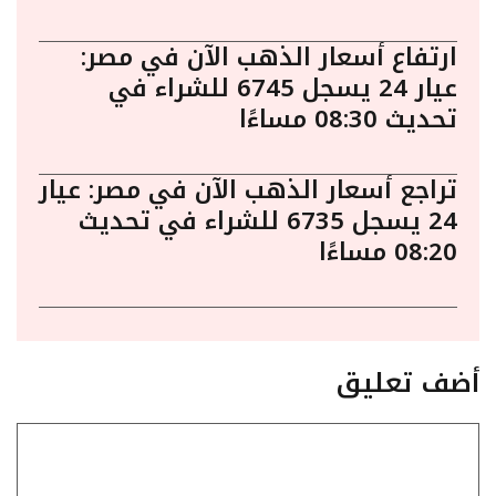
ارتفاع أسعار الذهب الآن في مصر:
عيار 24 يسجل 6745 للشراء في
تحديث 08:30 مساءًا
تراجع أسعار الذهب الآن في مصر: عيار
24 يسجل 6735 للشراء في تحديث
08:20 مساءًا
أضف تعليق
تعليق