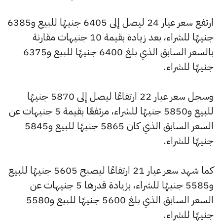
ارتفع سعر عيار 24 ليصل إلى 6405 جنيهًا للبيع و6385
جنيهًا للشراء، بعد زيادة بقيمة 10 جنيهات مقارنة
بالسعر السابق الذي بلغ 6400 جنيهًا للبيع و6375
جنيهًا للشراء.
وسجل سعر عيار 22 ارتفاعًا ليصل إلى 5870 جنيهًا
للبيع و5850 جنيهًا للشراء، مرتفعًا بقيمة 5 جنيهات عن
السعر السابق الذي كان 5865 جنيهًا للبيع و5845
جنيهًا للشراء.
كما شهد سعر عيار 21 ارتفاعًا ليصبح 5605 جنيهًا للبيع
و5585 جنيهًا للشراء، بزيادة قدرها 5 جنيهات عن
السعر السابق الذي بلغ 5600 جنيهًا للبيع و5580
جنيهًا للشراء.