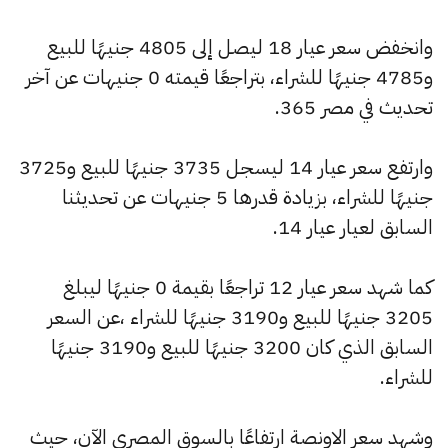
وانخفض سعر عيار 18 ليصل إلى 4805 جنيهًا للبيع
و4785 جنيهًا للشراء، بتراجعًا قيمته 0 جنيهات عن آخر
تحديث في مصر 365.
وارتفع سعر عيار 14 ليسجل 3735 جنيهًا للبيع و3725
جنيهًا للشراء، بزيادة قدرها 5 جنيهات عن تحديثنا
السابق لعيار عيار 14.
كما شهد سعر عيار 12 تراجعًا بقيمة 0 جنيهًا ليبلغ
3205 جنيهًا للبيع و3190 جنيهًا للشراء ،عن السعر
السابق الذي كان 3200 جنيهًا للبيع و3190 جنيهًا
للشراء.
وشهد سعر الاونصة ارتفاعًا بالسوق المصري الآن، حيث