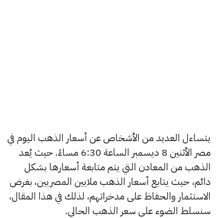
يتساءل العديد من الأشخاص عن أسعار الذهب اليوم في
مصر الأثنين 8 ديسمبر الساعة 6:30 مساءً. حيث يُعد
الذهب من المعادن التي يتم متابعة أسعارها بشكل
دائم، حيث يتابع أسعار الذهب ملايين المصريين، بغرض
الاستثمار والحفاظ على مدخراتهم، لذلك في هذا المقال،
سنسلط الضوء على سعر الذهب الحالي.