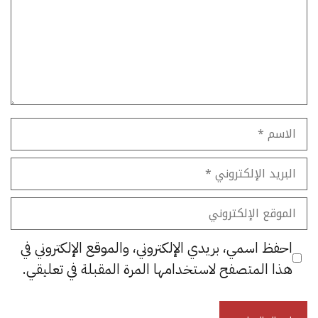
الاسم
البريد
الإلكتروني
الموقع
الإلكتروني
احفظ اسمي، بريدي الإلكتروني، والموقع الإلكتروني في
هذا المتصفح لاستخدامها المرة المقبلة في تعليقي.