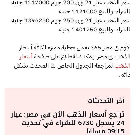
سعر الذهب عيار 21 وزن 200 جرام 1117000 جنيه
للشراء، وللبيع 1121000 جنيه.
سعر الذهب عيار 21 وزن 250 جرام 1396250 جنيه
للشراء، وللبيع 1401250 جنيه.
نقوم في مصر 365 بعمل تغطية مميزة لكافة أسعار
الذهب في مصر، يمكنك الاطلاع على صفحة
أسعار
الذهب
لمراجعة الجدول الخاص بنا المحدث بشكل
دائم.
أخر التحديثات
تراجع أسعار الذهب الآن في مصر: عيار
24 يسجل 6730 للشراء في تحديث
09:15 مساءًا