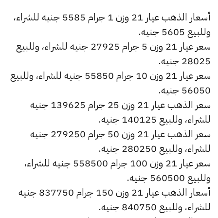
أسعار الذهب عيار 21 وزن 1 جرام 5585 جنيه للشراء،
وللبيع 5605 جنيه.
سعر عيار 21 وزن 5 جرام 27925 جنيه للشراء، وللبيع
28025 جنيه.
سعر عيار 21 وزن 10 جرام 55850 جنيه للشراء، وللبيع
56050 جنيه.
سعر الذهب عيار 21 وزن 25 جرام 139625 جنيه
للشراء، وللبيع 140125 جنيه.
سعر الذهب عيار 21 وزن 50 جرام 279250 جنيه
للشراء، وللبيع 280250 جنيه.
سعر عيار 21 وزن 100 جرام 558500 جنيه للشراء،
وللبيع 560500 جنيه.
أسعار الذهب عيار 21 وزن 150 جرام 837750 جنيه
للشراء، وللبيع 840750 جنيه.