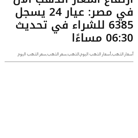
في مصر: عيار 24 يسجل
6385 للشراء في تحديث
06:30 مساءًا
أسعار الذهب
,
أسعار الذهب اليوم
,
الذهب
,
سعر الذهب
,
سعر الذهب اليوم