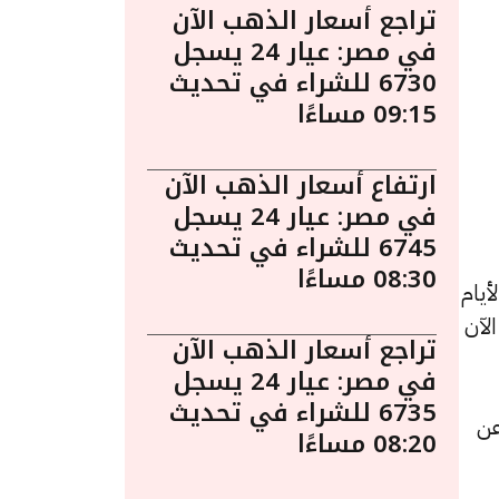
تراجع أسعار الذهب الآن
في مصر: عيار 24 يسجل
6730 للشراء في تحديث
09:15 مساءًا
ارتفاع أسعار الذهب الآن
في مصر: عيار 24 يسجل
6745 للشراء في تحديث
08:30 مساءًا
يام
 الآن
تراجع أسعار الذهب الآن
في مصر: عيار 24 يسجل
6735 للشراء في تحديث
دة قدرها 5 جنيهات عن
08:20 مساءًا