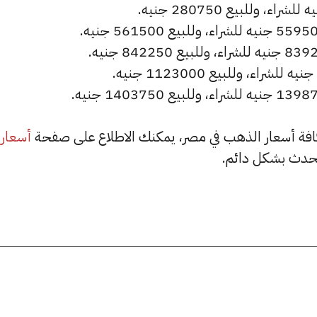
أسعار
حدث بشكل دائم.