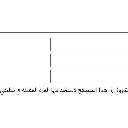
كتروني في هذا المتصفح لاستخدامها المرة المقبلة في تعليقي.