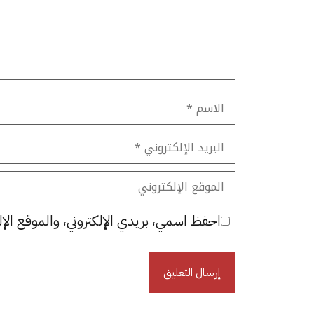
الاسم
البريد
الإلكتروني
الموقع
الإلكتروني
احفظ اسمي، بريدي الإلكتروني، والموقع الإل