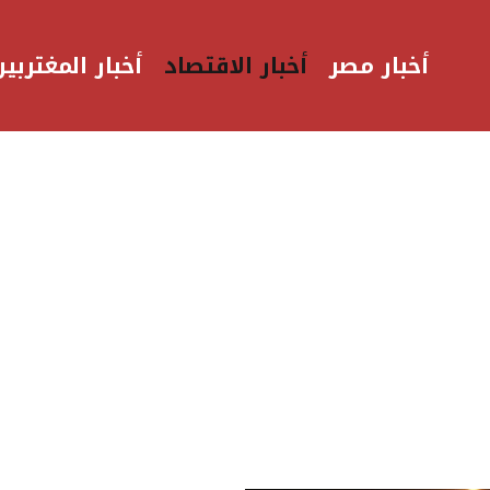
أخبار مصر
أخبار الاقتصاد
أخبار المغتربين