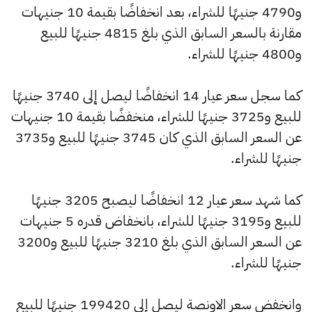
و4790 جنيهًا للشراء، بعد انخفاضًا بقيمة 10 جنيهات
مقارنة بالسعر السابق الذي بلغ 4815 جنيهًا للبيع
و4800 جنيهًا للشراء.
كما سجل سعر عيار 14 انخفاضًا ليصل إلى 3740 جنيهًا
للبيع و3725 جنيهًا للشراء، منخفضًا بقيمة 10 جنيهات
عن السعر السابق الذي كان 3745 جنيهًا للبيع و3735
جنيهًا للشراء.
كما شهد سعر عيار 12 انخفاضًا ليصبح 3205 جنيهًا
للبيع و3195 جنيهًا للشراء، بانخفاض قدره 5 جنيهات
عن السعر السابق الذي بلغ 3210 جنيهًا للبيع و3200
جنيهًا للشراء.
وانخفض سعر الاونصة ليصل إلى 199420 جنيهًا للبيع