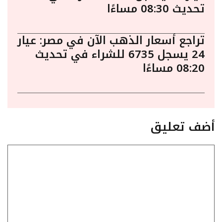
تحديث 08:30 مساءًا
تراجع أسعار الذهب الآن في مصر: عيار
24 يسجل 6735 للشراء في تحديث
08:20 مساءًا
أضف تعليق
تعليق