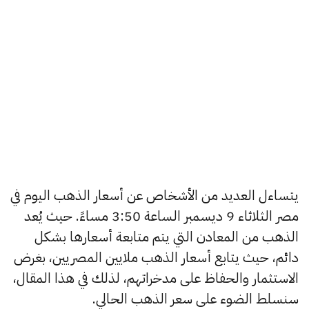
يتساءل العديد من الأشخاص عن أسعار الذهب اليوم في
مصر الثلاثاء 9 ديسمبر الساعة 3:50 مساءً. حيث يُعد
الذهب من المعادن التي يتم متابعة أسعارها بشكل
دائم، حيث يتابع أسعار الذهب ملايين المصريين، بغرض
الاستثمار والحفاظ على مدخراتهم، لذلك في هذا المقال،
سنسلط الضوء على سعر الذهب الحالي.