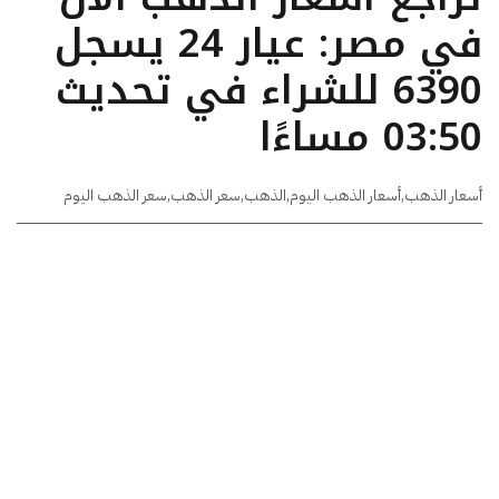
في مصر: عيار 24 يسجل
6390 للشراء في تحديث
03:50 مساءًا
أسعار الذهب
,
أسعار الذهب اليوم
,
الذهب
,
سعر الذهب
,
سعر الذهب اليوم