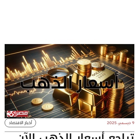
أخبار الاقتصاد
9 ديسمبر، 2025
تراجع أسعار الذهب الآن