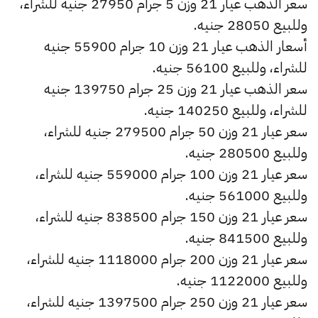
سعر الذهب عيار 21 وزن 5 جرام 27950 جنيه للشراء،
وللبيع 28050 جنيه.
أسعار الذهب عيار 21 وزن 10 جرام 55900 جنيه
للشراء، وللبيع 56100 جنيه.
سعر الذهب عيار 21 وزن 25 جرام 139750 جنيه
للشراء، وللبيع 140250 جنيه.
سعر عيار 21 وزن 50 جرام 279500 جنيه للشراء،
وللبيع 280500 جنيه.
سعر عيار 21 وزن 100 جرام 559000 جنيه للشراء،
وللبيع 561000 جنيه.
سعر عيار 21 وزن 150 جرام 838500 جنيه للشراء،
وللبيع 841500 جنيه.
سعر عيار 21 وزن 200 جرام 1118000 جنيه للشراء،
وللبيع 1122000 جنيه.
سعر عيار 21 وزن 250 جرام 1397500 جنيه للشراء،