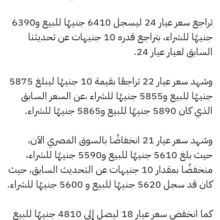
تراجع سعر عيار 24 ليسجل 6410 جنيهًا للبيع و6390
جنيهًا للشراء، بتراجع قدره 10 جنيهات عن تحديثنا
السابق لعيار عيار 24.
وشهد سعر عيار 22 تراجعًا بقيمة 10 جنيهًا ليبلغ 5875
جنيهًا للبيع و5855 جنيهًا للشراء ،عن السعر السابق
الذي كان 5890 جنيهًا للبيع و5865 جنيهًا للشراء.
وشهد سعر عيار 21 انخفاضًا بالسوق المصري الآن،
حيث بلغ 5610 جنيهًا للبيع و5590 جنيهًا للشراء،
منخفضًا بمقدار 10 جنيهات عن التحديث السابق، حيث
كان قد سجل 5620 جنيهًا للبيع و 5600 جنيهًا للشراء.
كما انخفض سعر عيار 18 ليصل إلى 4810 جنيهًا للبيع