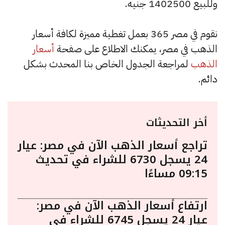
وللبيع 1402500 جنيه.
نقوم في مصر 365 بعمل تغطية مميزة لكافة أسعار
الذهب في مصر، يمكنك الاطلاع على صفحة
أسعار
الذهب
لمراجعة الجدول الخاص بنا المحدث بشكل
دائم.
أخر التحديثات
تراجع أسعار الذهب الآن في مصر: عيار
24 يسجل 6730 للشراء في تحديث
09:15 مساءًا
ارتفاع أسعار الذهب الآن في مصر:
عيار 24 يسجل 6745 للشراء في