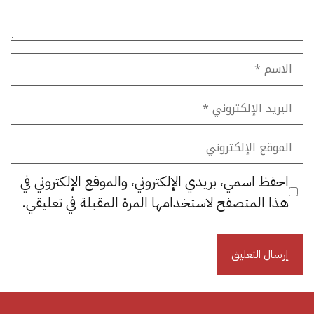
الاسم
البريد
الإلكتروني
الموقع
الإلكتروني
احفظ اسمي، بريدي الإلكتروني، والموقع الإلكتروني في
هذا المتصفح لاستخدامها المرة المقبلة في تعليقي.