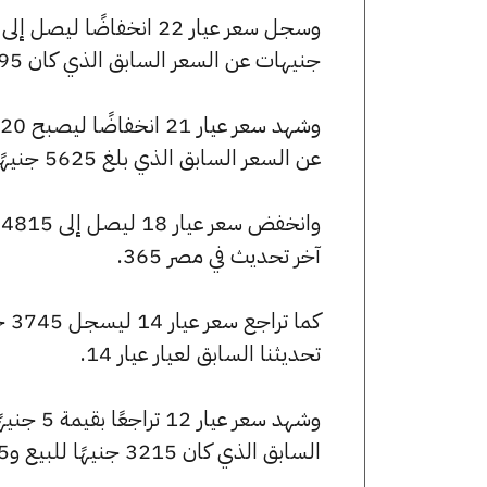
جنيهات عن السعر السابق الذي كان 5895 جنيهًا للبيع و5870 جنيهًا للشراء.
عن السعر السابق الذي بلغ 5625 جنيهًا للبيع و5605 جنيهًا للشراء.
آخر تحديث في مصر 365.
تحديثنا السابق لعيار عيار 14.
السابق الذي كان 3215 جنيهًا للبيع و3205 جنيهًا للشراء.