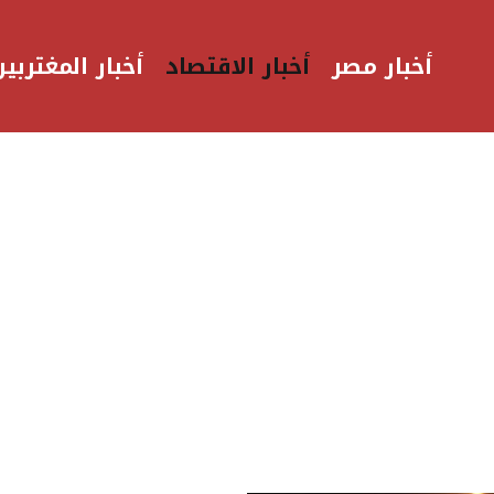
أخبار مصر
أخبار الاقتصاد
أخبار المغتربين