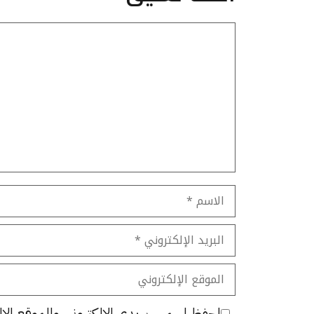
تعليق
الاسم
البريد
الإلكتروني
الموقع
الإلكتروني
احفظ اسمي، بريدي الإلكتروني، والموقع الإل