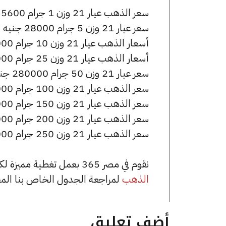
سعر الذهب عيار 21 وزن 1 جرام 5600 جنيه للشراء، وللبيع 5620 جنيه.
سعر عيار 21 وزن 5 جرام 28000 جنيه للشراء، وللبيع 28100 جنيه.
أسعار الذهب عيار 21 وزن 10 جرام 56000 جنيه للشراء، وللبيع 56200 جنيه.
أسعار الذهب عيار 21 وزن 25 جرام 140000 جنيه للشراء، وللبيع 140500 جنيه.
سعر عيار 21 وزن 50 جرام 280000 جنيه للشراء، وللبيع 281000 جنيه.
سعر الذهب عيار 21 وزن 100 جرام 560000 جنيه للشراء، وللبيع 562000 جنيه.
سعر الذهب عيار 21 وزن 150 جرام 840000 جنيه للشراء، وللبيع 843000 جنيه.
سعر الذهب عيار 21 وزن 200 جرام 1120000 جنيه للشراء، وللبيع 1124000 جنيه.
سعر الذهب عيار 21 وزن 250 جرام 1400000 جنيه للشراء، وللبيع 1405000 جنيه.
نقوم في مصر 365 بعمل تغطية مميزة لكافة أسعار الذهب في مصر، يمكنك الاطلاع على صفحة
الذهب
لمراجعة الجدول الخاص بنا الم
أضف تعليق