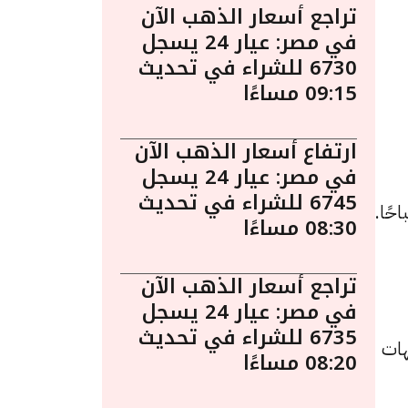
تراجع أسعار الذهب الآن
في مصر: عيار 24 يسجل
6730 للشراء في تحديث
09:15 مساءًا
ارتفاع أسعار الذهب الآن
في مصر: عيار 24 يسجل
6745 للشراء في تحديث
ذهب اليوم في مصر الأربعاء 10 ديسمبر الساعة 10:40 صباحًا.
08:30 مساءًا
تراجع أسعار الذهب الآن
في مصر: عيار 24 يسجل
6735 للشراء في تحديث
نيهًا للشراء، بعد انخفاضًا بقيمة 5 جنيهات
08:20 مساءًا