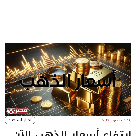
أخبار الاقتصاد
10 ديسمبر، 2025
ارتفاع أسعار الذهب الآن