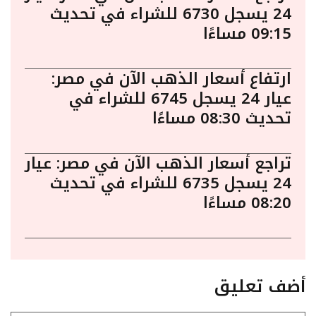
24 يسجل 6730 للشراء في تحديث
09:15 مساءًا
ارتفاع أسعار الذهب الآن في مصر:
عيار 24 يسجل 6745 للشراء في
تحديث 08:30 مساءًا
تراجع أسعار الذهب الآن في مصر: عيار
24 يسجل 6735 للشراء في تحديث
08:20 مساءًا
أضف تعليق