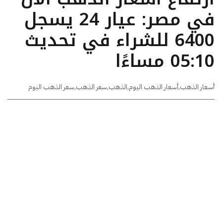
في مصر: عيار 24 يسجل
6400 للشراء في تحديث
05:10 مساءًا
أسعار الذهب
,
أسعار الذهب اليوم
,
الذهب
,
سعر الذهب
,
سعر الذهب اليوم