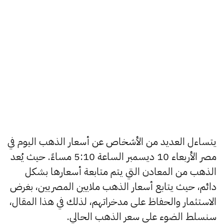
يتساءل العديد من الأشخاص عن أسعار الذهب اليوم في
مصر الأربعاء 10 ديسمبر الساعة 5:10 مساءً. حيث يُعد
الذهب من المعادن التي يتم متابعة أسعارها بشكل
دائم، حيث يتابع أسعار الذهب ملايين المصريين، بغرض
الاستثمار والحفاظ على مدخراتهم، لذلك في هذا المقال،
سنسلط الضوء على سعر الذهب الحالي.