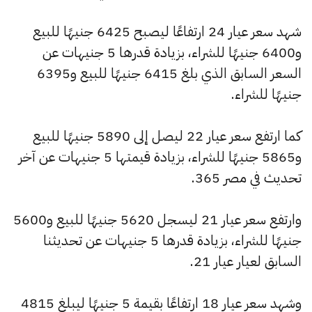
شهد سعر عيار 24 ارتفاعًا ليصبح 6425 جنيهًا للبيع
و6400 جنيهًا للشراء، بزيادة قدرها 5 جنيهات عن
السعر السابق الذي بلغ 6415 جنيهًا للبيع و6395
جنيهًا للشراء.
كما ارتفع سعر عيار 22 ليصل إلى 5890 جنيهًا للبيع
و5865 جنيهًا للشراء، بزيادة قيمتها 5 جنيهات عن آخر
تحديث في مصر 365.
وارتفع سعر عيار 21 ليسجل 5620 جنيهًا للبيع و5600
جنيهًا للشراء، بزيادة قدرها 5 جنيهات عن تحديثنا
السابق لعيار عيار 21.
وشهد سعر عيار 18 ارتفاعًا بقيمة 5 جنيهًا ليبلغ 4815