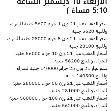
الأربعاء 10 ديسمبر الساعة
5:10 مساءً )
سعر الذهب عيار 21 وزن 1 جرام 5600 جنيه للشراء،
وللبيع 5620 جنيه.
سعر الذهب عيار 21 وزن 5 جرام 28000 جنيه للشراء،
وللبيع 28100 جنيه.
أسعار الذهب عيار 21 وزن 10 جرام 56000 جنيه
للشراء، وللبيع 56200 جنيه.
سعر عيار 21 وزن 25 جرام 140000 جنيه للشراء،
وللبيع 140500 جنيه.
أسعار الذهب عيار 21 وزن 50 جرام 280000 جنيه
للشراء، وللبيع 281000 جنيه.
أسعار الذهب عيار 21 وزن 100 جرام 560000 جنيه
للشراء، وللبيع 562000 جنيه.