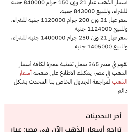
أسعار الذهب عيار 21 وزن 150 جرام 840000 جنيه
للشراء، وللبيع 843000 جنيه.
سعر عيار 21 وزن 200 جرام 1120000 جنيه للشراء،
وللبيع 1124000 جنيه.
سعر عيار 21 وزن 250 جرام 1400000 جنيه للشراء،
وللبيع 1405000 جنيه.
نقوم في مصر 365 بعمل تغطية مميزة لكافة أسعار
الذهب في مصر، يمكنك الاطلاع على صفحة
أسعار
الذهب
لمراجعة الجدول الخاص بنا المحدث بشكل
دائم.
أخر التحديثات
تراجع أسعار الذهب الآن في مصر: عيار