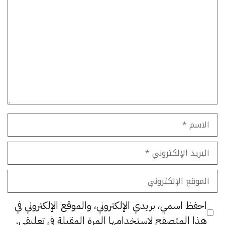
تعليق
الاسم
البريد
الإلكتروني
الموقع
الإلكتروني
احفظ اسمي، بريدي الإلكتروني، والموقع الإلكتروني في
هذا المتصفح لاستخدامها المرة المقبلة في تعليقي.