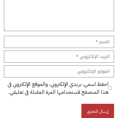
الاسم
البريد
الإلكتروني
الموقع
الإلكتروني
احفظ اسمي، بريدي الإلكتروني، والموقع الإلكتروني في
هذا المتصفح لاستخدامها المرة المقبلة في تعليقي.