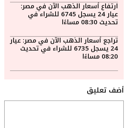
ارتفاع أسعار الذهب الآن في مصر:
عيار 24 يسجل 6745 للشراء في
تحديث 08:30 مساءًا
تراجع أسعار الذهب الآن في مصر: عيار
24 يسجل 6735 للشراء في تحديث
08:20 مساءًا
أضف تعليق
تعليق