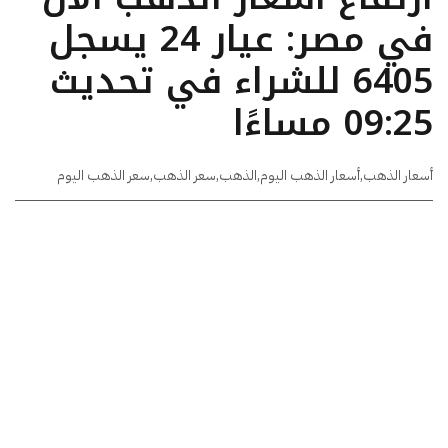
في مصر: عيار 24 يسجل
6405 للشراء في تحديث
09:25 مساءًا
أسعار الذهب
,
أسعار الذهب اليوم
,
الذهب
,
سعر الذهب
,
سعر الذهب اليوم