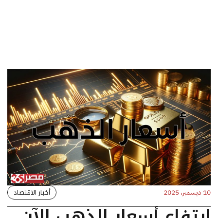
أخبار الاقتصاد
10 ديسمبر، 2025
ارتفاع أسعار الذهب الآن