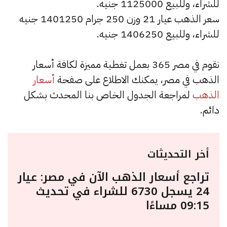
للشراء، وللبيع 1125000 جنيه.
سعر الذهب عيار 21 وزن 250 جرام 1401250 جنيه
للشراء، وللبيع 1406250 جنيه.
نقوم في مصر 365 بعمل تغطية مميزة لكافة أسعار
الذهب في مصر، يمكنك الاطلاع على صفحة
أسعار
الذهب
لمراجعة الجدول الخاص بنا المحدث بشكل
دائم.
أخر التحديثات
تراجع أسعار الذهب الآن في مصر: عيار
24 يسجل 6730 للشراء في تحديث
09:15 مساءًا