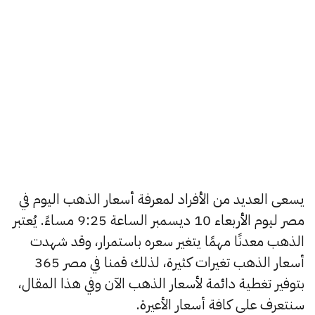
يسعى العديد من الأفراد لمعرفة أسعار الذهب اليوم في
مصر ليوم الأربعاء 10 ديسمبر الساعة 9:25 مساءً. يُعتبر
الذهب معدنًا مهمًا يتغير سعره باستمرار، وقد شهدت
أسعار الذهب تغيرات كثيرة، لذلك قمنا في مصر 365
بتوفير تغطية دائمة لأسعار الذهب الآن وفي هذا المقال،
سنتعرف على كافة أسعار الأعيرة.