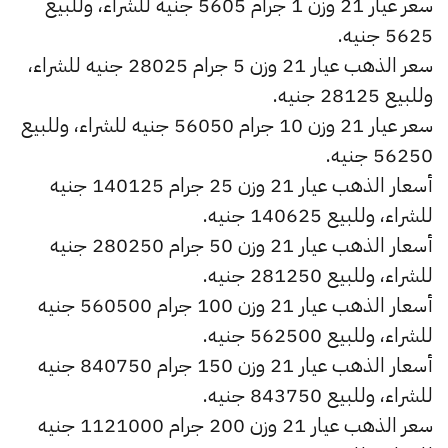
سعر عيار 21 وزن 1 جرام 5605 جنيه للشراء، وللبيع
5625 جنيه.
سعر الذهب عيار 21 وزن 5 جرام 28025 جنيه للشراء،
وللبيع 28125 جنيه.
سعر عيار 21 وزن 10 جرام 56050 جنيه للشراء، وللبيع
56250 جنيه.
أسعار الذهب عيار 21 وزن 25 جرام 140125 جنيه
للشراء، وللبيع 140625 جنيه.
أسعار الذهب عيار 21 وزن 50 جرام 280250 جنيه
للشراء، وللبيع 281250 جنيه.
أسعار الذهب عيار 21 وزن 100 جرام 560500 جنيه
للشراء، وللبيع 562500 جنيه.
أسعار الذهب عيار 21 وزن 150 جرام 840750 جنيه
للشراء، وللبيع 843750 جنيه.
سعر الذهب عيار 21 وزن 200 جرام 1121000 جنيه