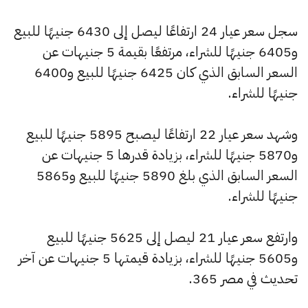
سجل سعر عيار 24 ارتفاعًا ليصل إلى 6430 جنيهًا للبيع
و6405 جنيهًا للشراء، مرتفعًا بقيمة 5 جنيهات عن
السعر السابق الذي كان 6425 جنيهًا للبيع و6400
جنيهًا للشراء.
وشهد سعر عيار 22 ارتفاعًا ليصبح 5895 جنيهًا للبيع
و5870 جنيهًا للشراء، بزيادة قدرها 5 جنيهات عن
السعر السابق الذي بلغ 5890 جنيهًا للبيع و5865
جنيهًا للشراء.
وارتفع سعر عيار 21 ليصل إلى 5625 جنيهًا للبيع
و5605 جنيهًا للشراء، بزيادة قيمتها 5 جنيهات عن آخر
تحديث في مصر 365.