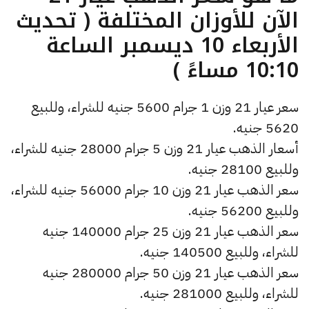
الآن للأوزان المختلفة ( تحديث
الأربعاء 10 ديسمبر الساعة
10:10 مساءً )
سعر عيار 21 وزن 1 جرام 5600 جنيه للشراء، وللبيع
5620 جنيه.
أسعار الذهب عيار 21 وزن 5 جرام 28000 جنيه للشراء،
وللبيع 28100 جنيه.
سعر الذهب عيار 21 وزن 10 جرام 56000 جنيه للشراء،
وللبيع 56200 جنيه.
سعر الذهب عيار 21 وزن 25 جرام 140000 جنيه
للشراء، وللبيع 140500 جنيه.
سعر الذهب عيار 21 وزن 50 جرام 280000 جنيه
للشراء، وللبيع 281000 جنيه.