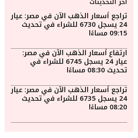
أخر التحديثات
تراجع أسعار الذهب الآن في مصر: عيار
24 يسجل 6730 للشراء في تحديث
09:15 مساءًا
ارتفاع أسعار الذهب الآن في مصر:
عيار 24 يسجل 6745 للشراء في
تحديث 08:30 مساءًا
تراجع أسعار الذهب الآن في مصر: عيار
24 يسجل 6735 للشراء في تحديث
08:20 مساءًا