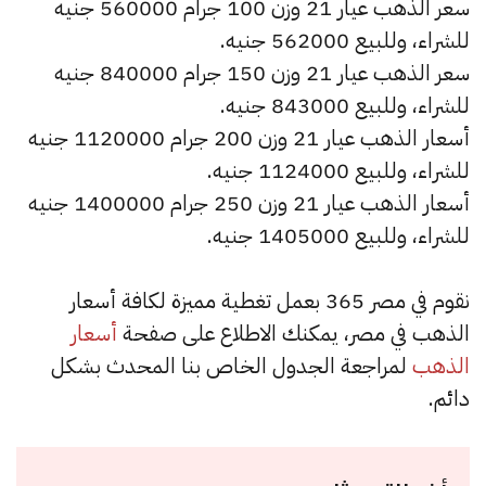
سعر الذهب عيار 21 وزن 100 جرام 560000 جنيه
للشراء، وللبيع 562000 جنيه.
سعر الذهب عيار 21 وزن 150 جرام 840000 جنيه
للشراء، وللبيع 843000 جنيه.
أسعار الذهب عيار 21 وزن 200 جرام 1120000 جنيه
للشراء، وللبيع 1124000 جنيه.
أسعار الذهب عيار 21 وزن 250 جرام 1400000 جنيه
للشراء، وللبيع 1405000 جنيه.
نقوم في مصر 365 بعمل تغطية مميزة لكافة أسعار
الذهب في مصر، يمكنك الاطلاع على صفحة
أسعار
الذهب
لمراجعة الجدول الخاص بنا المحدث بشكل
دائم.