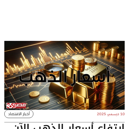
أخبار الاقتصاد
10 ديسمبر، 2025
ارتفاع أسعار الذهب الآن