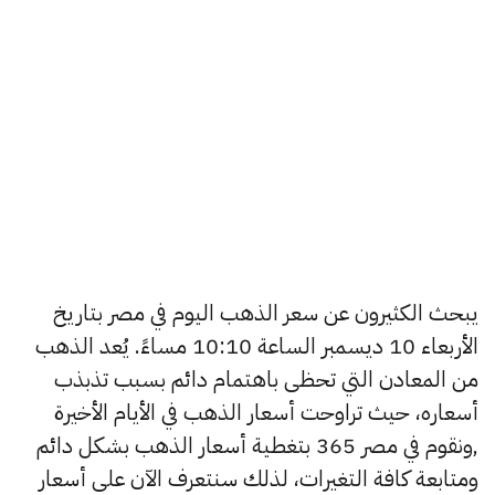
يبحث الكثيرون عن سعر الذهب اليوم في مصر بتاريخ
الأربعاء 10 ديسمبر الساعة 10:10 مساءً. يُعد الذهب
من المعادن التي تحظى باهتمام دائم بسبب تذبذب
أسعاره، حيث تراوحت أسعار الذهب في الأيام الأخيرة
,ونقوم في مصر 365 بتغطية أسعار الذهب بشكل دائم
ومتابعة كافة التغيرات، لذلك سنتعرف الآن على أسعار