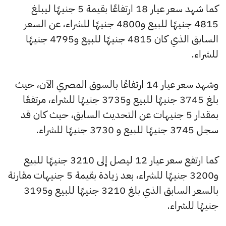
كما شهد سعر عيار 18 ارتفاعًا بقيمة 5 جنيهًا ليبلغ
4815 جنيهًا للبيع و4800 جنيهًا للشراء، عن السعر
السابق الذي كان 4815 جنيهًا للبيع و4795 جنيهًا
للشراء.
وشهد سعر عيار 14 ارتفاعًا بالسوق المصري الآن، حيث
بلغ 3745 جنيهًا للبيع و3735 جنيهًا للشراء، مرتفعًا
بمقدار 5 جنيهات عن التحديث السابق، حيث كان قد
سجل 3745 جنيهًا للبيع و 3730 جنيهًا للشراء.
كما ارتفع سعر عيار 12 ليصل إلى 3210 جنيهًا للبيع
و3200 جنيهًا للشراء، بعد زيادة بقيمة 5 جنيهات مقارنة
بالسعر السابق الذي بلغ 3210 جنيهًا للبيع و3195
جنيهًا للشراء.