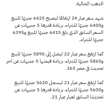
الذهب الحالية.
شهد سعر عيار 24 ارتفاعًا ليصبح 6425 جنيهًا للبيع
و6400 جنيهًا للشراء، بزيادة قدرها 5 جنيهات عن
السعر السابق الذي بلغ 6415 جنيهًا للبيع و6395
جنيهًا للشراء.
كما ارتفع سعر عيار 22 ليصل إلى 5890 جنيهًا للبيع
و5865 جنيهًا للشراء، بزيادة قيمتها 5 جنيهات عن آخر
تحديث في مصر 365.
كما ارتفع سعر عيار 21 ليسجل 5620 جنيهًا للبيع
و5600 جنيهًا للشراء، بزيادة قدرها 5 جنيهات عن
تحديثنا السابق لعيار عيار 21.