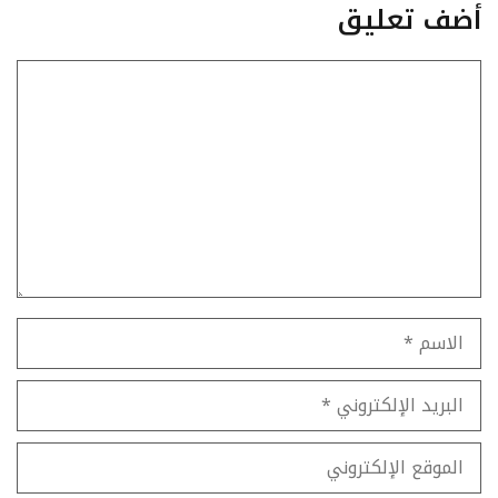
أضف تعليق
تعليق
الاسم
البريد
الإلكتروني
الموقع
الإلكتروني