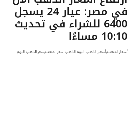
في مصر: عيار 24 يسجل
6400 للشراء في تحديث
10:10 مساءًا
أسعار الذهب
,
أسعار الذهب اليوم
,
الذهب
,
سعر الذهب
,
سعر الذهب اليوم