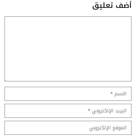
أضف تعليق
تعليق
الاسم
البريد
الإلكتروني
الموقع
الإلكتروني