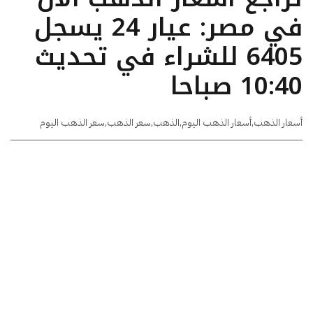
في مصر: عيار 24 يسجل
6405 للشراء في تحديث
10:40 صباحا
أسعار الذهب
,
أسعار الذهب اليوم
,
الذهب
,
سعر الذهب
,
سعر الذهب اليوم