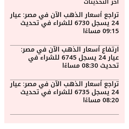
أخر التحديثات
تراجع أسعار الذهب الآن في مصر: عيار
24 يسجل 6730 للشراء في تحديث
09:15 مساءًا
ارتفاع أسعار الذهب الآن في مصر:
عيار 24 يسجل 6745 للشراء في
تحديث 08:30 مساءًا
تراجع أسعار الذهب الآن في مصر: عيار
24 يسجل 6735 للشراء في تحديث
08:20 مساءًا