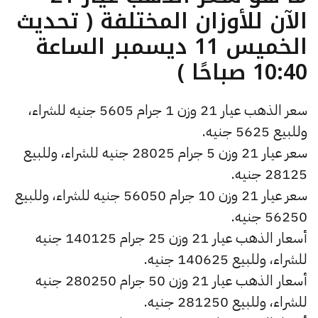
الآن للأوزان المختلفة ( تحديث
الخميس 11 ديسمبر الساعة
10:40 صباحًا )
سعر الذهب عيار 21 وزن 1 جرام 5605 جنيه للشراء،
وللبيع 5625 جنيه.
سعر عيار 21 وزن 5 جرام 28025 جنيه للشراء، وللبيع
28125 جنيه.
سعر عيار 21 وزن 10 جرام 56050 جنيه للشراء، وللبيع
56250 جنيه.
أسعار الذهب عيار 21 وزن 25 جرام 140125 جنيه
للشراء، وللبيع 140625 جنيه.
أسعار الذهب عيار 21 وزن 50 جرام 280250 جنيه
للشراء، وللبيع 281250 جنيه.