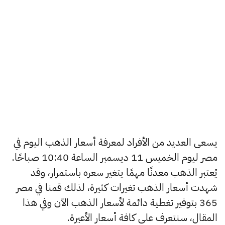
يسعى العديد من الأفراد لمعرفة أسعار الذهب اليوم في
مصر ليوم الخميس 11 ديسمبر الساعة 10:40 صباحًا.
يُعتبر الذهب معدنًا مهمًا يتغير سعره باستمرار، وقد
شهدت أسعار الذهب تغيرات كثيرة، لذلك قمنا في مصر
365 بتوفير تغطية دائمة لأسعار الذهب الآن وفي هذا
المقال، سنتعرف على كافة أسعار الأعيرة.