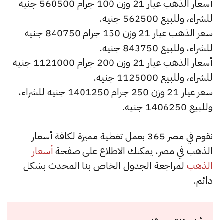
أسعار الذهب عيار 21 وزن 100 جرام 560500 جنيه
للشراء، وللبيع 562500 جنيه.
سعر الذهب عيار 21 وزن 150 جرام 840750 جنيه
للشراء، وللبيع 843750 جنيه.
أسعار الذهب عيار 21 وزن 200 جرام 1121000 جنيه
للشراء، وللبيع 1125000 جنيه.
سعر عيار 21 وزن 250 جرام 1401250 جنيه للشراء،
وللبيع 1406250 جنيه.
نقوم في مصر 365 بعمل تغطية مميزة لكافة أسعار
الذهب في مصر، يمكنك الاطلاع على صفحة
أسعار
الذهب
لمراجعة الجدول الخاص بنا المحدث بشكل
دائم.