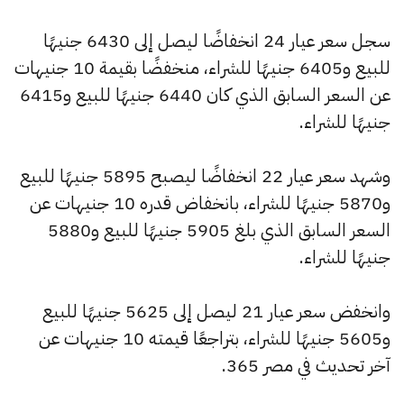
سجل سعر عيار 24 انخفاضًا ليصل إلى 6430 جنيهًا
للبيع و6405 جنيهًا للشراء، منخفضًا بقيمة 10 جنيهات
عن السعر السابق الذي كان 6440 جنيهًا للبيع و6415
جنيهًا للشراء.
وشهد سعر عيار 22 انخفاضًا ليصبح 5895 جنيهًا للبيع
و5870 جنيهًا للشراء، بانخفاض قدره 10 جنيهات عن
السعر السابق الذي بلغ 5905 جنيهًا للبيع و5880
جنيهًا للشراء.
وانخفض سعر عيار 21 ليصل إلى 5625 جنيهًا للبيع
و5605 جنيهًا للشراء، بتراجعًا قيمته 10 جنيهات عن
آخر تحديث في مصر 365.