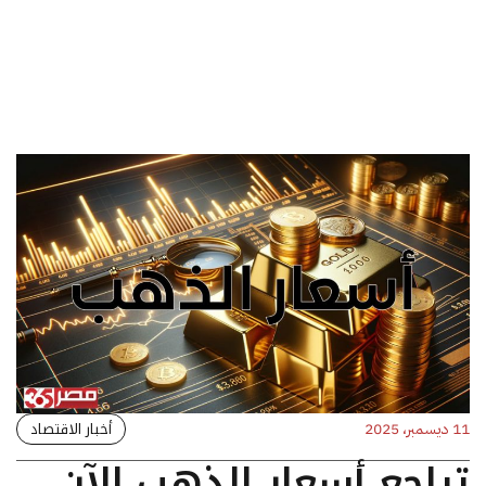
أخبار الاقتصاد
11 ديسمبر، 2025
تراجع أسعار الذهب الآن