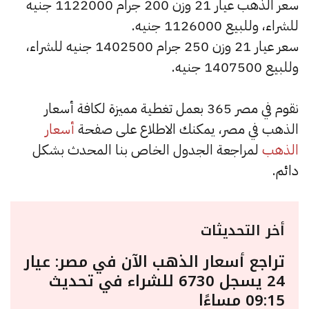
سعر الذهب عيار 21 وزن 200 جرام 1122000 جنيه
للشراء، وللبيع 1126000 جنيه.
سعر عيار 21 وزن 250 جرام 1402500 جنيه للشراء،
وللبيع 1407500 جنيه.
نقوم في مصر 365 بعمل تغطية مميزة لكافة أسعار
الذهب في مصر، يمكنك الاطلاع على صفحة
أسعار
الذهب
لمراجعة الجدول الخاص بنا المحدث بشكل
دائم.
أخر التحديثات
تراجع أسعار الذهب الآن في مصر: عيار
24 يسجل 6730 للشراء في تحديث
09:15 مساءًا