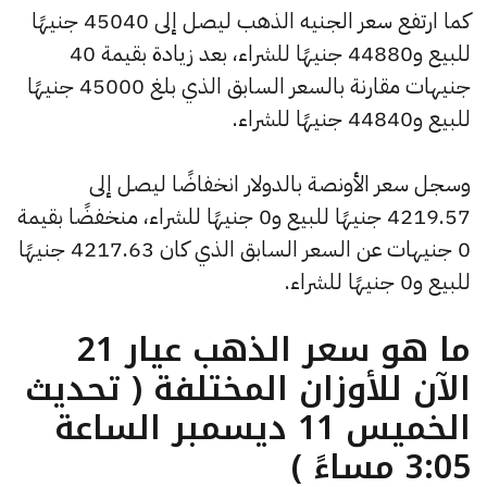
كما ارتفع سعر الجنيه الذهب ليصل إلى 45040 جنيهًا
للبيع و44880 جنيهًا للشراء، بعد زيادة بقيمة 40
جنيهات مقارنة بالسعر السابق الذي بلغ 45000 جنيهًا
للبيع و44840 جنيهًا للشراء.
وسجل سعر الأونصة بالدولار انخفاضًا ليصل إلى
4219.57 جنيهًا للبيع و0 جنيهًا للشراء، منخفضًا بقيمة
0 جنيهات عن السعر السابق الذي كان 4217.63 جنيهًا
للبيع و0 جنيهًا للشراء.
ما هو سعر الذهب عيار 21
الآن للأوزان المختلفة ( تحديث
الخميس 11 ديسمبر الساعة
3:05 مساءً )