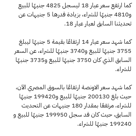
كما ارتفع سعر عيار 18 ليسجل 4825 جنيهًا للبيع
و4810 جنيهًا للشراء، بزيادة قدرها 5 جنيهات عن
تحديثنا السابق لعيار عيار 18.
كما شهد سعر عيار 14 ارتفاعًا بقيمة 5 جنيهًا ليبلغ
3755 جنيهًا للبيع و3740 جنيهًا للشراء، عن السعر
السابق الذي كان 3750 جنيهًا للبيع و3735 جنيهًا
للشراء.
كما شهد سعر الاونصة ارتفاعًا بالسوق المصري الآن،
حيث بلغ 200130 جنيهًا للبيع و199420 جنيهًا
للشراء، مرتفعًا بمقدار 180 جنيهات عن التحديث
السابق، حيث كان قد سجل 199950 جنيهًا للبيع و
199240 جنيهًا للشراء.