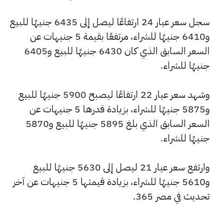
سجل سعر عيار 24 ارتفاعًا ليصل إلى 6435 جنيهًا للبيع
و6410 جنيهًا للشراء، مرتفعًا بقيمة 5 جنيهات عن
السعر السابق الذي كان 6430 جنيهًا للبيع و6405
جنيهًا للشراء.
وشهد سعر عيار 22 ارتفاعًا ليصبح 5900 جنيهًا للبيع
و5875 جنيهًا للشراء، بزيادة قدرها 5 جنيهات عن
السعر السابق الذي بلغ 5895 جنيهًا للبيع و5870
جنيهًا للشراء.
وارتفع سعر عيار 21 ليصل إلى 5630 جنيهًا للبيع
و5610 جنيهًا للشراء، بزيادة قيمتها 5 جنيهات عن آخر
تحديث في مصر 365.