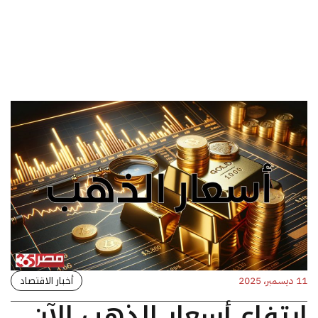
أخبار الاقتصاد
11 ديسمبر، 2025
ارتفاع أسعار الذهب الآن