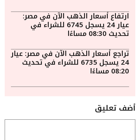
ارتفاع أسعار الذهب الآن في مصر:
عيار 24 يسجل 6745 للشراء في
تحديث 08:30 مساءًا
تراجع أسعار الذهب الآن في مصر: عيار
24 يسجل 6735 للشراء في تحديث
08:20 مساءًا
أضف تعليق
تعليق