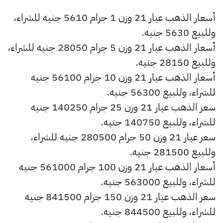
أسعار الذهب عيار 21 وزن 1 جرام 5610 جنيه للشراء،
وللبيع 5630 جنيه.
أسعار الذهب عيار 21 وزن 5 جرام 28050 جنيه للشراء،
وللبيع 28150 جنيه.
أسعار الذهب عيار 21 وزن 10 جرام 56100 جنيه
للشراء، وللبيع 56300 جنيه.
سعر الذهب عيار 21 وزن 25 جرام 140250 جنيه
للشراء، وللبيع 140750 جنيه.
سعر عيار 21 وزن 50 جرام 280500 جنيه للشراء،
وللبيع 281500 جنيه.
أسعار الذهب عيار 21 وزن 100 جرام 561000 جنيه
للشراء، وللبيع 563000 جنيه.
سعر الذهب عيار 21 وزن 150 جرام 841500 جنيه
للشراء، وللبيع 844500 جنيه.