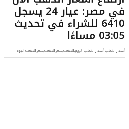
في مصر: عيار 24 يسجل
6410 للشراء في تحديث
03:05 مساءًا
أسعار الذهب
,
أسعار الذهب اليوم
,
الذهب
,
سعر الذهب
,
سعر الذهب اليوم