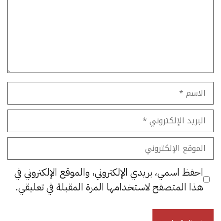
الاسم
البريد
الإلكتروني
الموقع
الإلكتروني
احفظ اسمي، بريدي الإلكتروني، والموقع الإلكتروني في
هذا المتصفح لاستخدامها المرة المقبلة في تعليقي.