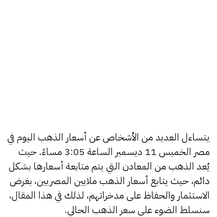
يتساءل العديد من الأشخاص عن أسعار الذهب اليوم في
مصر الخميس 11 ديسمبر الساعة 3:05 مساءً. حيث
يُعد الذهب من المعادن التي يتم متابعة أسعارها بشكل
دائم، حيث يتابع أسعار الذهب ملايين المصريين، بغرض
الاستثمار والحفاظ على مدخراتهم، لذلك في هذا المقال،
سنسلط الضوء على سعر الذهب الحالي.