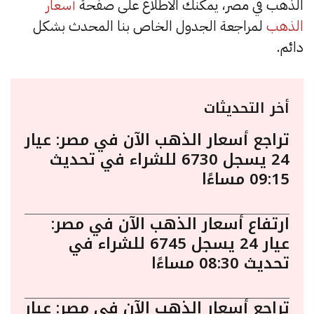
الذهب في مصر، يمكنك الاطلاع على صفحة
أسعار
الذهب
لمراجعة الجدول الخاص بنا المحدث بشكل
دائم.
أخر التحديثات
تراجع أسعار الذهب الآن في مصر: عيار
24 يسجل 6730 للشراء في تحديث
09:15 مساءًا
ارتفاع أسعار الذهب الآن في مصر:
عيار 24 يسجل 6745 للشراء في
تحديث 08:30 مساءًا
تراجع أسعار الذهب الآن في مصر: عيار