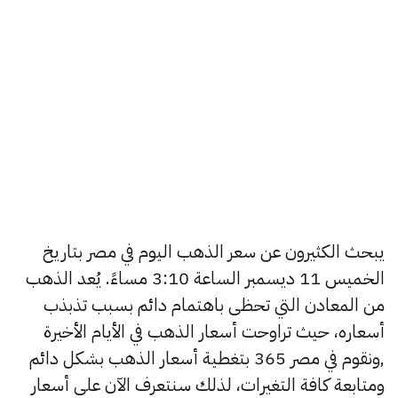
يبحث الكثيرون عن سعر الذهب اليوم في مصر بتاريخ
الخميس 11 ديسمبر الساعة 3:10 مساءً. يُعد الذهب
من المعادن التي تحظى باهتمام دائم بسبب تذبذب
أسعاره، حيث تراوحت أسعار الذهب في الأيام الأخيرة
,ونقوم في مصر 365 بتغطية أسعار الذهب بشكل دائم
ومتابعة كافة التغيرات، لذلك سنتعرف الآن على أسعار