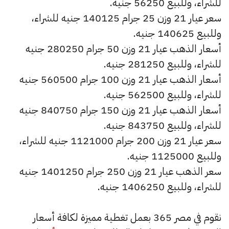
للشراء، وللبيع 56250 جنيه.
سعر عيار 21 وزن 25 جرام 140125 جنيه للشراء،
وللبيع 140625 جنيه.
أسعار الذهب عيار 21 وزن 50 جرام 280250 جنيه
للشراء، وللبيع 281250 جنيه.
أسعار الذهب عيار 21 وزن 100 جرام 560500 جنيه
للشراء، وللبيع 562500 جنيه.
أسعار الذهب عيار 21 وزن 150 جرام 840750 جنيه
للشراء، وللبيع 843750 جنيه.
سعر عيار 21 وزن 200 جرام 1121000 جنيه للشراء،
وللبيع 1125000 جنيه.
سعر الذهب عيار 21 وزن 250 جرام 1401250 جنيه
للشراء، وللبيع 1406250 جنيه.
نقوم في مصر 365 بعمل تغطية مميزة لكافة أسعار