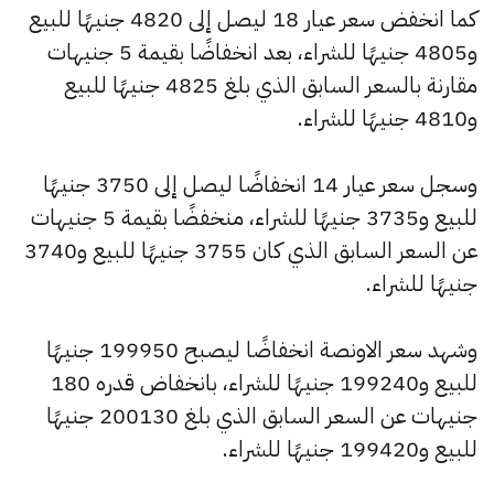
كما انخفض سعر عيار 18 ليصل إلى 4820 جنيهًا للبيع
و4805 جنيهًا للشراء، بعد انخفاضًا بقيمة 5 جنيهات
مقارنة بالسعر السابق الذي بلغ 4825 جنيهًا للبيع
و4810 جنيهًا للشراء.
وسجل سعر عيار 14 انخفاضًا ليصل إلى 3750 جنيهًا
للبيع و3735 جنيهًا للشراء، منخفضًا بقيمة 5 جنيهات
عن السعر السابق الذي كان 3755 جنيهًا للبيع و3740
جنيهًا للشراء.
وشهد سعر الاونصة انخفاضًا ليصبح 199950 جنيهًا
للبيع و199240 جنيهًا للشراء، بانخفاض قدره 180
جنيهات عن السعر السابق الذي بلغ 200130 جنيهًا
للبيع و199420 جنيهًا للشراء.