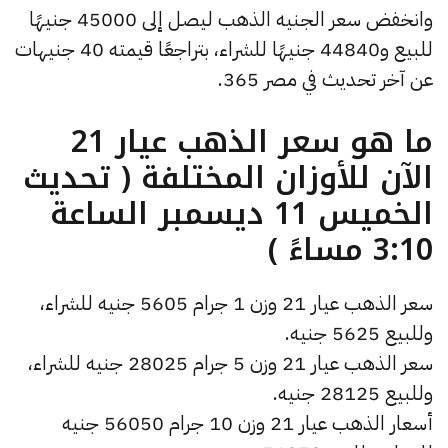
وانخفض سعر الجنيه الذهب ليصل إلى 45000 جنيهًا
للبيع و44840 جنيهًا للشراء، بتراجعًا قيمته 40 جنيهات
عن آخر تحديث في مصر 365.
ما هو سعر الذهب عيار 21
الآن للأوزان المختلفة ( تحديث
الخميس 11 ديسمبر الساعة
3:10 مساءً )
سعر الذهب عيار 21 وزن 1 جرام 5605 جنيه للشراء،
وللبيع 5625 جنيه.
سعر الذهب عيار 21 وزن 5 جرام 28025 جنيه للشراء،
وللبيع 28125 جنيه.
أسعار الذهب عيار 21 وزن 10 جرام 56050 جنيه