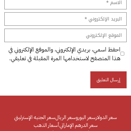
البريد
الإلكتروني
الموقع
الإلكتروني
احفظ اسمي، بريدي الإلكتروني، والموقع الإلكتروني في
هذا المتصفح لاستخدامها المرة المقبلة في تعليقي.
سعر الدولار
سعر اليورو
سعر الريال
سعر الجنيه الإسترليني
سعر الدرهم الإماراتي
أسعار الذهب