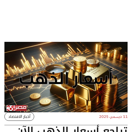
أخبار الاقتصاد
11 ديسمبر، 2025
تراجع أسعار الذهب الآن