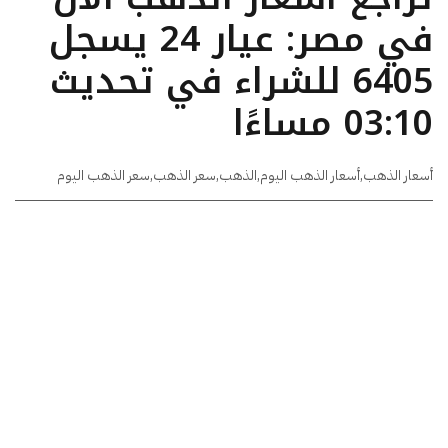
في مصر: عيار 24 يسجل
6405 للشراء في تحديث
03:10 مساءًا
أسعار الذهب
,
أسعار الذهب اليوم
,
الذهب
,
سعر الذهب
,
سعر الذهب اليوم