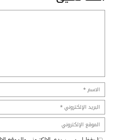
تعليق
الاسم
البريد
الإلكتروني
الموقع
الإلكتروني
احفظ اسمي، بريدي الإلكتروني، والموقع الإل