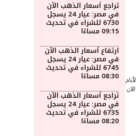
تراجع أسعار الذهب الآن
في مصر: عيار 24 يسجل
6730 للشراء في تحديث
09:15 مساءًا
ارتفاع أسعار الذهب الآن
في مصر: عيار 24 يسجل
6745 للشراء في تحديث
08:30 مساءًا
يام
 الآن
تراجع أسعار الذهب الآن
في مصر: عيار 24 يسجل
6735 للشراء في تحديث
08:20 مساءًا