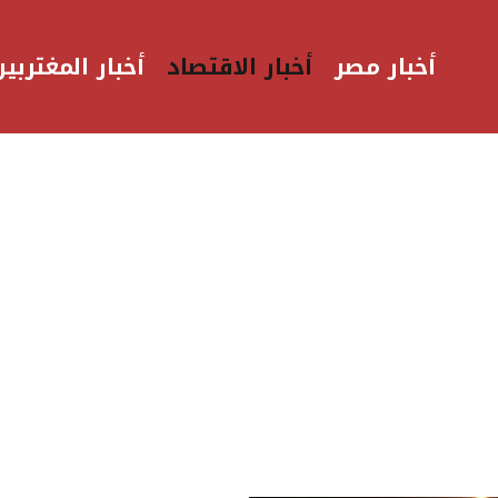
أخبار مصر
أخبار الاقتصاد
أخبار المغتربين