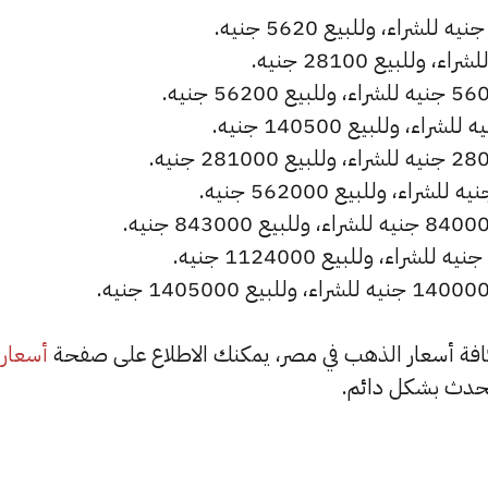
أسعار
حدث بشكل دائم.