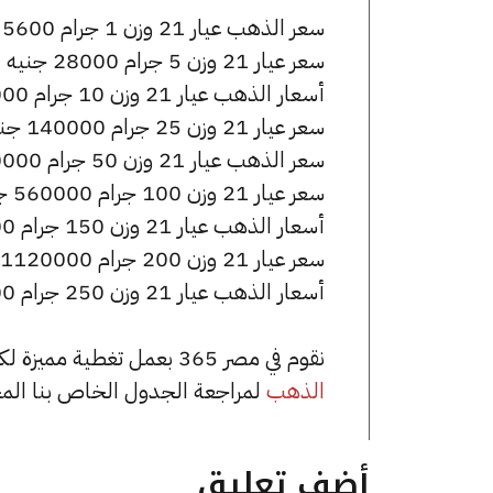
سعر الذهب عيار 21 وزن 1 جرام 5600 جنيه للشراء، وللبيع 5620 جنيه.
سعر عيار 21 وزن 5 جرام 28000 جنيه للشراء، وللبيع 28100 جنيه.
أسعار الذهب عيار 21 وزن 10 جرام 56000 جنيه للشراء، وللبيع 56200 جنيه.
سعر عيار 21 وزن 25 جرام 140000 جنيه للشراء، وللبيع 140500 جنيه.
سعر الذهب عيار 21 وزن 50 جرام 280000 جنيه للشراء، وللبيع 281000 جنيه.
سعر عيار 21 وزن 100 جرام 560000 جنيه للشراء، وللبيع 562000 جنيه.
أسعار الذهب عيار 21 وزن 150 جرام 840000 جنيه للشراء، وللبيع 843000 جنيه.
سعر عيار 21 وزن 200 جرام 1120000 جنيه للشراء، وللبيع 1124000 جنيه.
أسعار الذهب عيار 21 وزن 250 جرام 1400000 جنيه للشراء، وللبيع 1405000 جنيه.
نقوم في مصر 365 بعمل تغطية مميزة لكافة أسعار الذهب في مصر، يمكنك الاطلاع على صفحة
الذهب
لمراجعة الجدول الخاص بنا الم
أضف تعليق