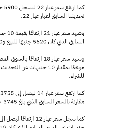
تحديثنا السابق لعيار عيار 22.
السابق الذي كان 5620 جنيهًا للبيع و5600 جنيهًا للشراء.
للشراء.
مقارنة بالسعر السابق الذي بلغ 3745 جنيهًا للبيع و3735 جنيهًا للشراء.
جنيهات عن السعر السابق الذي كان 3210 جنيهًا للبيع و3200 جنيهًا للشراء.