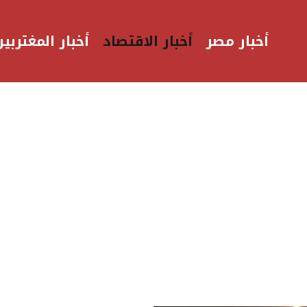
أخبار مصر
أخبار الاقتصاد
أخبار المغتربين