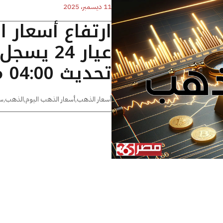
11 ديسمبر، 2025
ارتفاع أسعار 
تحديث 04:00 مساءًا
أسعار الذهب
,
أسعار الذهب اليوم
,
الذهب
,
س