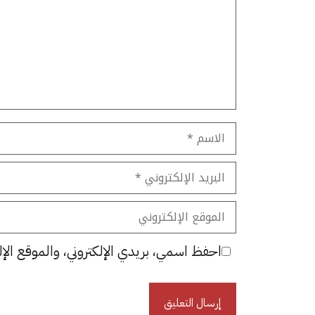
الاسم
البريد
الإلكتروني
الموقع
الإلكتروني
احفظ اسمي، بريدي الإلكتروني، والموقع الإل