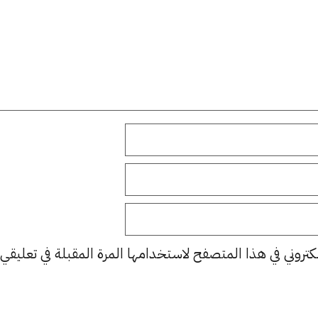
كتروني في هذا المتصفح لاستخدامها المرة المقبلة في تعليقي.