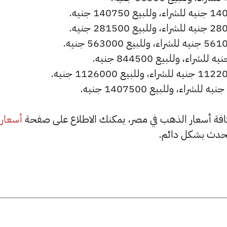
أسعار
حدث بشكل دائم.