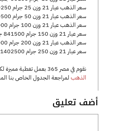
سعر الذهب عيار 21 وزن 25 جرام 140250 جنيه للشراء، وللبيع 140750 جنيه.
سعر الذهب عيار 21 وزن 50 جرام 280500 جنيه للشراء، وللبيع 281500 جنيه.
سعر الذهب عيار 21 وزن 100 جرام 561000 جنيه للشراء، وللبيع 563000 جنيه.
سعر عيار 21 وزن 150 جرام 841500 جنيه للشراء، وللبيع 844500 جنيه.
سعر الذهب عيار 21 وزن 200 جرام 1122000 جنيه للشراء، وللبيع 1126000 جنيه.
سعر عيار 21 وزن 250 جرام 1402500 جنيه للشراء، وللبيع 1407500 جنيه.
نقوم في مصر 365 بعمل تغطية مميزة لكافة أسعار الذهب في مصر، يمكنك الاطلاع على صفحة
الذهب
لمراجعة الجدول الخاص بنا الم
أضف تعليق
تعليق