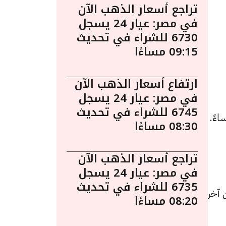
تراجع أسعار الذهب الآن
في مصر: عيار 24 يسجل
6730 للشراء في تحديث
09:15 مساءًا
ارتفاع أسعار الذهب الآن
في مصر: عيار 24 يسجل
6745 للشراء في تحديث
الذهب اليوم في مصر الخميس 11 ديسمبر الساعة 4:00 مساءً.
08:30 مساءًا
تراجع أسعار الذهب الآن
في مصر: عيار 24 يسجل
6735 للشراء في تحديث
يادة قيمتها 10 جنيهات عن آخر
08:20 مساءًا