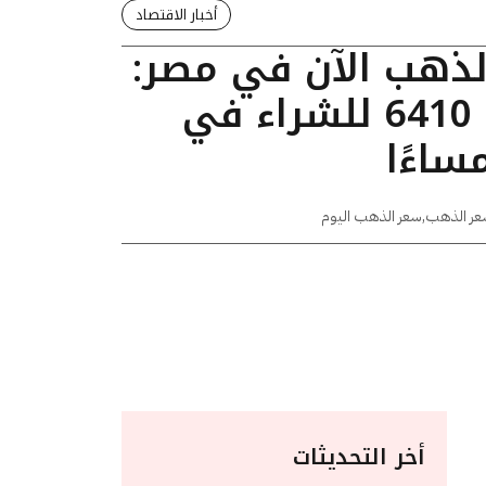
أخبار الاقتصاد
الذهب الآن في مصر:
عيار 24 يسجل 6410 للشراء في
عر الذهب
,
سعر الذهب اليوم
أخر التحديثات