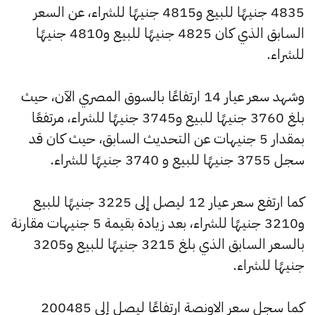
4835 جنيهًا للبيع و4815 جنيهًا للشراء، عن السعر
السابق الذي كان 4825 جنيهًا للبيع و4810 جنيهًا
للشراء.
وشهد سعر عيار 14 ارتفاعًا بالسوق المصري الآن، حيث
بلغ 3760 جنيهًا للبيع و3745 جنيهًا للشراء، مرتفعًا
بمقدار 5 جنيهات عن التحديث السابق، حيث كان قد
سجل 3755 جنيهًا للبيع و 3740 جنيهًا للشراء.
كما ارتفع سعر عيار 12 ليصل إلى 3225 جنيهًا للبيع
و3210 جنيهًا للشراء، بعد زيادة بقيمة 5 جنيهات مقارنة
بالسعر السابق الذي بلغ 3215 جنيهًا للبيع و3205
جنيهًا للشراء.
كما سجل سعر الاونصة ارتفاعًا ليصل إلى 200485