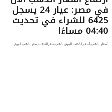
في مصر: عيار 24 يسجل
6425 للشراء في تحديث
04:40 مساءًا
أسعار الذهب
,
أسعار الذهب اليوم
,
الذهب
,
سعر الذهب
,
سعر الذهب اليوم