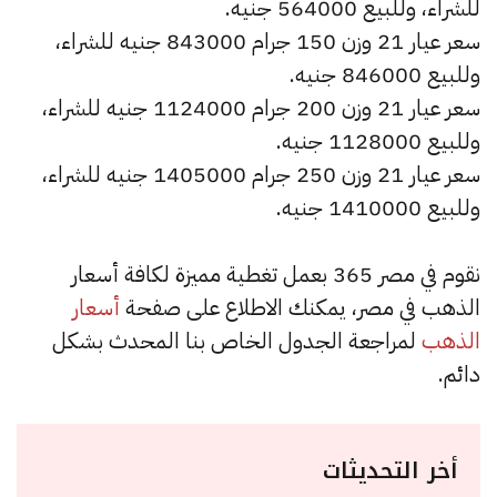
للشراء، وللبيع 564000 جنيه.
سعر عيار 21 وزن 150 جرام 843000 جنيه للشراء،
وللبيع 846000 جنيه.
سعر عيار 21 وزن 200 جرام 1124000 جنيه للشراء،
وللبيع 1128000 جنيه.
سعر عيار 21 وزن 250 جرام 1405000 جنيه للشراء،
وللبيع 1410000 جنيه.
نقوم في مصر 365 بعمل تغطية مميزة لكافة أسعار
الذهب في مصر، يمكنك الاطلاع على صفحة
أسعار
الذهب
لمراجعة الجدول الخاص بنا المحدث بشكل
دائم.
أخر التحديثات