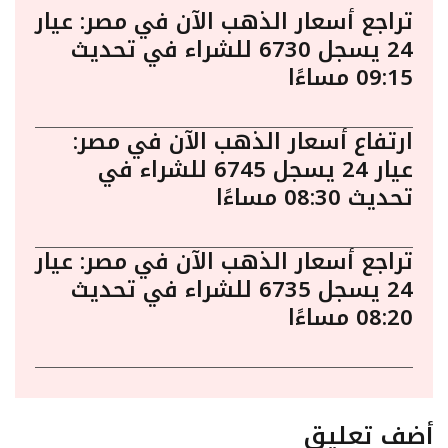
تراجع أسعار الذهب الآن في مصر: عيار
24 يسجل 6730 للشراء في تحديث
09:15 مساءًا
ارتفاع أسعار الذهب الآن في مصر:
عيار 24 يسجل 6745 للشراء في
تحديث 08:30 مساءًا
تراجع أسعار الذهب الآن في مصر: عيار
24 يسجل 6735 للشراء في تحديث
08:20 مساءًا
أضف تعليق