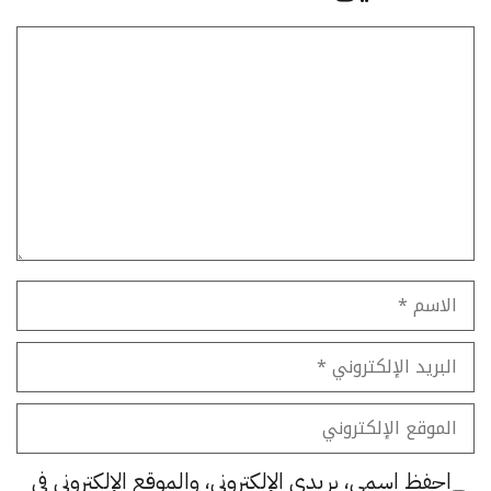
تعليق
الاسم
البريد
الإلكتروني
الموقع
الإلكتروني
احفظ اسمي، بريدي الإلكتروني، والموقع الإلكتروني في