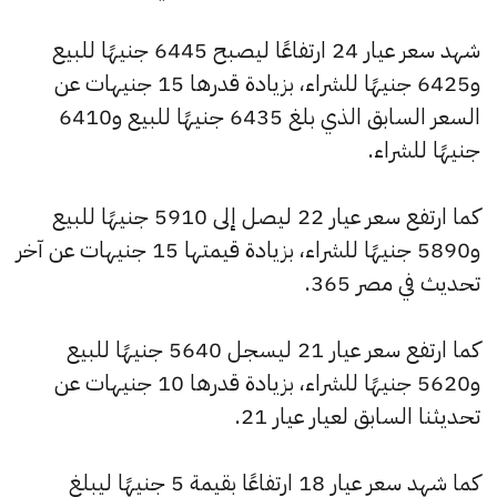
شهد سعر عيار 24 ارتفاعًا ليصبح 6445 جنيهًا للبيع
و6425 جنيهًا للشراء، بزيادة قدرها 15 جنيهات عن
السعر السابق الذي بلغ 6435 جنيهًا للبيع و6410
جنيهًا للشراء.
كما ارتفع سعر عيار 22 ليصل إلى 5910 جنيهًا للبيع
و5890 جنيهًا للشراء، بزيادة قيمتها 15 جنيهات عن آخر
تحديث في مصر 365.
كما ارتفع سعر عيار 21 ليسجل 5640 جنيهًا للبيع
و5620 جنيهًا للشراء، بزيادة قدرها 10 جنيهات عن
تحديثنا السابق لعيار عيار 21.
كما شهد سعر عيار 18 ارتفاعًا بقيمة 5 جنيهًا ليبلغ