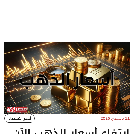
أخبار الاقتصاد
11 ديسمبر، 2025
ارتفاع أسعار الذهب الآن