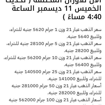
الخميس 11 ديسمبر الساعة
4:40 مساءً )
سعر الذهب عيار 21 وزن 1 جرام 5620 جنيه للشراء،
وللبيع 5640 جنيه.
سعر الذهب عيار 21 وزن 5 جرام 28100 جنيه للشراء،
وللبيع 28200 جنيه.
سعر الذهب عيار 21 وزن 10 جرام 56200 جنيه للشراء،
وللبيع 56400 جنيه.
سعر الذهب عيار 21 وزن 25 جرام 140500 جنيه
للشراء، وللبيع 141000 جنيه.
أسعار الذهب عيار 21 وزن 50 جرام 281000 جنيه
للشراء، وللبيع 282000 جنيه.
أسعار الذهب عيار 21 وزن 100 جرام 562000 جنيه