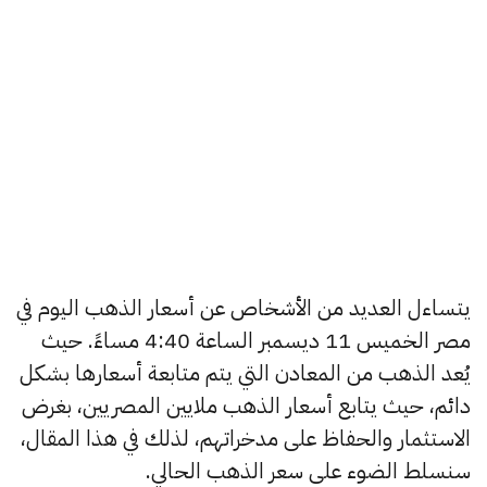
يتساءل العديد من الأشخاص عن أسعار الذهب اليوم في
مصر الخميس 11 ديسمبر الساعة 4:40 مساءً. حيث
يُعد الذهب من المعادن التي يتم متابعة أسعارها بشكل
دائم، حيث يتابع أسعار الذهب ملايين المصريين، بغرض
الاستثمار والحفاظ على مدخراتهم، لذلك في هذا المقال،
سنسلط الضوء على سعر الذهب الحالي.