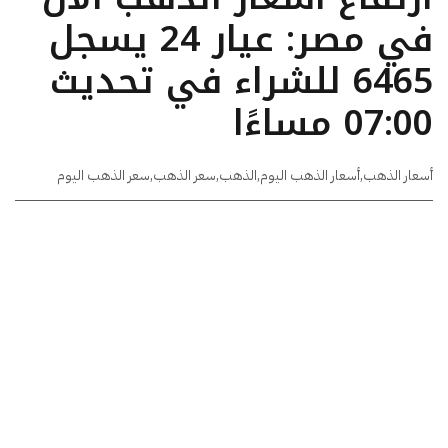
في مصر: عيار 24 يسجل
6465 للشراء في تحديث
07:00 مساءًا
أسعار الذهب
,
أسعار الذهب اليوم
,
الذهب
,
سعر الذهب
,
سعر الذهب اليوم