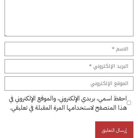
الاسم
البريد
الإلكتروني
الموقع
الإلكتروني
احفظ اسمي، بريدي الإلكتروني، والموقع الإلكتروني في
هذا المتصفح لاستخدامها المرة المقبلة في تعليقي.