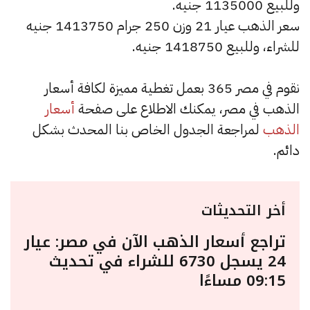
وللبيع 1135000 جنيه.
سعر الذهب عيار 21 وزن 250 جرام 1413750 جنيه
للشراء، وللبيع 1418750 جنيه.
نقوم في مصر 365 بعمل تغطية مميزة لكافة أسعار
الذهب في مصر، يمكنك الاطلاع على صفحة
أسعار
الذهب
لمراجعة الجدول الخاص بنا المحدث بشكل
دائم.
أخر التحديثات
تراجع أسعار الذهب الآن في مصر: عيار
24 يسجل 6730 للشراء في تحديث
09:15 مساءًا