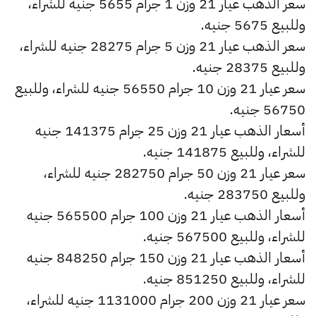
سعر الذهب عيار 21 وزن 1 جرام 5655 جنيه للشراء،
وللبيع 5675 جنيه.
سعر الذهب عيار 21 وزن 5 جرام 28275 جنيه للشراء،
وللبيع 28375 جنيه.
سعر عيار 21 وزن 10 جرام 56550 جنيه للشراء، وللبيع
56750 جنيه.
أسعار الذهب عيار 21 وزن 25 جرام 141375 جنيه
للشراء، وللبيع 141875 جنيه.
سعر عيار 21 وزن 50 جرام 282750 جنيه للشراء،
وللبيع 283750 جنيه.
أسعار الذهب عيار 21 وزن 100 جرام 565500 جنيه
للشراء، وللبيع 567500 جنيه.
أسعار الذهب عيار 21 وزن 150 جرام 848250 جنيه
للشراء، وللبيع 851250 جنيه.
سعر عيار 21 وزن 200 جرام 1131000 جنيه للشراء،