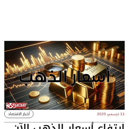
أخبار الاقتصاد
11 ديسمبر، 2025
ارتفاع أسعار الذهب الآن