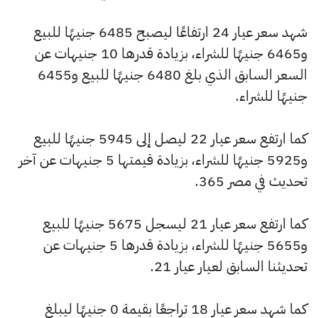
شهد سعر عيار 24 ارتفاعًا ليصبح 6485 جنيهًا للبيع
و6465 جنيهًا للشراء، بزيادة قدرها 10 جنيهات عن
السعر السابق الذي بلغ 6480 جنيهًا للبيع و6455
جنيهًا للشراء.
كما ارتفع سعر عيار 22 ليصل إلى 5945 جنيهًا للبيع
و5925 جنيهًا للشراء، بزيادة قيمتها 5 جنيهات عن آخر
تحديث في مصر 365.
كما ارتفع سعر عيار 21 ليسجل 5675 جنيهًا للبيع
و5655 جنيهًا للشراء، بزيادة قدرها 5 جنيهات عن
تحديثنا السابق لعيار عيار 21.
كما شهد سعر عيار 18 تراجعًا بقيمة 0 جنيهًا ليبلغ