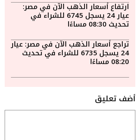
ارتفاع أسعار الذهب الآن في مصر:
عيار 24 يسجل 6745 للشراء في
تحديث 08:30 مساءًا
تراجع أسعار الذهب الآن في مصر: عيار
24 يسجل 6735 للشراء في تحديث
08:20 مساءًا
أضف تعليق
تعليق