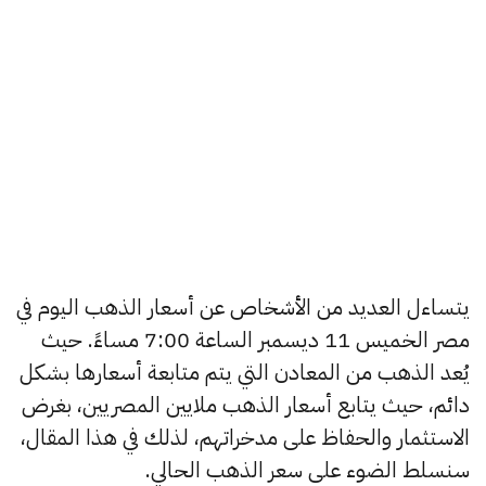
يتساءل العديد من الأشخاص عن أسعار الذهب اليوم في
مصر الخميس 11 ديسمبر الساعة 7:00 مساءً. حيث
يُعد الذهب من المعادن التي يتم متابعة أسعارها بشكل
دائم، حيث يتابع أسعار الذهب ملايين المصريين، بغرض
الاستثمار والحفاظ على مدخراتهم، لذلك في هذا المقال،
سنسلط الضوء على سعر الذهب الحالي.