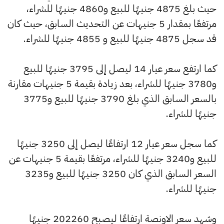
حيث بلغ 4875 جنيهًا للبيع و4860 جنيهًا للشراء،
مرتفعًا بمقدار 5 جنيهات عن التحديث السابق، حيث كان
قد سجل 4875 جنيهًا للبيع و 4855 جنيهًا للشراء.
كما ارتفع سعر عيار 14 ليصل إلى 3795 جنيهًا للبيع
و3780 جنيهًا للشراء، بعد زيادة بقيمة 5 جنيهات مقارنة
بالسعر السابق الذي بلغ 3790 جنيهًا للبيع و3775
جنيهًا للشراء.
كما سجل سعر عيار 12 ارتفاعًا ليصل إلى 3250 جنيهًا
للبيع و3240 جنيهًا للشراء، مرتفعًا بقيمة 5 جنيهات عن
السعر السابق الذي كان 3250 جنيهًا للبيع و3235
جنيهًا للشراء.
وشهد سعر الاونصة ارتفاعًا ليصبح 202260 جنيهًا