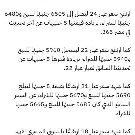
ارتفع سعر عيار 24 ليصل إلى 6505 جنيهًا للبيع و6480
جنيهًا للشراء، بزيادة قيمتها 5 جنيهات عن آخر تحديث
في مصر 365.
كما ارتفع سعر عيار 22 ليسجل 5960 جنيهًا للبيع
و5940 جنيهًا للشراء، بزيادة قدرها 5 جنيهات عن
تحديثنا السابق لعيار عيار 22.
كما شهد سعر عيار 21 ارتفاعًا بقيمة 5 جنيهًا ليبلغ
5690 جنيهًا للبيع و5670 جنيهًا للشراء، عن السعر
السابق الذي كان 5685 جنيهًا للبيع و5665 جنيهًا
للشراء.
كما شهد سعر عيار 18 ارتفاعًا بالسوق المصري الآن،