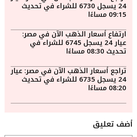
24 يسجل 6730 للشراء في تحديث
09:15 مساءًا
ارتفاع أسعار الذهب الآن في مصر:
عيار 24 يسجل 6745 للشراء في
تحديث 08:30 مساءًا
تراجع أسعار الذهب الآن في مصر: عيار
24 يسجل 6735 للشراء في تحديث
08:20 مساءًا
أضف تعليق