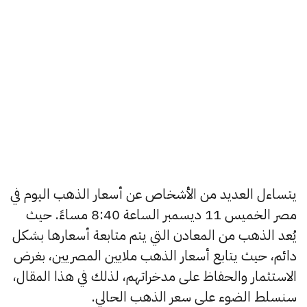
يتساءل العديد من الأشخاص عن أسعار الذهب اليوم في
مصر الخميس 11 ديسمبر الساعة 8:40 مساءً. حيث
يُعد الذهب من المعادن التي يتم متابعة أسعارها بشكل
دائم، حيث يتابع أسعار الذهب ملايين المصريين، بغرض
الاستثمار والحفاظ على مدخراتهم، لذلك في هذا المقال،
سنسلط الضوء على سعر الذهب الحالي.