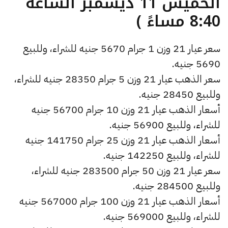
الخميس 11 ديسمبر الساعة
8:40 مساءً )
سعر عيار 21 وزن 1 جرام 5670 جنيه للشراء، وللبيع
5690 جنيه.
سعر الذهب عيار 21 وزن 5 جرام 28350 جنيه للشراء،
وللبيع 28450 جنيه.
أسعار الذهب عيار 21 وزن 10 جرام 56700 جنيه
للشراء، وللبيع 56900 جنيه.
أسعار الذهب عيار 21 وزن 25 جرام 141750 جنيه
للشراء، وللبيع 142250 جنيه.
سعر عيار 21 وزن 50 جرام 283500 جنيه للشراء،
وللبيع 284500 جنيه.
أسعار الذهب عيار 21 وزن 100 جرام 567000 جنيه
للشراء، وللبيع 569000 جنيه.