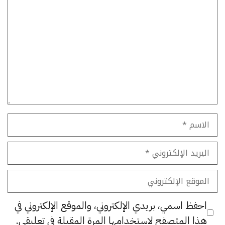
تعليق
الاسم
البريد
الإلكتروني
الموقع
الإلكتروني
احفظ اسمي، بريدي الإلكتروني، والموقع الإلكتروني في
هذا المتصفح لاستخدامها المرة المقبلة في تعليقي.