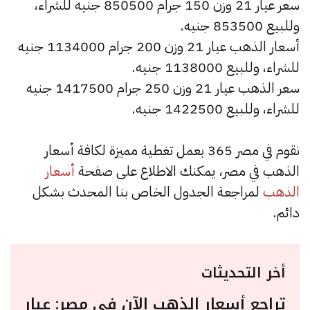
سعر عيار 21 وزن 150 جرام 850500 جنيه للشراء،
وللبيع 853500 جنيه.
أسعار الذهب عيار 21 وزن 200 جرام 1134000 جنيه
للشراء، وللبيع 1138000 جنيه.
سعر الذهب عيار 21 وزن 250 جرام 1417500 جنيه
للشراء، وللبيع 1422500 جنيه.
نقوم في مصر 365 بعمل تغطية مميزة لكافة أسعار
الذهب في مصر، يمكنك الاطلاع على صفحة
أسعار
الذهب
لمراجعة الجدول الخاص بنا المحدث بشكل
دائم.
أخر التحديثات
تراجع أسعار الذهب الآن في مصر: عيار