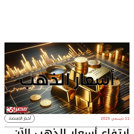
أخبار الاقتصاد
11 ديسمبر، 2025
ارتفاع أسعار الذهب الآن