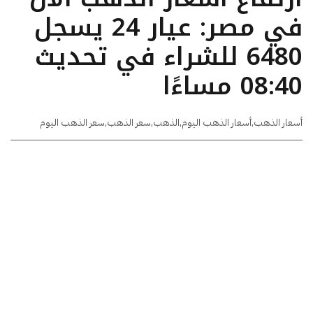
في مصر: عيار 24 يسجل
6480 للشراء في تحديث
08:40 مساءًا
أسعار الذهب
,
أسعار الذهب اليوم
,
الذهب
,
سعر الذهب
,
سعر الذهب اليوم