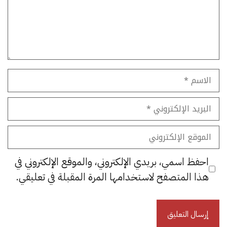
الاسم
البريد
الإلكتروني
الموقع
الإلكتروني
احفظ اسمي، بريدي الإلكتروني، والموقع الإلكتروني في
هذا المتصفح لاستخدامها المرة المقبلة في تعليقي.