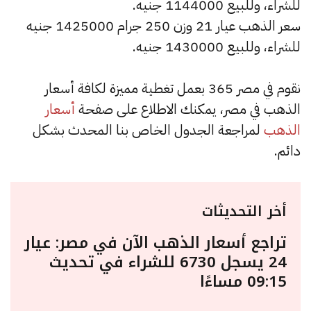
للشراء، وللبيع 1144000 جنيه.
سعر الذهب عيار 21 وزن 250 جرام 1425000 جنيه
للشراء، وللبيع 1430000 جنيه.
نقوم في مصر 365 بعمل تغطية مميزة لكافة أسعار
الذهب في مصر، يمكنك الاطلاع على صفحة
أسعار
الذهب
لمراجعة الجدول الخاص بنا المحدث بشكل
دائم.
أخر التحديثات
تراجع أسعار الذهب الآن في مصر: عيار
24 يسجل 6730 للشراء في تحديث
09:15 مساءًا