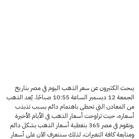
يبحث الكثيرون عن سعر الذهب اليوم في مصر بتاريخ
الجمعة 12 ديسمبر الساعة 10:55 صباحًا. يُعد الذهب
من المعادن التي تحظى باهتمام دائم بسبب تذبذب
أسعاره، حيث تراوحت أسعار الذهب في الأيام الأخيرة
,ونقوم في مصر 365 بتغطية أسعار الذهب بشكل دائم
ومتابعة كافة التغيرات، لذلك سنتعرف الآن على أسعار