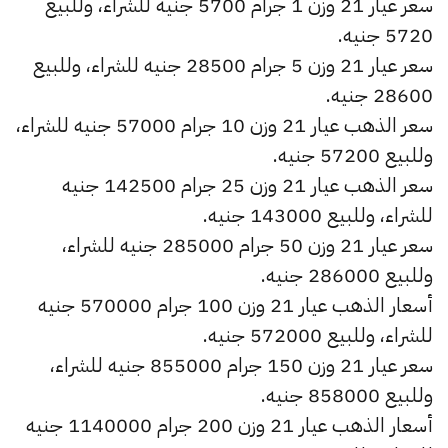
سعر عيار 21 وزن 1 جرام 5700 جنيه للشراء، وللبيع
5720 جنيه.
سعر عيار 21 وزن 5 جرام 28500 جنيه للشراء، وللبيع
28600 جنيه.
سعر الذهب عيار 21 وزن 10 جرام 57000 جنيه للشراء،
وللبيع 57200 جنيه.
سعر الذهب عيار 21 وزن 25 جرام 142500 جنيه
للشراء، وللبيع 143000 جنيه.
سعر عيار 21 وزن 50 جرام 285000 جنيه للشراء،
وللبيع 286000 جنيه.
أسعار الذهب عيار 21 وزن 100 جرام 570000 جنيه
للشراء، وللبيع 572000 جنيه.
سعر عيار 21 وزن 150 جرام 855000 جنيه للشراء،
وللبيع 858000 جنيه.
أسعار الذهب عيار 21 وزن 200 جرام 1140000 جنيه