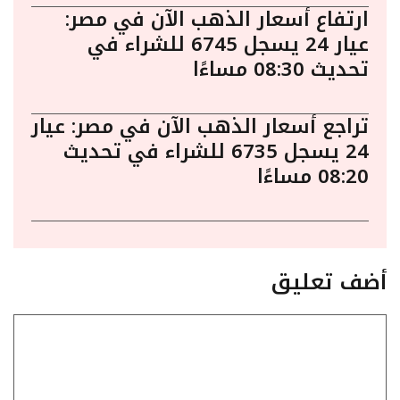
ارتفاع أسعار الذهب الآن في مصر:
عيار 24 يسجل 6745 للشراء في
تحديث 08:30 مساءًا
تراجع أسعار الذهب الآن في مصر: عيار
24 يسجل 6735 للشراء في تحديث
08:20 مساءًا
أضف تعليق
تعليق