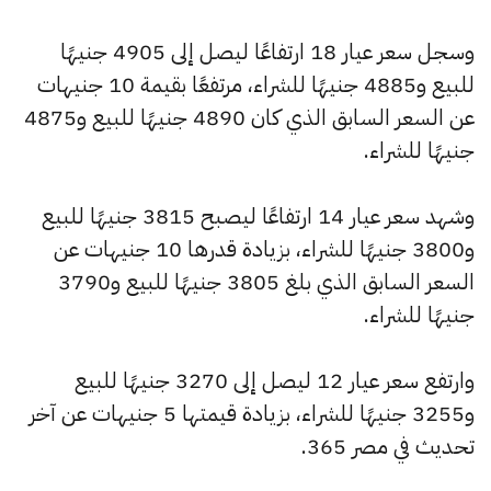
وسجل سعر عيار 18 ارتفاعًا ليصل إلى 4905 جنيهًا
للبيع و4885 جنيهًا للشراء، مرتفعًا بقيمة 10 جنيهات
عن السعر السابق الذي كان 4890 جنيهًا للبيع و4875
جنيهًا للشراء.
وشهد سعر عيار 14 ارتفاعًا ليصبح 3815 جنيهًا للبيع
و3800 جنيهًا للشراء، بزيادة قدرها 10 جنيهات عن
السعر السابق الذي بلغ 3805 جنيهًا للبيع و3790
جنيهًا للشراء.
وارتفع سعر عيار 12 ليصل إلى 3270 جنيهًا للبيع
و3255 جنيهًا للشراء، بزيادة قيمتها 5 جنيهات عن آخر
تحديث في مصر 365.