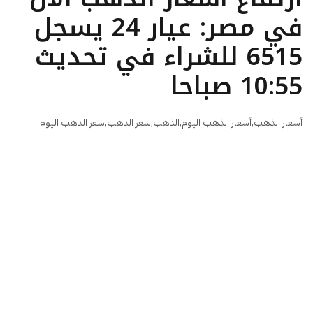
في مصر: عيار 24 يسجل
6515 للشراء في تحديث
10:55 صباحا
أسعار الذهب
,
أسعار الذهب اليوم
,
الذهب
,
سعر الذهب
,
سعر الذهب اليوم