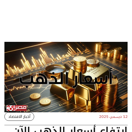
أخبار الاقتصاد
12 ديسمبر، 2025
ارتفاع أسعار الذهب الآن