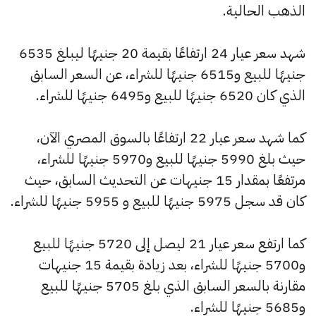
الذهب الحالية.
شهد سعر عيار 24 ارتفاعًا بقيمة 20 جنيهًا ليبلغ 6535
جنيهًا للبيع و6515 جنيهًا للشراء، عن السعر السابق
الذي كان 6520 جنيهًا للبيع و6495 جنيهًا للشراء.
كما شهد سعر عيار 22 ارتفاعًا بالسوق المصري الآن،
حيث بلغ 5990 جنيهًا للبيع و5970 جنيهًا للشراء،
مرتفعًا بمقدار 15 جنيهات عن التحديث السابق، حيث
كان قد سجل 5975 جنيهًا للبيع و 5955 جنيهًا للشراء.
كما ارتفع سعر عيار 21 ليصل إلى 5720 جنيهًا للبيع
و5700 جنيهًا للشراء، بعد زيادة بقيمة 15 جنيهات
مقارنة بالسعر السابق الذي بلغ 5705 جنيهًا للبيع
و5685 جنيهًا للشراء.