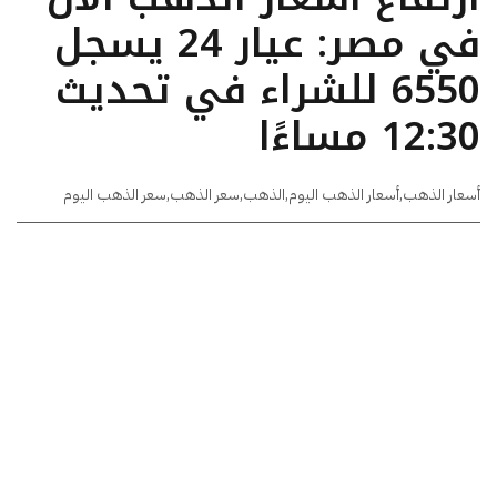
في مصر: عيار 24 يسجل
6550 للشراء في تحديث
12:30 مساءًا
أسعار الذهب
,
أسعار الذهب اليوم
,
الذهب
,
سعر الذهب
,
سعر الذهب اليوم