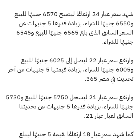
شهد سعر عيار 24 ارتفاعًا ليصبح 6570 جنيهًا للبيع
و6550 جنيهًا للشراء، بزيادة قدرها 5 جنيهات عن
السعر السابق الذي بلغ 6565 جنيهًا للبيع و6545
جنيهًا للشراء.
وارتفع سعر عيار 22 ليصل إلى 6025 جنيهًا للبيع
و6005 جنيهًا للشراء، بزيادة قيمتها 5 جنيهات عن آخر
تحديث في مصر 365.
وارتفع سعر عيار 21 ليسجل 5750 جنيهًا للبيع و5730
جنيهًا للشراء، بزيادة قدرها 5 جنيهات عن تحديثنا
السابق لعيار عيار 21.
كما شهد سعر عيار 18 ارتفاعًا بقيمة 5 جنيهًا ليبلغ