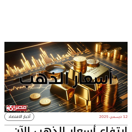
أخبار الاقتصاد
12 ديسمبر، 2025
ارتفاع أسعار الذهب الآن