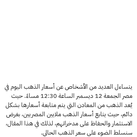
يتساءل العديد من الأشخاص عن أسعار الذهب اليوم في
مصر الجمعة 12 ديسمبر الساعة 12:30 مساءً. حيث
يُعد الذهب من المعادن التي يتم متابعة أسعارها بشكل
دائم، حيث يتابع أسعار الذهب ملايين المصريين، بغرض
الاستثمار والحفاظ على مدخراتهم، لذلك في هذا المقال،
سنسلط الضوء على سعر الذهب الحالي.