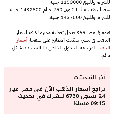
للشراء، وللبيع 1150000 جنيه.
سعر الذهب عيار 21 وزن 250 جرام 1432500 جنيه
للشراء، وللبيع 1437500 جنيه.
نقوم في مصر 365 بعمل تغطية مميزة لكافة أسعار
الذهب في مصر، يمكنك الاطلاع على صفحة
أسعار
الذهب
لمراجعة الجدول الخاص بنا المحدث بشكل
دائم.
أخر التحديثات
تراجع أسعار الذهب الآن في مصر: عيار
24 يسجل 6730 للشراء في تحديث
09:15 مساءًا