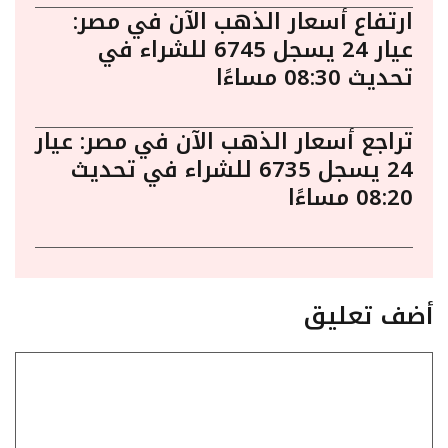
ارتفاع أسعار الذهب الآن في مصر:
عيار 24 يسجل 6745 للشراء في
تحديث 08:30 مساءًا
تراجع أسعار الذهب الآن في مصر: عيار
24 يسجل 6735 للشراء في تحديث
08:20 مساءًا
أضف تعليق
تعليق