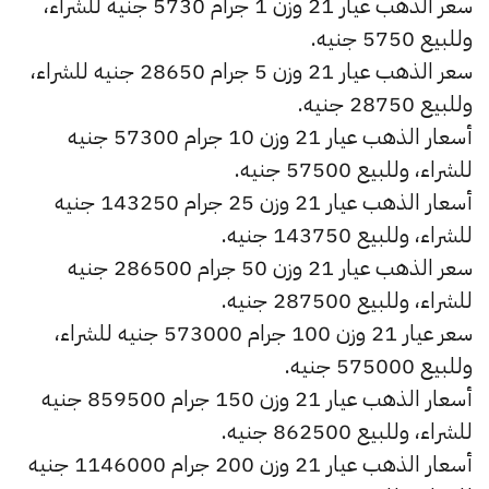
سعر الذهب عيار 21 وزن 1 جرام 5730 جنيه للشراء،
وللبيع 5750 جنيه.
سعر الذهب عيار 21 وزن 5 جرام 28650 جنيه للشراء،
وللبيع 28750 جنيه.
أسعار الذهب عيار 21 وزن 10 جرام 57300 جنيه
للشراء، وللبيع 57500 جنيه.
أسعار الذهب عيار 21 وزن 25 جرام 143250 جنيه
للشراء، وللبيع 143750 جنيه.
سعر الذهب عيار 21 وزن 50 جرام 286500 جنيه
للشراء، وللبيع 287500 جنيه.
سعر عيار 21 وزن 100 جرام 573000 جنيه للشراء،
وللبيع 575000 جنيه.
أسعار الذهب عيار 21 وزن 150 جرام 859500 جنيه
للشراء، وللبيع 862500 جنيه.
أسعار الذهب عيار 21 وزن 200 جرام 1146000 جنيه