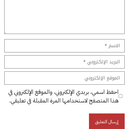
الاسم
البريد
الإلكتروني
الموقع
الإلكتروني
احفظ اسمي، بريدي الإلكتروني، والموقع الإلكتروني في
هذا المتصفح لاستخدامها المرة المقبلة في تعليقي.