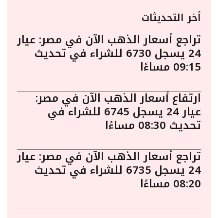
أخر التحديثات
تراجع أسعار الذهب الآن في مصر: عيار
24 يسجل 6730 للشراء في تحديث
09:15 مساءًا
ارتفاع أسعار الذهب الآن في مصر:
عيار 24 يسجل 6745 للشراء في
تحديث 08:30 مساءًا
تراجع أسعار الذهب الآن في مصر: عيار
24 يسجل 6735 للشراء في تحديث
08:20 مساءًا