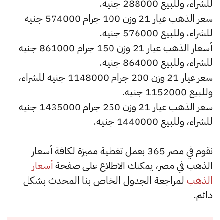
للشراء، وللبيع 288000 جنيه.
سعر الذهب عيار 21 وزن 100 جرام 574000 جنيه
للشراء، وللبيع 576000 جنيه.
أسعار الذهب عيار 21 وزن 150 جرام 861000 جنيه
للشراء، وللبيع 864000 جنيه.
سعر عيار 21 وزن 200 جرام 1148000 جنيه للشراء،
وللبيع 1152000 جنيه.
سعر الذهب عيار 21 وزن 250 جرام 1435000 جنيه
للشراء، وللبيع 1440000 جنيه.
نقوم في مصر 365 بعمل تغطية مميزة لكافة أسعار
الذهب في مصر، يمكنك الاطلاع على صفحة
أسعار
الذهب
لمراجعة الجدول الخاص بنا المحدث بشكل
دائم.