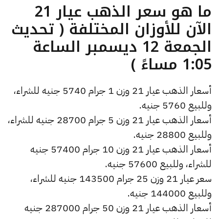
ما هو سعر الذهب عيار 21
الآن للأوزان المختلفة ( تحديث
الجمعة 12 ديسمبر الساعة
1:05 مساءً )
أسعار الذهب عيار 21 وزن 1 جرام 5740 جنيه للشراء،
وللبيع 5760 جنيه.
أسعار الذهب عيار 21 وزن 5 جرام 28700 جنيه للشراء،
وللبيع 28800 جنيه.
أسعار الذهب عيار 21 وزن 10 جرام 57400 جنيه
للشراء، وللبيع 57600 جنيه.
سعر عيار 21 وزن 25 جرام 143500 جنيه للشراء،
وللبيع 144000 جنيه.
أسعار الذهب عيار 21 وزن 50 جرام 287000 جنيه