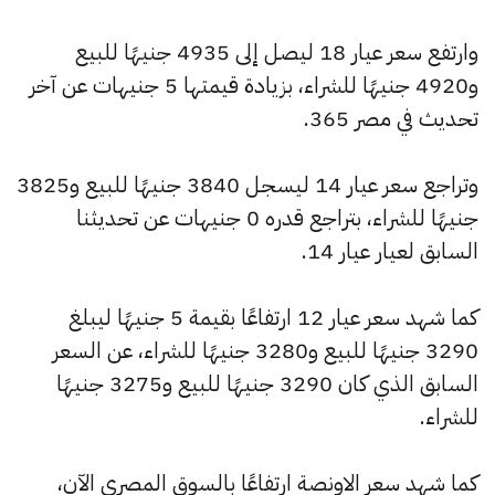
وارتفع سعر عيار 18 ليصل إلى 4935 جنيهًا للبيع
و4920 جنيهًا للشراء، بزيادة قيمتها 5 جنيهات عن آخر
تحديث في مصر 365.
وتراجع سعر عيار 14 ليسجل 3840 جنيهًا للبيع و3825
جنيهًا للشراء، بتراجع قدره 0 جنيهات عن تحديثنا
السابق لعيار عيار 14.
كما شهد سعر عيار 12 ارتفاعًا بقيمة 5 جنيهًا ليبلغ
3290 جنيهًا للبيع و3280 جنيهًا للشراء، عن السعر
السابق الذي كان 3290 جنيهًا للبيع و3275 جنيهًا
للشراء.
كما شهد سعر الاونصة ارتفاعًا بالسوق المصري الآن،