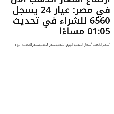
في مصر: عيار 24 يسجل
6560 للشراء في تحديث
01:05 مساءًا
أسعار الذهب
,
أسعار الذهب اليوم
,
الذهب
,
سعر الذهب
,
سعر الذهب اليوم