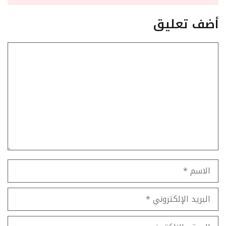
أضف تعليق
تعليق
الاسم
البريد
الإلكتروني
الموقع