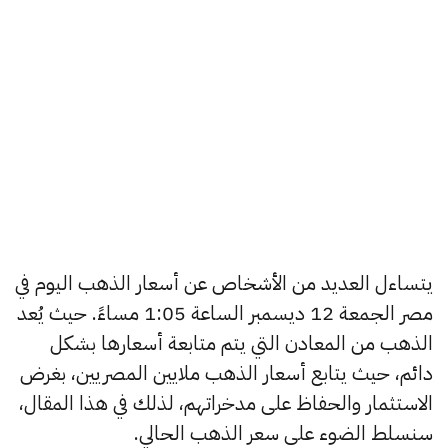
يتساءل العديد من الأشخاص عن أسعار الذهب اليوم في
مصر الجمعة 12 ديسمبر الساعة 1:05 مساءً. حيث يُعد
الذهب من المعادن التي يتم متابعة أسعارها بشكل
دائم، حيث يتابع أسعار الذهب ملايين المصريين، بغرض
الاستثمار والحفاظ على مدخراتهم، لذلك في هذا المقال،
سنسلط الضوء على سعر الذهب الحالي.