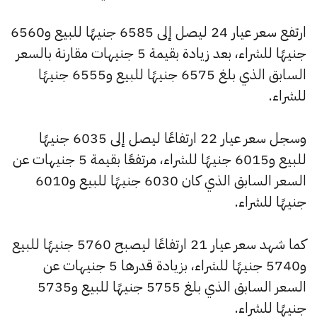
ارتفع سعر عيار 24 ليصل إلى 6585 جنيهًا للبيع و6560
جنيهًا للشراء، بعد زيادة بقيمة 5 جنيهات مقارنة بالسعر
السابق الذي بلغ 6575 جنيهًا للبيع و6555 جنيهًا
للشراء.
وسجل سعر عيار 22 ارتفاعًا ليصل إلى 6035 جنيهًا
للبيع و6015 جنيهًا للشراء، مرتفعًا بقيمة 5 جنيهات عن
السعر السابق الذي كان 6030 جنيهًا للبيع و6010
جنيهًا للشراء.
كما شهد سعر عيار 21 ارتفاعًا ليصبح 5760 جنيهًا للبيع
و5740 جنيهًا للشراء، بزيادة قدرها 5 جنيهات عن
السعر السابق الذي بلغ 5755 جنيهًا للبيع و5735
جنيهًا للشراء.