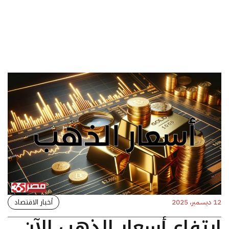
أخبار الاقتصاد
12 ديسمبر، 2025
ارتفاع أسعار الذهب الآن