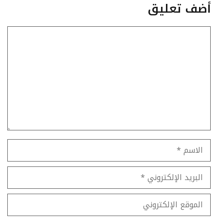
أضف تعليق
تعليق
الاسم
البريد
الإلكتروني
الموقع
الإلكتروني