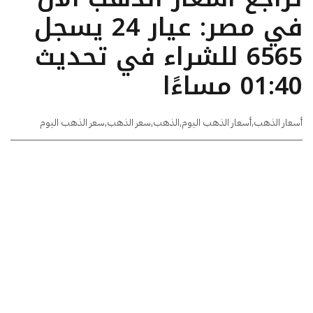
في مصر: عيار 24 يسجل
6565 للشراء في تحديث
01:40 مساءًا
أسعار الذهب
,
أسعار الذهب اليوم
,
الذهب
,
سعر الذهب
,
سعر الذهب اليوم