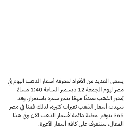
يسعى العديد من الأفراد لمعرفة أسعار الذهب اليوم في
مصر ليوم الجمعة 12 ديسمبر الساعة 1:40 مساءً.
يُعتبر الذهب معدنًا مهمًا يتغير سعره باستمرار، وقد
شهدت أسعار الذهب تغيرات كثيرة، لذلك قمنا في مصر
365 بتوفير تغطية دائمة لأسعار الذهب الآن وفي هذا
المقال، سنتعرف على كافة أسعار الأعيرة.