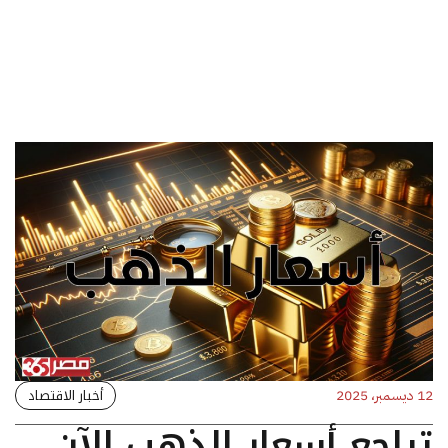
أخبار الاقتصاد
12 ديسمبر، 2025
تراجع أسعار الذهب الآن