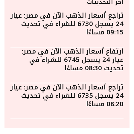
أخر التحديثات
تراجع أسعار الذهب الآن في مصر: عيار
24 يسجل 6730 للشراء في تحديث
09:15 مساءًا
ارتفاع أسعار الذهب الآن في مصر:
عيار 24 يسجل 6745 للشراء في
تحديث 08:30 مساءًا
تراجع أسعار الذهب الآن في مصر: عيار
24 يسجل 6735 للشراء في تحديث
08:20 مساءًا