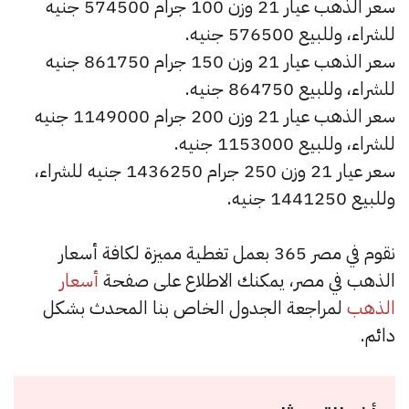
سعر الذهب عيار 21 وزن 100 جرام 574500 جنيه
للشراء، وللبيع 576500 جنيه.
سعر الذهب عيار 21 وزن 150 جرام 861750 جنيه
للشراء، وللبيع 864750 جنيه.
سعر الذهب عيار 21 وزن 200 جرام 1149000 جنيه
للشراء، وللبيع 1153000 جنيه.
سعر عيار 21 وزن 250 جرام 1436250 جنيه للشراء،
وللبيع 1441250 جنيه.
نقوم في مصر 365 بعمل تغطية مميزة لكافة أسعار
الذهب في مصر، يمكنك الاطلاع على صفحة
أسعار
الذهب
لمراجعة الجدول الخاص بنا المحدث بشكل
دائم.