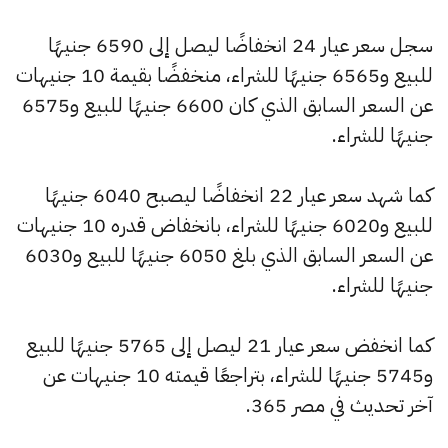
سجل سعر عيار 24 انخفاضًا ليصل إلى 6590 جنيهًا
للبيع و6565 جنيهًا للشراء، منخفضًا بقيمة 10 جنيهات
عن السعر السابق الذي كان 6600 جنيهًا للبيع و6575
جنيهًا للشراء.
كما شهد سعر عيار 22 انخفاضًا ليصبح 6040 جنيهًا
للبيع و6020 جنيهًا للشراء، بانخفاض قدره 10 جنيهات
عن السعر السابق الذي بلغ 6050 جنيهًا للبيع و6030
جنيهًا للشراء.
كما انخفض سعر عيار 21 ليصل إلى 5765 جنيهًا للبيع
و5745 جنيهًا للشراء، بتراجعًا قيمته 10 جنيهات عن
آخر تحديث في مصر 365.