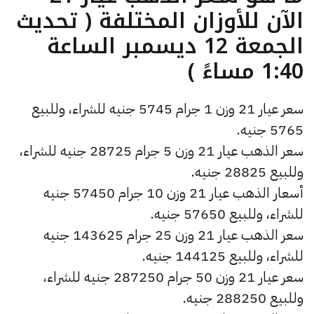
الآن للأوزان المختلفة ( تحديث
الجمعة 12 ديسمبر الساعة
1:40 مساءً )
سعر عيار 21 وزن 1 جرام 5745 جنيه للشراء، وللبيع
5765 جنيه.
سعر الذهب عيار 21 وزن 5 جرام 28725 جنيه للشراء،
وللبيع 28825 جنيه.
أسعار الذهب عيار 21 وزن 10 جرام 57450 جنيه
للشراء، وللبيع 57650 جنيه.
سعر الذهب عيار 21 وزن 25 جرام 143625 جنيه
للشراء، وللبيع 144125 جنيه.
سعر عيار 21 وزن 50 جرام 287250 جنيه للشراء،
وللبيع 288250 جنيه.