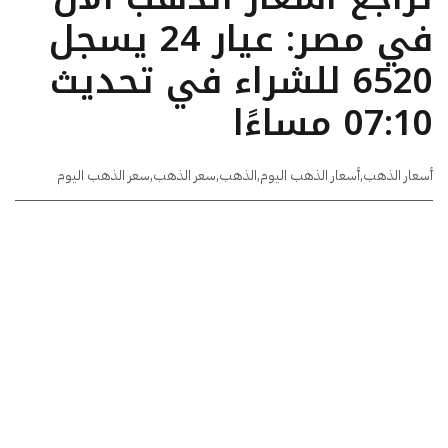
في مصر: عيار 24 يسجل
6520 للشراء في تحديث
07:10 مساءًا
أسعار الذهب
,
أسعار الذهب اليوم
,
الذهب
,
سعر الذهب
,
سعر الذهب اليوم