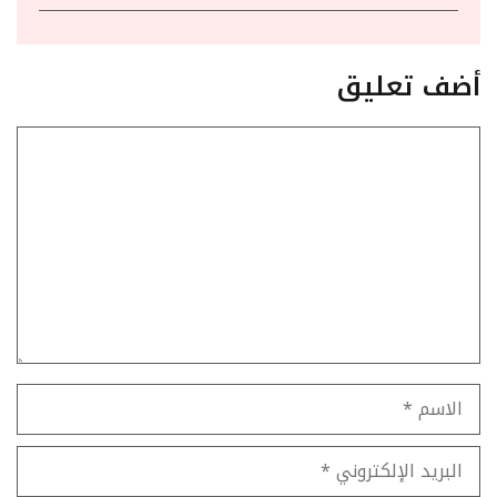
أضف تعليق
تعليق
الاسم
البريد
الإلكتروني