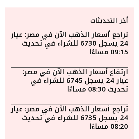
أخر التحديثات
تراجع أسعار الذهب الآن في مصر: عيار
24 يسجل 6730 للشراء في تحديث
09:15 مساءًا
ارتفاع أسعار الذهب الآن في مصر:
عيار 24 يسجل 6745 للشراء في
تحديث 08:30 مساءًا
تراجع أسعار الذهب الآن في مصر: عيار
24 يسجل 6735 للشراء في تحديث
08:20 مساءًا