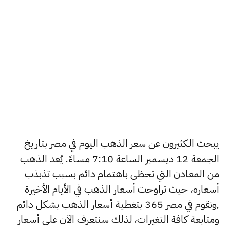
يبحث الكثيرون عن سعر الذهب اليوم في مصر بتاريخ
الجمعة 12 ديسمبر الساعة 7:10 مساءً. يُعد الذهب
من المعادن التي تحظى باهتمام دائم بسبب تذبذب
أسعاره، حيث تراوحت أسعار الذهب في الأيام الأخيرة
,ونقوم في مصر 365 بتغطية أسعار الذهب بشكل دائم
ومتابعة كافة التغيرات، لذلك سنتعرف الآن على أسعار