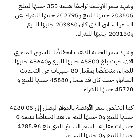
وشهد سعر الاونصة تراجعًا بقيمة 355 جنيهًا ليبلغ
203505 جنيهًا للبيع و202795 جنيهًا للشراء ،عن
السعر السابق الذي كان 203860 جنيهًا للبيع
و203150 جنيهًا للشراء.
وشهد سعر الجنيه الذهب انخفاضًا بالسوق المصري
الآن، حيث بلغ 45800 جنيهًا للبيع و45640 جنيهًا
للشراء، منخفضًا بمقدار 80 جنيهات عن التحديث
السابق، حيث كان قد سجل 45880 جنيهًا للبيع و
45720 جنيهًا للشراء.
كما انخفض سعر الأونصة بالدولار ليصل إلى 4280.05
جنيهًا للبيع و0 جنيهًا للشراء، بعد انخفاضًا بقيمة 0
جنيهات مقارنة بالسعر السابق الذي بلغ 4285.96
جنيهًا للبيع و0 جنيهًا للشراء.