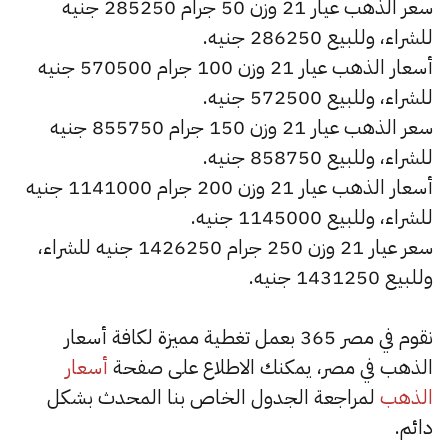
سعر الذهب عيار 21 وزن 50 جرام 285250 جنيه
للشراء، وللبيع 286250 جنيه.
أسعار الذهب عيار 21 وزن 100 جرام 570500 جنيه
للشراء، وللبيع 572500 جنيه.
سعر الذهب عيار 21 وزن 150 جرام 855750 جنيه
للشراء، وللبيع 858750 جنيه.
أسعار الذهب عيار 21 وزن 200 جرام 1141000 جنيه
للشراء، وللبيع 1145000 جنيه.
سعر عيار 21 وزن 250 جرام 1426250 جنيه للشراء،
وللبيع 1431250 جنيه.
نقوم في مصر 365 بعمل تغطية مميزة لكافة أسعار
الذهب في مصر، يمكنك الاطلاع على صفحة
أسعار
الذهب
لمراجعة الجدول الخاص بنا المحدث بشكل
دائم.