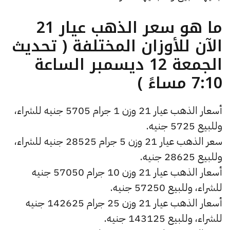
ما هو سعر الذهب عيار 21
الآن للأوزان المختلفة ( تحديث
الجمعة 12 ديسمبر الساعة
7:10 مساءً )
أسعار الذهب عيار 21 وزن 1 جرام 5705 جنيه للشراء،
وللبيع 5725 جنيه.
سعر الذهب عيار 21 وزن 5 جرام 28525 جنيه للشراء،
وللبيع 28625 جنيه.
أسعار الذهب عيار 21 وزن 10 جرام 57050 جنيه
للشراء، وللبيع 57250 جنيه.
أسعار الذهب عيار 21 وزن 25 جرام 142625 جنيه
للشراء، وللبيع 143125 جنيه.