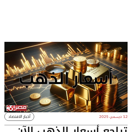
أخبار الاقتصاد
12 ديسمبر، 2025
تراجع أسعار الذهب الآن