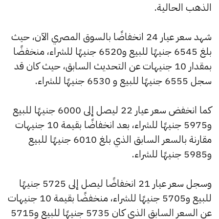
الذهب الحالية.
شهد سعر عيار 24 انخفاضًا بالسوق المصري الآن، حيث
بلغ 6545 جنيهًا للبيع و6520 جنيهًا للشراء، منخفضًا
بمقدار 10 جنيهات عن التحديث السابق، حيث كان قد
سجل 6555 جنيهًا للبيع و 6530 جنيهًا للشراء.
كما انخفض سعر عيار 22 ليصل إلى 6000 جنيهًا للبيع
و5975 جنيهًا للشراء، بعد انخفاضًا بقيمة 10 جنيهات
مقارنة بالسعر السابق الذي بلغ 6010 جنيهًا للبيع
و5985 جنيهًا للشراء.
وسجل سعر عيار 21 انخفاضًا ليصل إلى 5725 جنيهًا
للبيع و5705 جنيهًا للشراء، منخفضًا بقيمة 10 جنيهات
عن السعر السابق الذي كان 5735 جنيهًا للبيع و5715