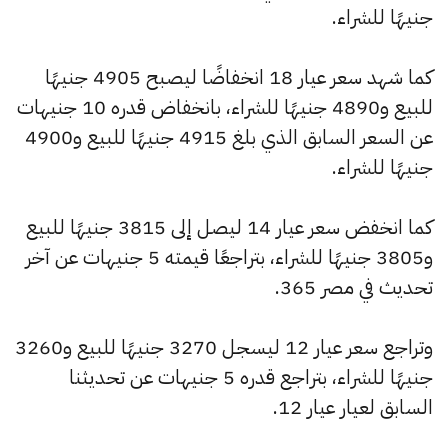
جنيهًا للشراء.
كما شهد سعر عيار 18 انخفاضًا ليصبح 4905 جنيهًا
للبيع و4890 جنيهًا للشراء، بانخفاض قدره 10 جنيهات
عن السعر السابق الذي بلغ 4915 جنيهًا للبيع و4900
جنيهًا للشراء.
كما انخفض سعر عيار 14 ليصل إلى 3815 جنيهًا للبيع
و3805 جنيهًا للشراء، بتراجعًا قيمته 5 جنيهات عن آخر
تحديث في مصر 365.
وتراجع سعر عيار 12 ليسجل 3270 جنيهًا للبيع و3260
جنيهًا للشراء، بتراجع قدره 5 جنيهات عن تحديثنا
السابق لعيار عيار 12.