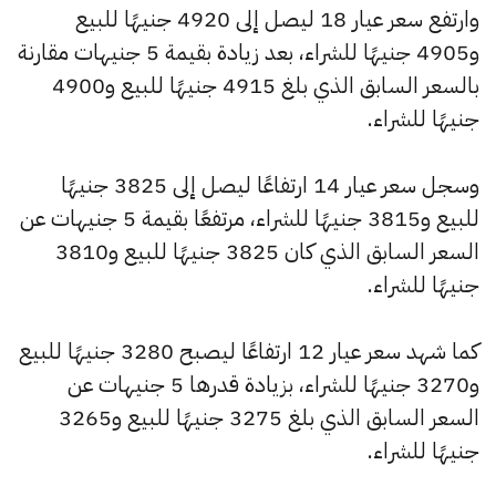
وارتفع سعر عيار 18 ليصل إلى 4920 جنيهًا للبيع
و4905 جنيهًا للشراء، بعد زيادة بقيمة 5 جنيهات مقارنة
بالسعر السابق الذي بلغ 4915 جنيهًا للبيع و4900
جنيهًا للشراء.
وسجل سعر عيار 14 ارتفاعًا ليصل إلى 3825 جنيهًا
للبيع و3815 جنيهًا للشراء، مرتفعًا بقيمة 5 جنيهات عن
السعر السابق الذي كان 3825 جنيهًا للبيع و3810
جنيهًا للشراء.
كما شهد سعر عيار 12 ارتفاعًا ليصبح 3280 جنيهًا للبيع
و3270 جنيهًا للشراء، بزيادة قدرها 5 جنيهات عن
السعر السابق الذي بلغ 3275 جنيهًا للبيع و3265
جنيهًا للشراء.