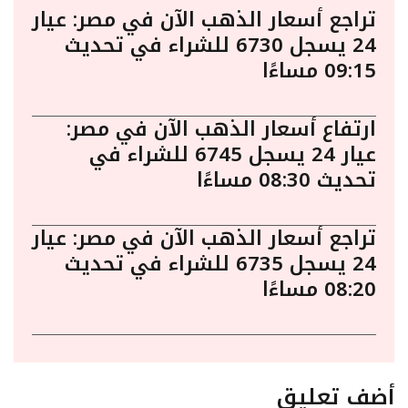
تراجع أسعار الذهب الآن في مصر: عيار
24 يسجل 6730 للشراء في تحديث
09:15 مساءًا
ارتفاع أسعار الذهب الآن في مصر:
عيار 24 يسجل 6745 للشراء في
تحديث 08:30 مساءًا
تراجع أسعار الذهب الآن في مصر: عيار
24 يسجل 6735 للشراء في تحديث
08:20 مساءًا
أضف تعليق