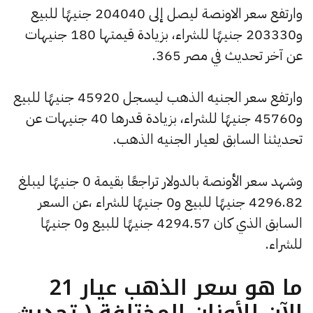
وارتفع سعر الاونصة ليصل إلى 204040 جنيهًا للبيع
و203330 جنيهًا للشراء، بزيادة قيمتها 180 جنيهات
عن آخر تحديث في مصر 365.
وارتفع سعر الجنيه الذهب ليسجل 45920 جنيهًا للبيع
و45760 جنيهًا للشراء، بزيادة قدرها 40 جنيهات عن
تحديثنا السابق لعيار الجنيه الذهب.
وشهد سعر الأونصة بالدولار تراجعًا بقيمة 0 جنيهًا ليبلغ
4296.82 جنيهًا للبيع و0 جنيهًا للشراء ،عن السعر
السابق الذي كان 4294.57 جنيهًا للبيع و0 جنيهًا
للشراء.
ما هو سعر الذهب عيار 21
الآن للأوزان المختلفة ( تحديث