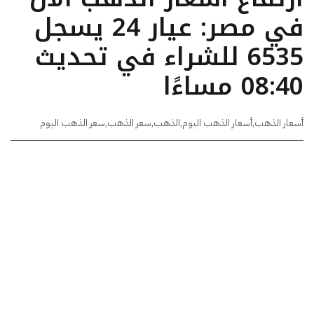
في مصر: عيار 24 يسجل
6535 للشراء في تحديث
08:40 مساءًا
أسعار الذهب
,
أسعار الذهب اليوم
,
الذهب
,
سعر الذهب
,
سعر الذهب اليوم