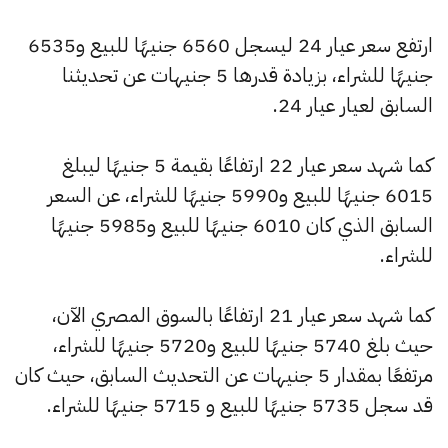
ارتفع سعر عيار 24 ليسجل 6560 جنيهًا للبيع و6535
جنيهًا للشراء، بزيادة قدرها 5 جنيهات عن تحديثنا
السابق لعيار عيار 24.
كما شهد سعر عيار 22 ارتفاعًا بقيمة 5 جنيهًا ليبلغ
6015 جنيهًا للبيع و5990 جنيهًا للشراء، عن السعر
السابق الذي كان 6010 جنيهًا للبيع و5985 جنيهًا
للشراء.
كما شهد سعر عيار 21 ارتفاعًا بالسوق المصري الآن،
حيث بلغ 5740 جنيهًا للبيع و5720 جنيهًا للشراء،
مرتفعًا بمقدار 5 جنيهات عن التحديث السابق، حيث كان
قد سجل 5735 جنيهًا للبيع و 5715 جنيهًا للشراء.