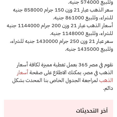
وللبيع 574000 جنيه.
سعر الذهب عيار 21 وزن 150 جرام 858000 جنيه
للشراء، وللبيع 861000 جنيه.
أسعار الذهب عيار 21 وزن 200 جرام 1144000 جنيه
للشراء، وللبيع 1148000 جنيه.
سعر عيار 21 وزن 250 جرام 1430000 جنيه للشراء،
وللبيع 1435000 جنيه.
نقوم في مصر 365 بعمل تغطية مميزة لكافة أسعار
الذهب في مصر، يمكنك الاطلاع على صفحة
أسعار
الذهب
لمراجعة الجدول الخاص بنا المحدث بشكل
دائم.
أخر التحديثات