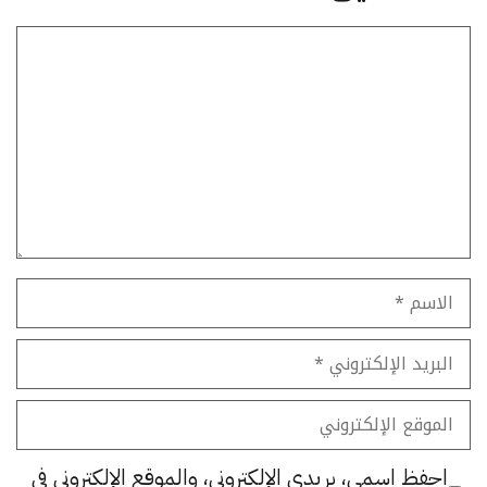
تعليق
الاسم
البريد
الإلكتروني
الموقع
الإلكتروني
احفظ اسمي، بريدي الإلكتروني، والموقع الإلكتروني في