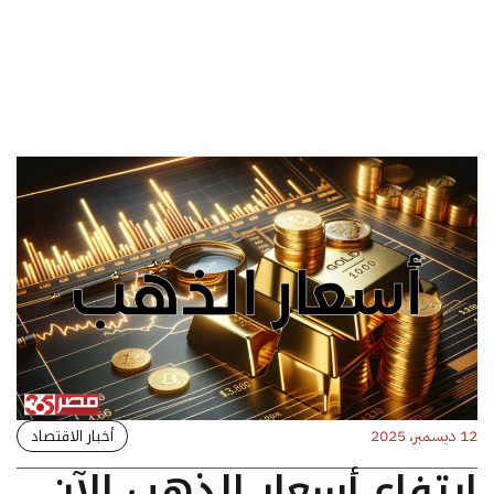
أخبار الاقتصاد
12 ديسمبر، 2025
ارتفاع أسعار الذهب الآن