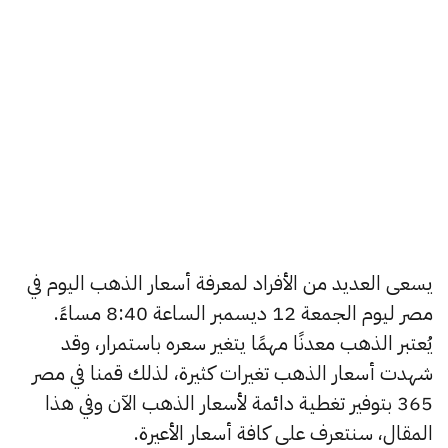
يسعى العديد من الأفراد لمعرفة أسعار الذهب اليوم في
مصر ليوم الجمعة 12 ديسمبر الساعة 8:40 مساءً.
يُعتبر الذهب معدنًا مهمًا يتغير سعره باستمرار، وقد
شهدت أسعار الذهب تغيرات كثيرة، لذلك قمنا في مصر
365 بتوفير تغطية دائمة لأسعار الذهب الآن وفي هذا
المقال، سنتعرف على كافة أسعار الأعيرة.