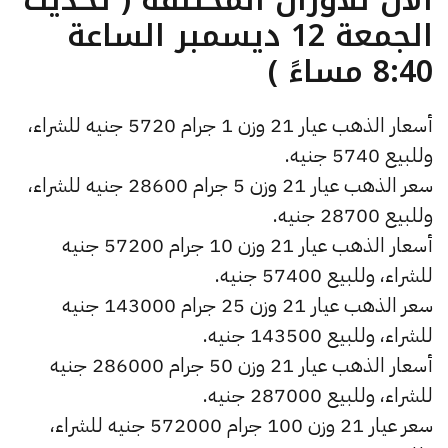
الجمعة 12 ديسمبر الساعة
8:40 مساءً )
أسعار الذهب عيار 21 وزن 1 جرام 5720 جنيه للشراء،
وللبيع 5740 جنيه.
سعر الذهب عيار 21 وزن 5 جرام 28600 جنيه للشراء،
وللبيع 28700 جنيه.
أسعار الذهب عيار 21 وزن 10 جرام 57200 جنيه
للشراء، وللبيع 57400 جنيه.
سعر الذهب عيار 21 وزن 25 جرام 143000 جنيه
للشراء، وللبيع 143500 جنيه.
أسعار الذهب عيار 21 وزن 50 جرام 286000 جنيه
للشراء، وللبيع 287000 جنيه.
سعر عيار 21 وزن 100 جرام 572000 جنيه للشراء،