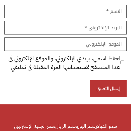
الاسم
البريد
الإلكتروني
الموقع
الإلكتروني
احفظ اسمي، بريدي الإلكتروني، والموقع الإلكتروني في
هذا المتصفح لاستخدامها المرة المقبلة في تعليقي.
سعر الدولار
سعر اليورو
سعر الريال
سعر الجنيه الإسترليني