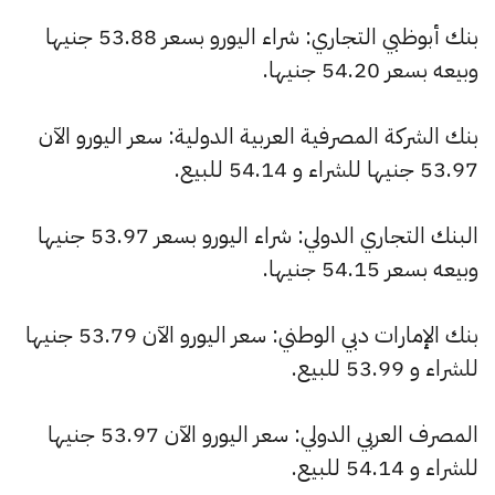
بنك أبوظبي التجاري: شراء اليورو بسعر 53.88 جنيها
وبيعه بسعر 54.20 جنيها.
بنك الشركة المصرفية العربية الدولية: سعر اليورو الآن
53.97 جنيها للشراء و 54.14 للبيع.
البنك التجاري الدولي: شراء اليورو بسعر 53.97 جنيها
وبيعه بسعر 54.15 جنيها.
بنك الإمارات دبي الوطني: سعر اليورو الآن 53.79 جنيها
للشراء و 53.99 للبيع.
المصرف العربي الدولي: سعر اليورو الآن 53.97 جنيها
للشراء و 54.14 للبيع.