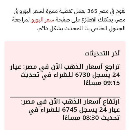
نقوم في مصر 365 بعمل تغطية مميزة لسعر اليورو في
مصر، يمكنك الاطلاع على صفحة
سعر اليورو
لمراجعة
الجدول الخاص بنا المحدث بشكل دائم.
أخر التحديثات
تراجع أسعار الذهب الآن في مصر: عيار
24 يسجل 6730 للشراء في تحديث
09:15 مساءًا
ارتفاع أسعار الذهب الآن في مصر:
عيار 24 يسجل 6745 للشراء في
تحديث 08:30 مساءًا