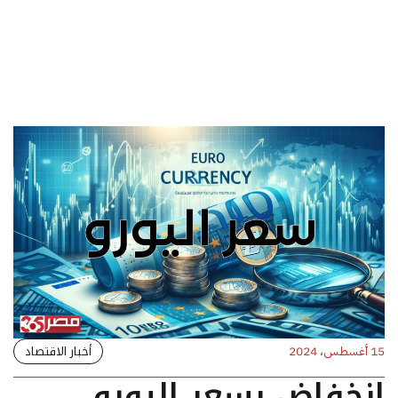
أخبار الاقتصاد
15 أغسطس، 2024
انخفاض بسعر اليورو