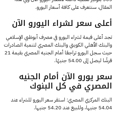
المقال، سنتعرف على كافة أسعار اليورو.
أعلى سعر لشراء اليورو الآن
تجد أعلى قيمة لشراء اليورو في مصرف أبوظبي الإسلامي
والبنك الأهلي الكويتي والبنك المصري لتنمية الصادرات
حيث سجل اليورو تراجعًا أمام الجنيه المصري بقيمة 21
قرشًا ليصل إلى 54.00 جنيهًا.
سعر يورو الآن أمام الجنيه
المصري في كل البنوك
البنك المركزي المصري: استقر سعر اليورو للشراء عند
54.04 جنيها، وللبيع عند 54.20 جنيها.