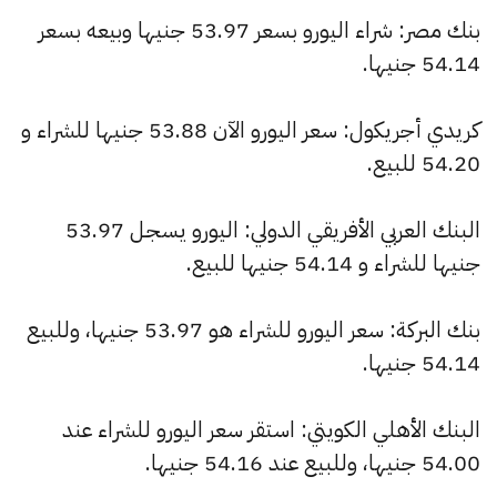
بنك مصر: شراء اليورو بسعر 53.97 جنيها وبيعه بسعر
54.14 جنيها.
كريدي أجريكول: سعر اليورو الآن 53.88 جنيها للشراء و
54.20 للبيع.
البنك العربي الأفريقي الدولي: اليورو يسجل 53.97
جنيها للشراء و 54.14 جنيها للبيع.
بنك البركة: سعر اليورو للشراء هو 53.97 جنيها، وللبيع
54.14 جنيها.
البنك الأهلي الكويتي: استقر سعر اليورو للشراء عند
54.00 جنيها، وللبيع عند 54.16 جنيها.