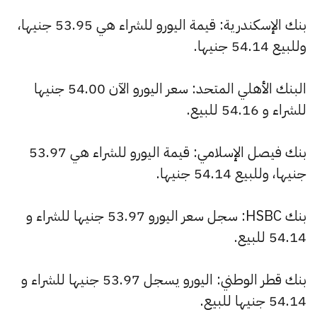
بنك الإسكندرية: قيمة اليورو للشراء هي 53.95 جنيها،
وللبيع 54.14 جنيها.
البنك الأهلي المتحد: سعر اليورو الآن 54.00 جنيها
للشراء و 54.16 للبيع.
بنك فيصل الإسلامي: قيمة اليورو للشراء هي 53.97
جنيها، وللبيع 54.14 جنيها.
بنك HSBC: سجل سعر اليورو 53.97 جنيها للشراء و
54.14 للبيع.
بنك قطر الوطني: اليورو يسجل 53.97 جنيها للشراء و
54.14 جنيها للبيع.