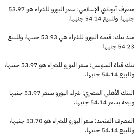
مصرف أبوظبي الإسلامي: سعر اليورو للشراء هو 53.97
جنيها، وللبيع 54.14 جنيها.
ميد بنك: قيمة اليورو للشراء هي 53.93 جنيها، وللبيع
54.23 جنيها.
بنك قناة السويس: سعر اليورو للشراء هو 53.97 جنيها،
وللبيع 54.14 جنيها.
البنك الأهلي المصري: شراء اليورو بسعر 53.97 جنيها
وبيعه بسعر 54.14 جنيها.
المصرف المتحد: سعر اليورو للشراء هو 53.70 جنيها،
وللبيع 54.14 جنيها.