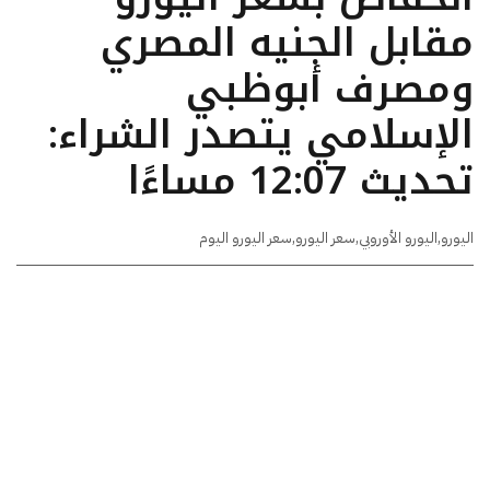
مقابل الجنيه المصري
ومصرف أبوظبي
الإسلامي يتصدر الشراء:
تحديث 12:07 مساءًا
اليورو
,
اليورو الأوروبي
,
سعر اليورو
,
سعر اليورو اليوم