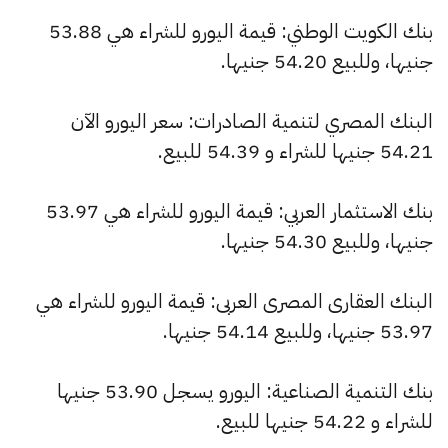
بنك الكويت الوطني: قيمة اليورو للشراء هي 53.88
جنيها، وللبيع 54.20 جنيها.
البنك المصري لتنمية الصادرات: سعر اليورو الآن
54.21 جنيها للشراء و 54.39 للبيع.
بنك الاستثمار العربي: قيمة اليورو للشراء هي 53.97
جنيها، وللبيع 54.30 جنيها.
البنك العقارى المصرى العربى: قيمة اليورو للشراء هي
53.97 جنيها، وللبيع 54.14 جنيها.
بنك التنمية الصناعية: اليورو يسجل 53.90 جنيها
للشراء و 54.22 جنيها للبيع.