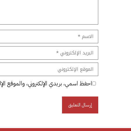
الاسم
البريد
الإلكتروني
الموقع
الإلكتروني
احفظ اسمي، بريدي الإلكتروني، والموقع الإل