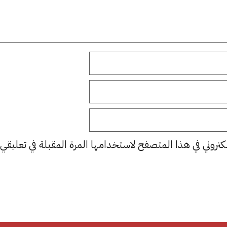
كتروني في هذا المتصفح لاستخدامها المرة المقبلة في تعليقي.