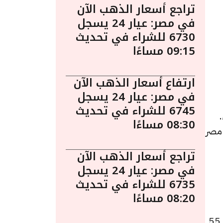
تراجع أسعار الذهب الآن
في مصر: عيار 24 يسجل
6730 للشراء في تحديث
09:15 مساءًا
ارتفاع أسعار الذهب الآن
في مصر: عيار 24 يسجل
6745 للشراء في تحديث
 5:50 مساءً.
08:30 مساءًا
 مصر
تراجع أسعار الذهب الآن
في مصر: عيار 24 يسجل
6735 للشراء في تحديث
08:20 مساءًا
كما سجل سعر عيار 22 انخفاضًا ليصل إلى 6790 جنيهًا للبيع و6735 جنيهًا للشراء، منخفضًا بقيمة 55