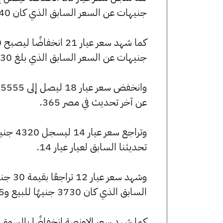
جنيهات عن السعر السابق الذي كان 6840 جنيهًا للبيع و6790 جنيهًا للشراء.
جنيهات عن السعر السابق الذي بلغ 6530 جنيهًا للبيع و6480 جنيهًا للشراء.
عن آخر تحديث في مصر 365.
تحديثنا السابق لعيار عيار 14.
السابق الذي كان 3730 جنيهًا للبيع و3705 جنيهًا للشراء.