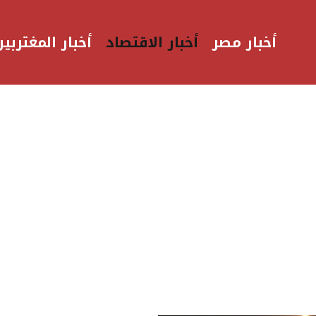
أخبار مصر
أخبار الاقتصاد
أخبار المغتربين