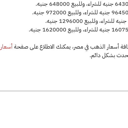
أسعار
حدث بشكل دائم.