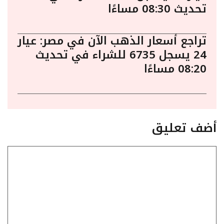
تحديث 08:30 مساءًا
تراجع أسعار الذهب الآن في مصر: عيار
24 يسجل 6735 للشراء في تحديث
08:20 مساءًا
أضف تعليق
تعليق