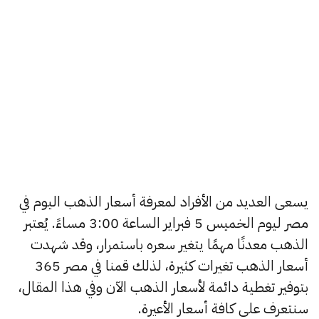
يسعى العديد من الأفراد لمعرفة أسعار الذهب اليوم في
مصر ليوم الخميس 5 فبراير الساعة 3:00 مساءً. يُعتبر
الذهب معدنًا مهمًا يتغير سعره باستمرار، وقد شهدت
أسعار الذهب تغيرات كثيرة، لذلك قمنا في مصر 365
بتوفير تغطية دائمة لأسعار الذهب الآن وفي هذا المقال،
سنتعرف على كافة أسعار الأعيرة.