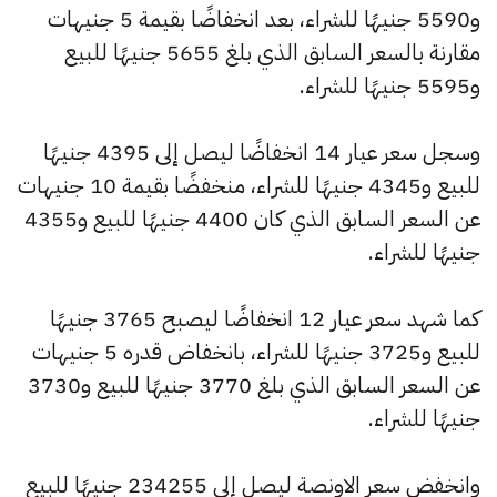
و5590 جنيهًا للشراء، بعد انخفاضًا بقيمة 5 جنيهات
مقارنة بالسعر السابق الذي بلغ 5655 جنيهًا للبيع
و5595 جنيهًا للشراء.
وسجل سعر عيار 14 انخفاضًا ليصل إلى 4395 جنيهًا
للبيع و4345 جنيهًا للشراء، منخفضًا بقيمة 10 جنيهات
عن السعر السابق الذي كان 4400 جنيهًا للبيع و4355
جنيهًا للشراء.
كما شهد سعر عيار 12 انخفاضًا ليصبح 3765 جنيهًا
للبيع و3725 جنيهًا للشراء، بانخفاض قدره 5 جنيهات
عن السعر السابق الذي بلغ 3770 جنيهًا للبيع و3730
جنيهًا للشراء.
وانخفض سعر الاونصة ليصل إلى 234255 جنيهًا للبيع