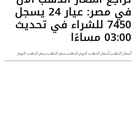
في مصر: عيار 24 يسجل
7450 للشراء في تحديث
03:00 مساءًا
أسعار الذهب
,
أسعار الذهب اليوم
,
الذهب
,
سعر الذهب
,
سعر الذهب اليوم