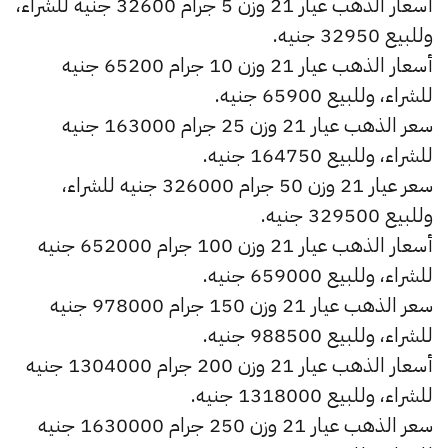
أسعار الذهب عيار 21 وزن 5 جرام 32600 جنيه للشراء،
وللبيع 32950 جنيه.
أسعار الذهب عيار 21 وزن 10 جرام 65200 جنيه
للشراء، وللبيع 65900 جنيه.
سعر الذهب عيار 21 وزن 25 جرام 163000 جنيه
للشراء، وللبيع 164750 جنيه.
سعر عيار 21 وزن 50 جرام 326000 جنيه للشراء،
وللبيع 329500 جنيه.
أسعار الذهب عيار 21 وزن 100 جرام 652000 جنيه
للشراء، وللبيع 659000 جنيه.
سعر الذهب عيار 21 وزن 150 جرام 978000 جنيه
للشراء، وللبيع 988500 جنيه.
أسعار الذهب عيار 21 وزن 200 جرام 1304000 جنيه
للشراء، وللبيع 1318000 جنيه.
سعر الذهب عيار 21 وزن 250 جرام 1630000 جنيه