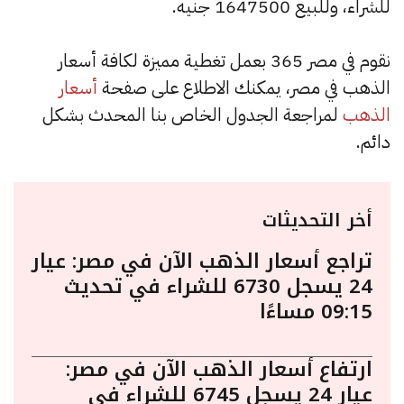
للشراء، وللبيع 1647500 جنيه.
نقوم في مصر 365 بعمل تغطية مميزة لكافة أسعار
الذهب في مصر، يمكنك الاطلاع على صفحة
أسعار
الذهب
لمراجعة الجدول الخاص بنا المحدث بشكل
دائم.
أخر التحديثات
تراجع أسعار الذهب الآن في مصر: عيار
24 يسجل 6730 للشراء في تحديث
09:15 مساءًا
ارتفاع أسعار الذهب الآن في مصر:
عيار 24 يسجل 6745 للشراء في