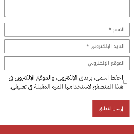
الاسم
البريد
الإلكتروني
الموقع
الإلكتروني
احفظ اسمي، بريدي الإلكتروني، والموقع الإلكتروني في
هذا المتصفح لاستخدامها المرة المقبلة في تعليقي.