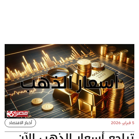
أخبار الاقتصاد
5 فبراير، 2026
تراجع أسعار الذهب الآن